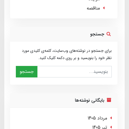
مناقصه
جستجو
برای جستجو در نوشته‌های وب‌سایت، کلمه‌ی کلیدی مورد
نظر خود را بنویسید و بر روی دکمه کلیک کنید.
جستجو
بایگانی نوشته‌ها
مرداد 1405
تير 1405