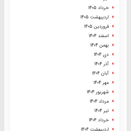
خرداد 1405
ارديبهشت 1405
فروردین 1405
اسفند 1404
بهمن 1404
دی 1404
آذر 1404
آبان 1404
مهر 1404
شهریور 1404
مرداد 1404
تير 1404
خرداد 1404
ارديبهشت 1404