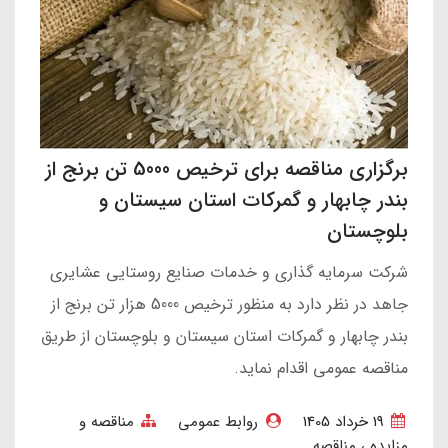
برگزاری مناقصه برای ترخیص 5000 تن برنج از
بندر چابهار و گمرکات استان سیستان و
بلوچستان
شرکت سرمایه گذاری و خدمات صنایع روستایی عشایری
جاهد در نظر دارد به منظور ترخیص 5000 هزار تن برنج از
بندر چابهار و گمرکات استان سیستان و بلوچستان از طریق
مناقصه عمومی اقدام نماید.
19 خرداد 1405
روابط عمومی
مناقصه و
مزایده
مناقصه