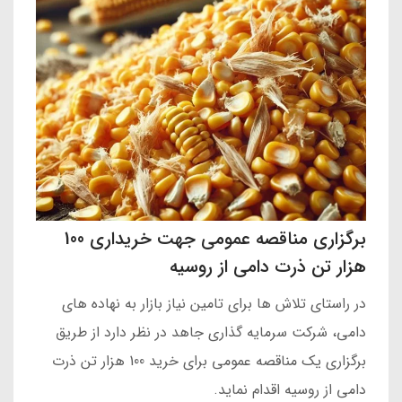
برگزاری مناقصه عمومی جهت خریداری 100
هزار تن ذرت دامی از روسیه
در راستای تلاش ها برای تامین نیاز بازار به نهاده های
دامی، شرکت سرمایه گذاری جاهد در نظر دارد از طریق
برگزاری یک مناقصه عمومی برای خرید 100 هزار تن ذرت
دامی از روسیه اقدام نماید.