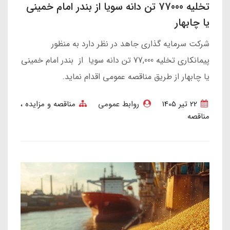
تخلیه 77000 تن دانه سویا از بندر امام خمینی
یا چابهار
شرکت سرمایه گذاری جاهد در نظر دارد به منظور
پیمانکاری تخلیه 77,000 تن دانه سویا از بندر امام خمینی
یا چابهار از طریق مناقصه عمومی اقدام نماید.
22 تير 1405
روابط عمومی
مناقصه و مزایده
مناقصه