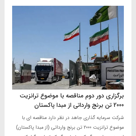
برگزاری دور دوم مناقصه با موضوع ترانزیت
2000 تن برنج وارداتی از مبدا پاکستان
شرکت سرمایه گذاری جاهد در نظر دارد مناقصه ای با
موضوع ترانزیت 2000 تن برنج وارداتی (از مبدا پاکستان)