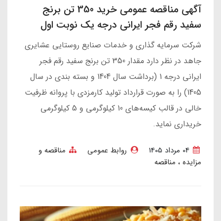
آگهی مناقصه عمومی خرید 350 تن برنج
سفید رقم فجر ایرانی درجه یک نوبت اول
شرکت سرمایه گذاری و خدمات صنایع روستایی عشایری
جاهد در نظر دارد مقدار 350 تن برنج سفید رقم فجر
ایرانی درجه 1 (برداشت سال 1404 و بسته بندی در سال
1405) را به صورت قرارداد تولید کارمزدی با پروانه ظرفیت
خالی در قالب کیسه‌های 10 کیلوگرمی و 5 کیلوگرمی
خریداری نماید.
04 مرداد 1405
روابط عمومی
مناقصه و
مزایده
مناقصه