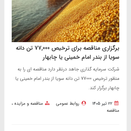
برگزاری مناقصه برای ترخیص 77,000 تن دانه
سویا از بندر امام خمینی یا چابهار
شرکت سرمایه گذاری جاهد درنظر دارد مناقصه ای را به
منظور ترخیص 77000 تن دانه سویا از بندر امام خمینی یا
چابهار برگزار کند.
22 تير 1405
روابط عمومی
مناقصه و مزایده
مناقصه