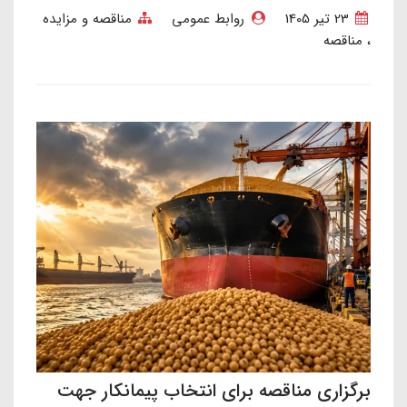
23 تير 1405
روابط عمومی
مناقصه و مزایده
مناقصه
برگزاری مناقصه برای انتخاب پیمانکار جهت