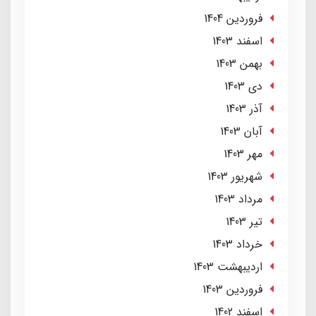
فروردین 1404
اسفند 1403
بهمن 1403
دی 1403
آذر 1403
آبان 1403
مهر 1403
شهریور 1403
مرداد 1403
تير 1403
خرداد 1403
ارديبهشت 1403
فروردین 1403
اسفند 1402