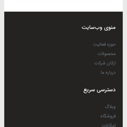
منوی وب‌سایت
حوزه فعالیت
محصولات
ارکان شرکت
درباره ما
دسترسی سریع
وبلاگ
فروشگاه
امکانات