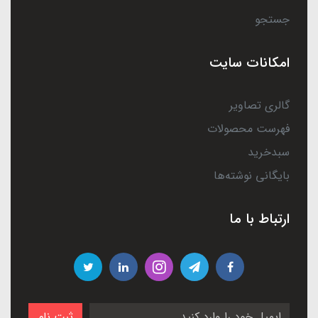
جستجو
امکانات سایت
گالری تصاویر
فهرست محصولات
سبدخرید
بایگانی نوشته‌ها
ارتباط با ما
ثبت نام