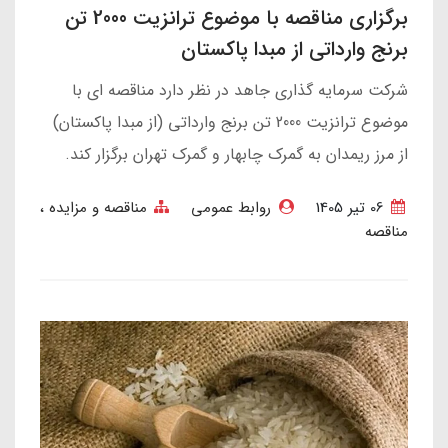
برگزاری مناقصه با موضوع ترانزیت 2000 تن
برنج وارداتی از مبدا پاکستان
شرکت سرمایه گذاری جاهد در نظر دارد مناقصه ای با
موضوع ترانزیت 2000 تن برنج وارداتی (از مبدا پاکستان)
از مرز ریمدان به گمرک چابهار و گمرک تهران برگزار کند.
06 تير 1405
روابط عمومی
مناقصه و مزایده
مناقصه