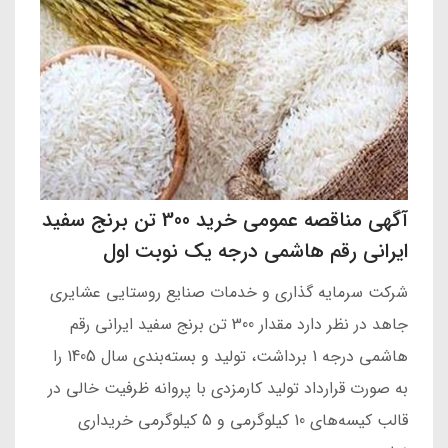
آگهی مناقصه عمومی خرید 300 تن برنج سفید
ایرانی رقم هاشمی درجه یک نوبت اول
شرکت سرمایه گذاری و خدمات صنایع روستایی عشایری
جاهد در نظر دارد مقدار 300 تن برنج سفید ایرانی رقم
هاشمی درجه 1 برداشت، تولید و بسته‌بندی سال 1405 را
به صورت قرارداد تولید کارمزدی با پروانه ظرفیت خالی در
قالب کیسه‌های 10 کیلوگرمی و 5 کیلوگرمی خریداری