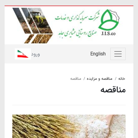
English
ورود
خانه
مناقصه و مزایده
مناقصه
مناقصه