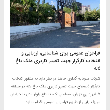
فراخوان عمومی برای شناسایی، ارزیابی و
انتخاب کارگزار جهت تغییر کاربری ملک باغ
لاله
شرکت سرمایه گذاری جاهد در نظر دارد به منظور انتخاب
کارگزار ذیصلاح جهت تغییر کاربری ملک باغ لاله در منطقه
5 شهرداری تهران، محله پونک، تقاطع بلوار عدل با خیابان
میرزا بابایی از طریق فراخوان عمومی اقدام نماید.