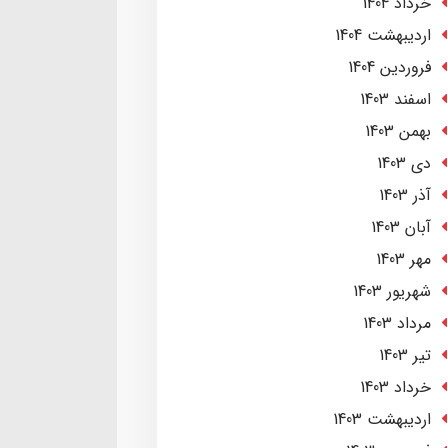
خرداد 1404
ارديبهشت 1404
فروردین 1404
اسفند 1403
بهمن 1403
دی 1403
آذر 1403
آبان 1403
مهر 1403
شهریور 1403
مرداد 1403
تير 1403
خرداد 1403
ارديبهشت 1403