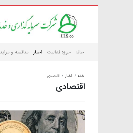
خانه
حوزه فعالیت
اخبار
مناقصه و مزاید
خانه
اخبار
اقتصادی
اقتصادی