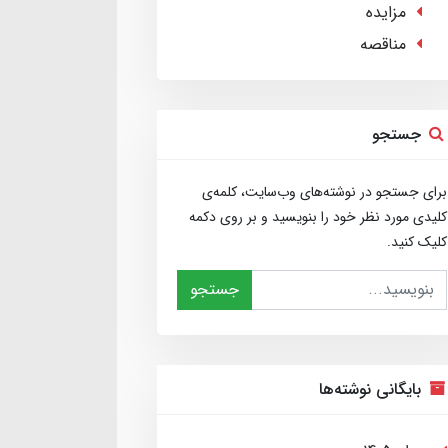
مزایده
مناقصه
جستجو
برای جستجو در نوشته‌های وب‌سایت، کلمه‌ی
کلیدی مورد نظر خود را بنویسید و بر روی دکمه
کلیک کنید.
جستجو
بایگانی نوشته‌ها