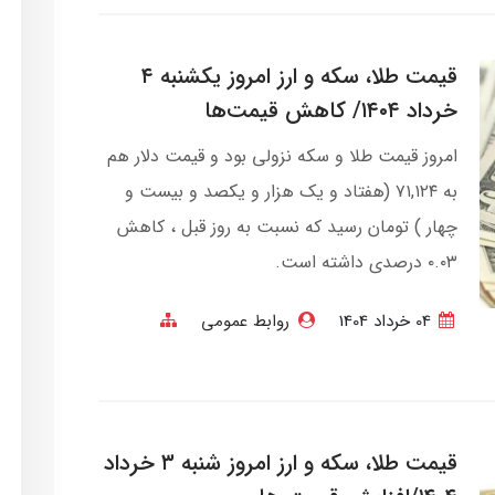
قیمت طلا، سکه و ارز امروز یکشنبه ۴
خرداد ۱۴۰۴/ کاهش قیمت‌ها
امروز قیمت طلا و سکه نزولی بود و قیمت دلار هم
به ۷۱,۱۲۴ (هفتاد و یک هزار و یکصد و بیست و
چهار ) تومان رسید که نسبت به روز قبل ، کاهش
۰.۰۳ درصدی داشته است.
04 خرداد 1404
روابط عمومی
قیمت طلا، سکه و ارز امروز شنبه ۳ خرداد