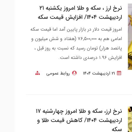
نرخ ارز ، سکه و طلا امروز یکشنبه ۲۱
اردیبهشت ۱۴۰۴/ افزایش قیمت سکه
امروز قیمت دلار در بازار پایین آمد اما قیمت سکه
امامی هم به ۷۶,۵۰۰,۰۰۰ (هفتاد و شش میلیون و
پانصد هزار) تومان رسید که نسبت به روز قبل ،
افزایش ۱.۹۶ درصدی داشته است.
21 ارديبهشت 1404
روابط عمومی
نرخ ارز، سکه و طلا امروز چهارشنبه ۱۷
اردیبهشت ۱۴۰۴/ کاهش قیمت طلا و
سکه