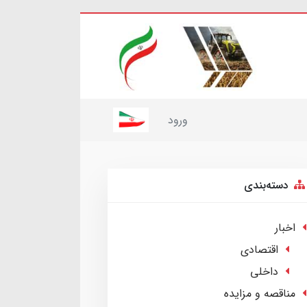
ورود
دسته‌بندی
اخبار
اقتصادی
داخلی
مناقصه و مزایده