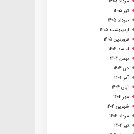
مرداد 1405
تير 1405
خرداد 1405
ارديبهشت 1405
فروردین 1405
اسفند 1404
بهمن 1404
دی 1404
آذر 1404
آبان 1404
مهر 1404
شهریور 1404
مرداد 1404
تير 1404