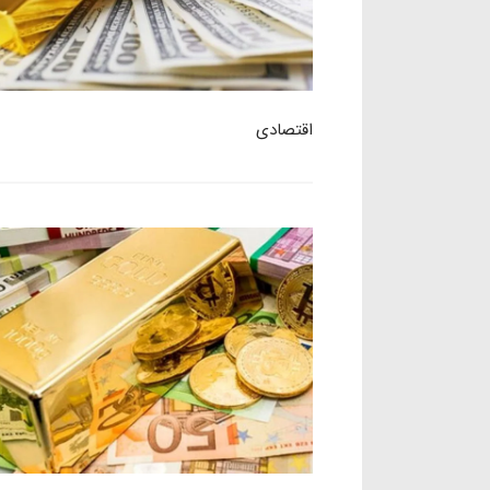
اقتصادی