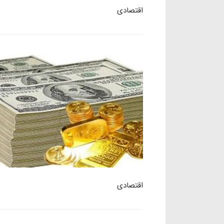
اقتصادی
اقتصادی