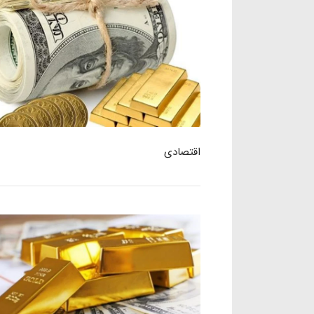
اقتصادی