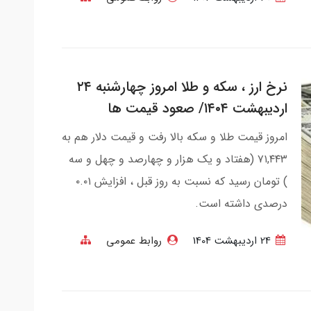
نرخ ارز ، سکه و طلا امروز چهارشنبه ۲۴
اردیبهشت ۱۴۰۴/ صعود قیمت ها
امروز قیمت طلا و سکه بالا رفت و قیمت دلار هم به
۷۱,۴۴۳ (هفتاد و یک هزار و چهارصد و چهل و سه
) تومان رسید که نسبت به روز قبل ، افزایش ۰.۰۱
درصدی داشته است.
24 ارديبهشت 1404
روابط عمومی