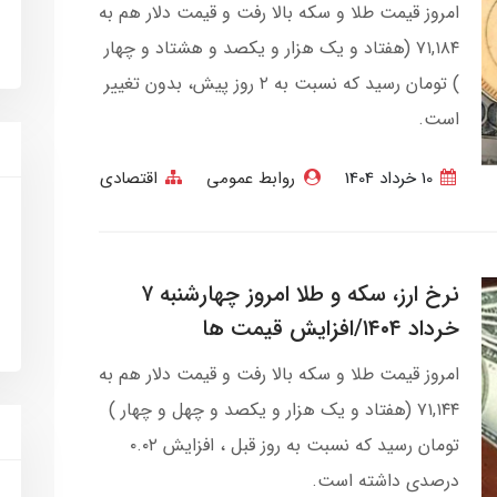
امروز قیمت طلا و سکه بالا رفت و قیمت دلار هم به
۷۱,۱۸۴ (هفتاد و یک هزار و یکصد و هشتاد و چهار
) تومان رسید که نسبت به ۲ روز پیش، بدون تغییر
است.
10 خرداد 1404
روابط عمومی
اقتصادی
نرخ ارز، سکه و طلا امروز چهارشنبه ۷
خرداد ۱۴۰۴/افزایش قیمت ها
امروز قیمت طلا و سکه بالا رفت و قیمت دلار هم به
۷۱,۱۴۴ (هفتاد و یک هزار و یکصد و چهل و چهار )
تومان رسید که نسبت به روز قبل ، افزایش ۰.۰۲
درصدی داشته است.