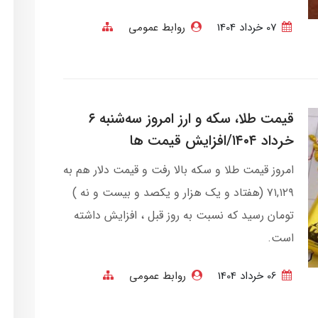
07 خرداد 1404
روابط عمومی
قیمت طلا، سکه و ارز امروز سه‌شنبه ۶
خرداد ۱۴۰۴/افزایش قیمت ها
امروز قیمت طلا و سکه بالا رفت و قیمت دلار هم به
۷۱,۱۲۹ (هفتاد و یک هزار و یکصد و بیست و نه )
تومان رسید که نسبت به روز قبل ، افزایش داشته
است.
06 خرداد 1404
روابط عمومی