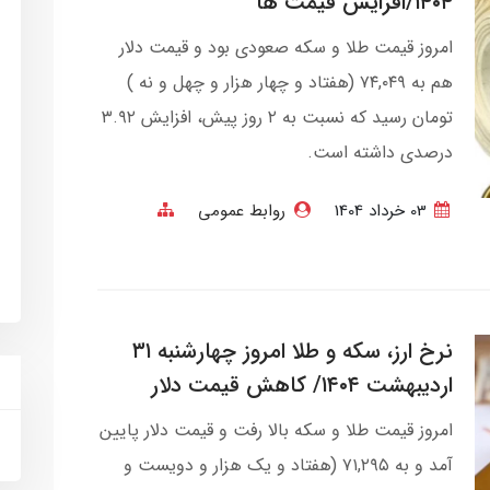
۱۴۰۴/افزایش قیمت ها
امروز قیمت طلا و سکه صعودی بود و قیمت دلار
هم به ۷۴,۰۴۹ (هفتاد و چهار هزار و چهل و نه )
تومان رسید که نسبت به ۲ روز پیش، افزایش ۳.۹۲
درصدی داشته است.
03 خرداد 1404
روابط عمومی
نرخ ارز، سکه و طلا امروز چهارشنبه ۳۱
اردیبهشت ۱۴۰۴/ کاهش قیمت دلار
امروز قیمت طلا و سکه بالا رفت و قیمت دلار پایین
آمد و به ۷۱,۲۹۵ (هفتاد و یک هزار و دویست و