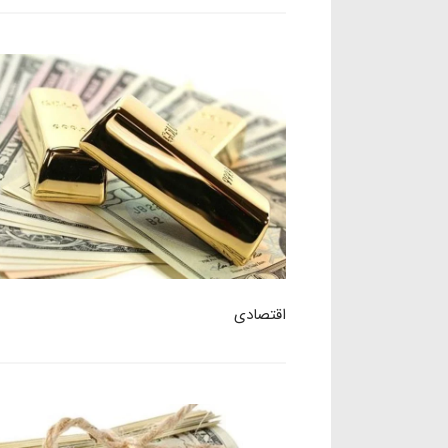
اقتصادی