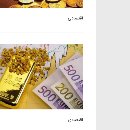
اقتصادی
اقتصادی