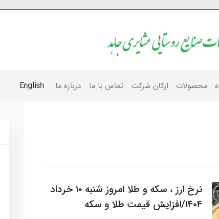
ه
محصولات
ارکان شرکت
تماس با ما
درباره ما
English
نرخ ارز ، سکه و طلا امروز شنبه ۱۰ خرداد
۱۴۰۴/افزایش قیمت طلا و سکه