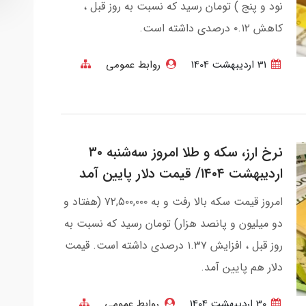
نود و پنج ) تومان رسید که نسبت به روز قبل ،
کاهش ۰.۱۲ درصدی داشته است.
31 ارديبهشت 1404
روابط عمومی
نرخ ارز، سکه و طلا امروز سه‌شنبه ۳۰
اردیبهشت ۱۴۰۴/ قیمت دلار پایین آمد
امروز قیمت سکه بالا رفت و به ۷۲,۵۰۰,۰۰۰ (هفتاد و
دو میلیون و پانصد هزار) تومان رسید که نسبت به
روز قبل ، افزایش ۱.۳۷ درصدی داشته است. قیمت
دلار هم پایین آمد.
30 ارديبهشت 1404
روابط عمومی