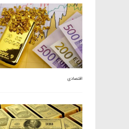
اقتصادی