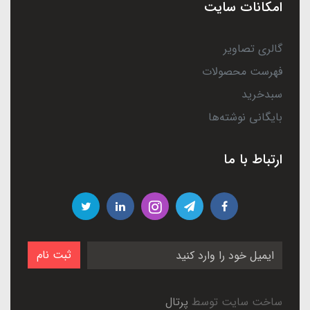
امکانات سایت
گالری تصاویر
فهرست محصولات
سبدخرید
بایگانی نوشته‌ها
ارتباط با ما
ثبت نام
ساخت سایت توسط
پرتال