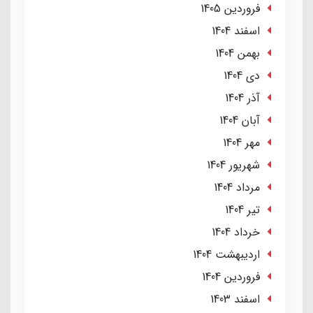
فروردین 1405
اسفند 1404
بهمن 1404
دی 1404
آذر 1404
آبان 1404
مهر 1404
شهریور 1404
مرداد 1404
تير 1404
خرداد 1404
ارديبهشت 1404
فروردین 1404
اسفند 1403