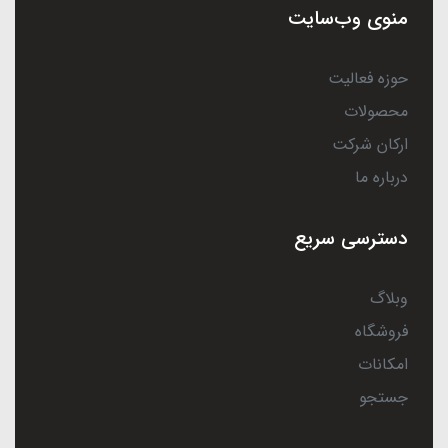
منوی وب‌سایت
حوزه فعالیت
محصولات
ارکان شرکت
درباره ما
دسترسی سریع
وبلاگ
فروشگاه
امکانات
جستجو