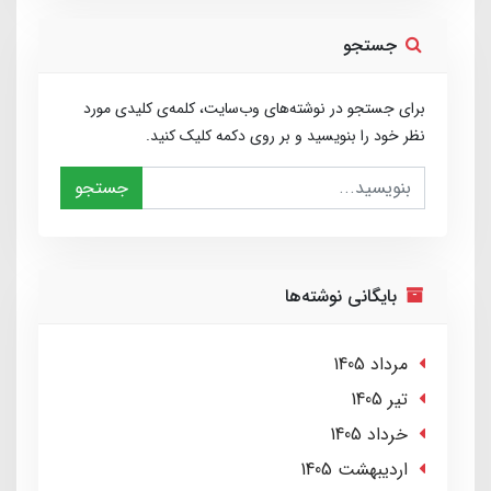
جستجو
برای جستجو در نوشته‌های وب‌سایت، کلمه‌ی کلیدی مورد
نظر خود را بنویسید و بر روی دکمه کلیک کنید.
جستجو
بایگانی نوشته‌ها
مرداد 1405
تير 1405
خرداد 1405
ارديبهشت 1405