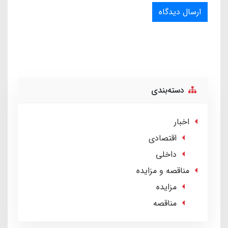
ارسال دیدگاه
دسته‌بندی
اخبار
اقتصادی
داخلی
مناقصه و مزایده
مزایده
مناقصه