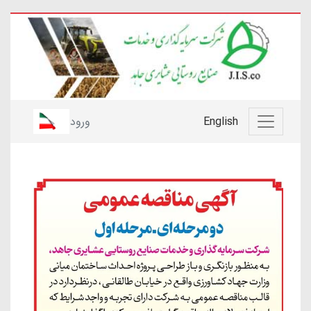
English
ورود