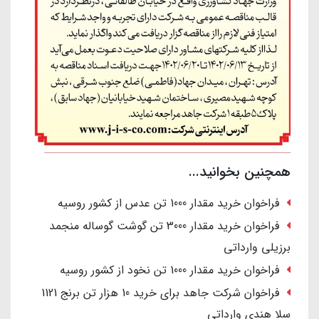
همچنین بخوانید...
فراخوان خرید مقدار 1000 تن عدس از کشور روسیه
فراخوان خرید مقدار 3000 تن گوشت گوساله منجمد
برزیلی وارداتی
فراخوان خرید مقدار 1000 تن نخود از کشور روسیه
فراخوان شرکت جاهد برای خرید 10 هزار تن برنج 1121
سلا هندی وارداتی