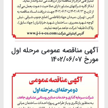
آگهی مناقصه عمومی مرحله اول
مورخ 1402/06/07