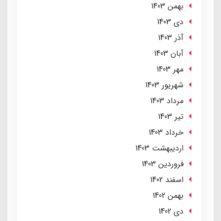
بهمن 1403
دی 1403
آذر 1403
آبان 1403
مهر 1403
شهریور 1403
مرداد 1403
تير 1403
خرداد 1403
ارديبهشت 1403
فروردین 1403
اسفند 1402
بهمن 1402
دی 1402