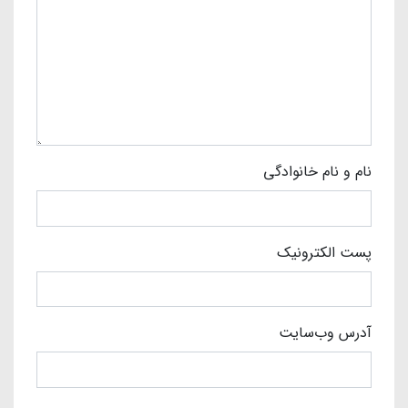
نام و نام خانوادگی
پست الکترونیک
آدرس وب‌سایت