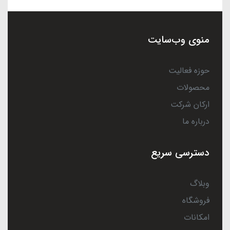
منوی وب‌سایت
حوزه فعالیت
محصولات
ارکان شرکت
درباره ما
دسترسی سریع
وبلاگ
فروشگاه
امکانات