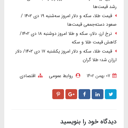
رشد قیمت‌ها
قیمت طلا، سکه و دلار امروز سه‌شنبه ۱۹ دی ۱۴۰۲ /
صعود دسته‌جمعی قیمت‌ها
نرخ ارز، دلار، سکه و طلا امروز دوشنبه ۱۸ دی ۱۴۰۲/
کاهش قیمت طلا و سکه
قیمت طلا، سکه و دلار امروز یکشنبه ۱۷ دی ۱۴۰۲/ دلار
ارزان شد؛ طلا گران
07 بهمن 1402
روابط عمومی
اقتصادی
دیدگاه خود را بنویسید