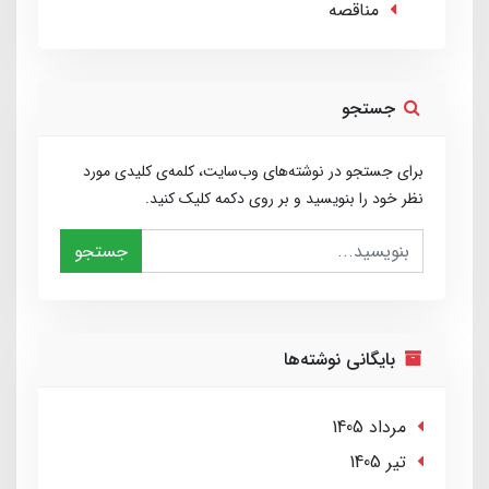
مناقصه
جستجو
برای جستجو در نوشته‌های وب‌سایت، کلمه‌ی کلیدی مورد
نظر خود را بنویسید و بر روی دکمه کلیک کنید.
جستجو
بایگانی نوشته‌ها
مرداد 1405
تير 1405