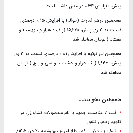
پیش، افزایش ۰.۳۴ درصدی داشته است.
همچنین درهم امارات (حواله) با افزایش ۰.۴۵ درصدی
نسبت به ۳ روز پیش، ۱۵,۲۷۰ (پانزده هزار و دویست و
هفتاد ) تومان معامله شد.
همچنین لیر ترکیه با افزایش ۰.۸۱ درصدی نسبت به ۳ روز
پیش، ۱,۸۳۵ (یک هزار و هشتصد و سی و پنج ) تومان
معامله شد.
همچنین بخوانید...
ثبت ۷ مناسبت جدید با نام محصولات کشاورزی در
تقویم رسمی کشور
نرخ ارز ، دلار، سکه ، طلا امروز چهارشنبه ۲۰ دی ۱۴۰۲/