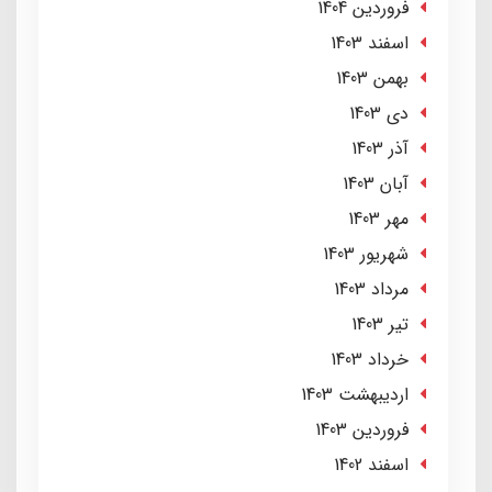
فروردین 1404
اسفند 1403
بهمن 1403
دی 1403
آذر 1403
آبان 1403
مهر 1403
شهریور 1403
مرداد 1403
تير 1403
خرداد 1403
ارديبهشت 1403
فروردین 1403
اسفند 1402