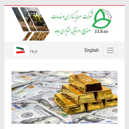
English
ورود