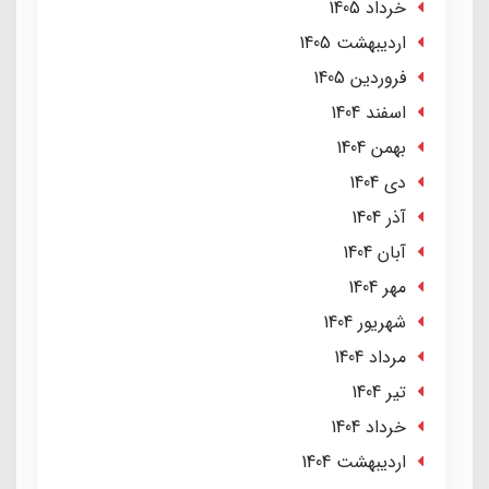
خرداد 1405
ارديبهشت 1405
فروردین 1405
اسفند 1404
بهمن 1404
دی 1404
آذر 1404
آبان 1404
مهر 1404
شهریور 1404
مرداد 1404
تير 1404
خرداد 1404
ارديبهشت 1404