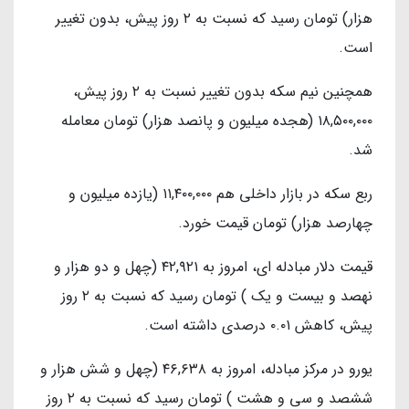
هزار) تومان رسید که نسبت به ۲ روز پیش، بدون تغییر
است.
همچنین نیم سکه بدون تغییر نسبت به ۲ روز پیش،
۱۸,۵۰۰,۰۰۰ (هجده میلیون و پانصد هزار) تومان معامله
شد.
ربع سکه در بازار داخلی هم ۱۱,۴۰۰,۰۰۰ (یازده میلیون و
چهارصد هزار) تومان قیمت خورد.
قیمت دلار مبادله ای، امروز به ۴۲,۹۲۱ (چهل و دو هزار و
نهصد و بیست و یک ) تومان رسید که نسبت به ۲ روز
پیش، کاهش ۰.۰۱ درصدی داشته است.
یورو در مرکز مبادله، امروز به ۴۶,۶۳۸ (چهل و شش هزار و
ششصد و سی و هشت ) تومان رسید که نسبت به ۲ روز