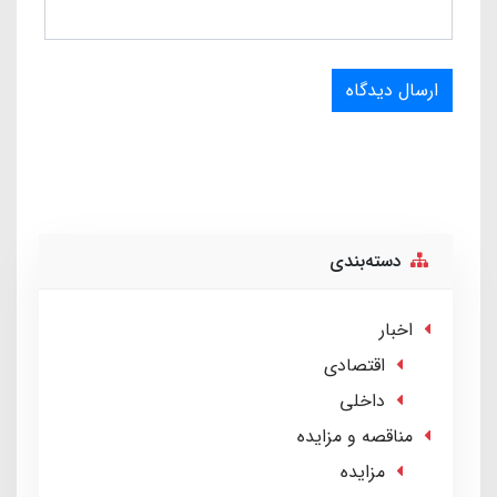
ارسال دیدگاه
دسته‌بندی
اخبار
اقتصادی
داخلی
مناقصه و مزایده
مزایده