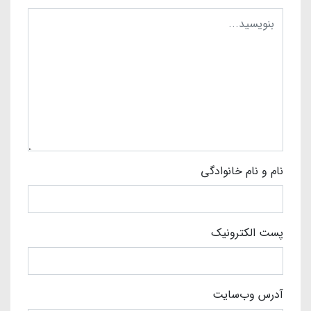
نام و نام خانوادگی
پست الکترونیک
آدرس وب‌سایت