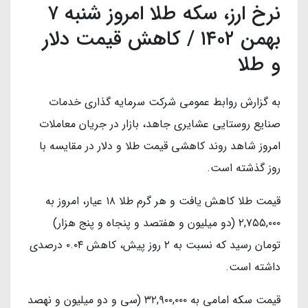
نرخ ارز، سکه طلا امروز شنبه ۷
بهمن ۱۴۰۲ / کاهش قیمت دلار
و طلا
به گزارش روابط عمومی شرکت سرمایه گذاری خدمات
صنایع روستایی عشایری جاهد، بازار در جریان معاملات
امروز شاهد روند کاهشی قیمت طلا و دلار در مقایسه با
روز گذشته است.
قیمت طلا کاهش یافت و هر گرم طلا ۱۸ عیار، امروز به
۲,۷۵۵,۰۰۰ (دو میلیون و هفتصد و پنجاه و پنج هزار)
تومان رسید که نسبت به ۲ روز پیش، کاهش ۰.۰۴ درصدی
داشته است.
قیمت سکه امامی به ۳۲,۹۰۰,۰۰۰ (سی و دو میلیون و نهصد