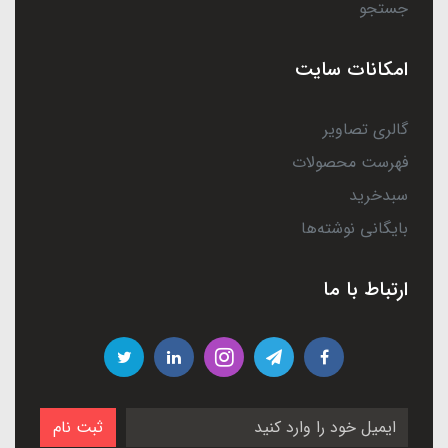
جستجو
امکانات سایت
گالری تصاویر
فهرست محصولات
سبدخرید
بایگانی نوشته‌ها
ارتباط با ما
ثبت نام