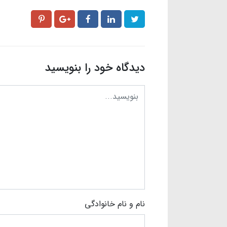
دیدگاه خود را بنویسید
نام و نام خانوادگی