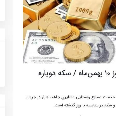
قیمت طلا، سکه و ارز امروز ۱۰ بهمن‌ماه / سکه دوباره
خدمات صنایع روستایی عشایری جاهد، بازار در جریان
و سکه در مقایسه با روز گذشته است.