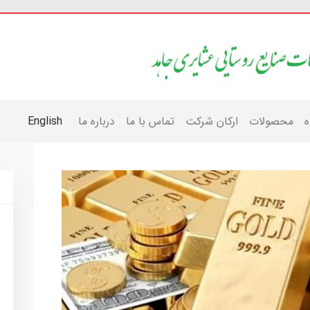
ه
محصولات
ارکان شرکت
تماس با ما
درباره ما
English