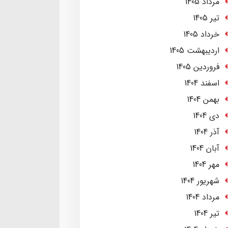
مرداد 1405
تير 1405
خرداد 1405
ارديبهشت 1405
فروردین 1405
اسفند 1404
بهمن 1404
دی 1404
آذر 1404
آبان 1404
مهر 1404
شهریور 1404
مرداد 1404
تير 1404