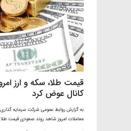
کانال عوض کرد
به گزارش روابط عمومی شرکت سرمایه گذاری 
معاملات امروز شاهد روند صعودی قیمت طلا 