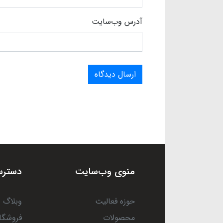
آدرس وب‌سایت
ارسال دیدگاه
منوی وب‌سایت
دسترس
حوزه فعالیت
وبلاگ
محصولات
فروشگا