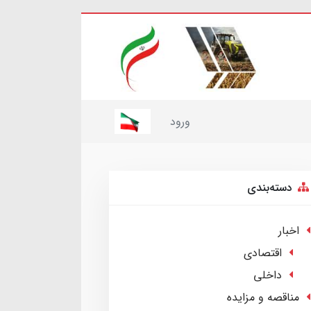
ورود
دسته‌بندی
اخبار
اقتصادی
داخلی
مناقصه و مزایده