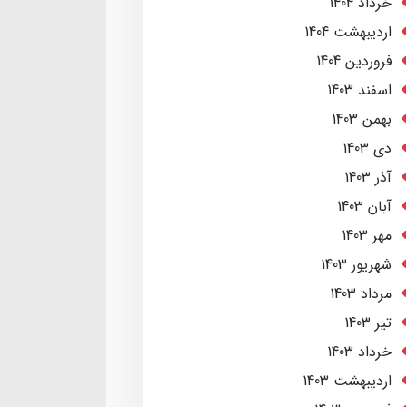
خرداد 1404
ارديبهشت 1404
فروردین 1404
اسفند 1403
بهمن 1403
دی 1403
آذر 1403
آبان 1403
مهر 1403
شهریور 1403
مرداد 1403
تير 1403
خرداد 1403
ارديبهشت 1403