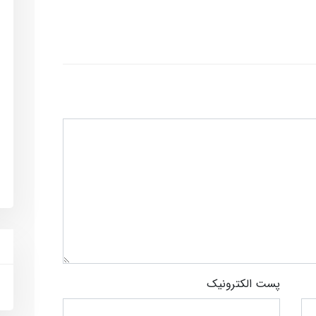
پست الکترونیک