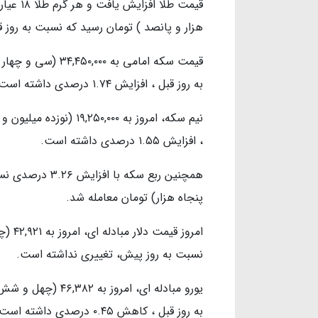
هزار و پانصد ) تومان رسید که نسبت به روز قبل ، افزایش ۰.۶۶
قیمت سکه امامی به 
به روز قبل ، افزایش ۱.۷۴ درصدی داشته است.
نیم سکه، امروز به ,۰۰۰
، افزایش ۱.۵۵ درصدی داشته است.
پنجاه هزار) تومان معامله شد.
امروز
نسبت به روز پیش، تغییری نداشته است.
یورو مبادله ای، ام
به روز قبل ، کاهش ۰.۴۵ درصدی داشته است.