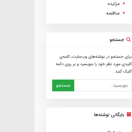
مزایده
مناقصه
جستجو
برای جستجو در نوشته‌های وب‌سایت، کلمه‌ی
کلیدی مورد نظر خود را بنویسید و بر روی دکمه
کلیک کنید.
جستجو
بایگانی نوشته‌ها