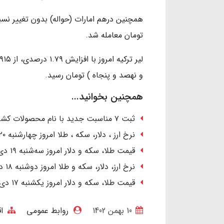
تومان معامله شد.
و نهصد و پنجاه ) تومان رسید.
همچنین بخوانید...
ثبت ۷ مناسبت جدید با نام محصولات کشاورزی در تقویم رسمی کشور
نرخ ارز ، دلار، سکه ، طلا امروز چهارشنبه ۲۰ دی ۱۴۰۲/ رشد قیمت‌ها
قیمت طلا، سکه و دلار امروز سه‌شنبه ۱۹ دی ۱۴۰۲ / صعود دسته‌جمعی قیمت‌ها
نرخ ارز، دلار، سکه و طلا امروز دوشنبه ۱۸ دی ۱۴۰۲/ کاهش قیمت طلا و سکه
قیمت طلا، سکه و دلار امروز یکشنبه ۱۷ دی ۱۴۰۲/ دلار ارزان شد؛ طلا گران
10 بهمن 1402
روابط عمومی
ا