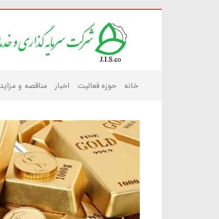
خانه
حوزه فعالیت
اخبار
مناقصه و مزاید