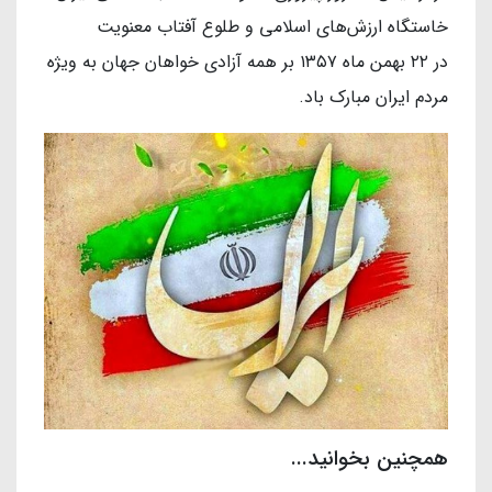
خاستگاه ارزش‌های اسلامی و طلوع آفتاب معنویت
در ۲۲ بهمن ماه ۱۳۵۷ بر همه آزادی خواهان جهان به ویژه
مردم ایران مبارک باد.
همچنین بخوانید...