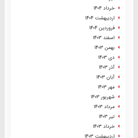
خرداد 1404
ارديبهشت 1404
فروردین 1404
اسفند 1403
بهمن 1403
دی 1403
آذر 1403
آبان 1403
مهر 1403
شهریور 1403
مرداد 1403
تير 1403
خرداد 1403
ارديبهشت 1403