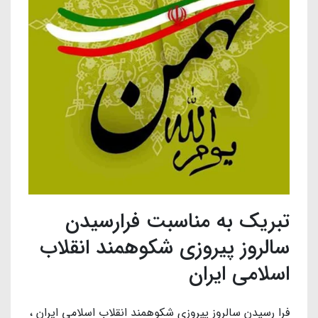
تبریک به مناسبت فرارسیدن
سالروز پیروزی شکوهمند انقلاب
اسلامی ایران
فرا رسیدن سالروز پیروزی شکوهمند انقلاب اسلامی ایران ،