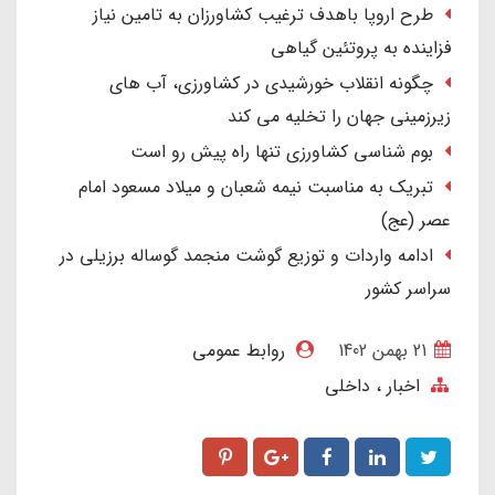
طرح اروپا باهدف ترغیب کشاورزان به تامین نیاز
فزاینده به پروتئین گیاهی
چگونه انقلاب خورشیدی در کشاورزی، آب های
زیرزمینی جهان را تخلیه می کند
بوم شناسی کشاورزی تنها راه پیش رو است
تبریک به مناسبت نیمه شعبان و میلاد مسعود امام
عصر (عج)
ادامه واردات و توزیع گوشت منجمد گوساله برزیلی در
سراسر کشور
21 بهمن 1402
روابط عمومی
اخبار
داخلی