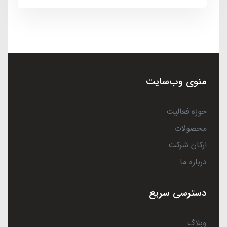
منوی وب‌سایت
حوزه فعالیت
محصولات
ارکان شرکت
درباره ما
دسترسی سریع
وبلاگ