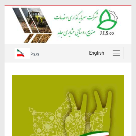
English
ورود