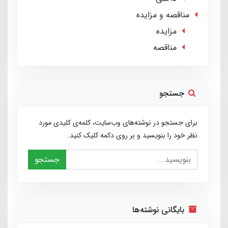
مناقصه و مزایده
مزایده
مناقصه
جستجو
برای جستجو در نوشته‌های وب‌سایت، کلمه‌ی کلیدی مورد
نظر خود را بنویسید و بر روی دکمه کلیک کنید.
جستجو
بایگانی نوشته‌ها