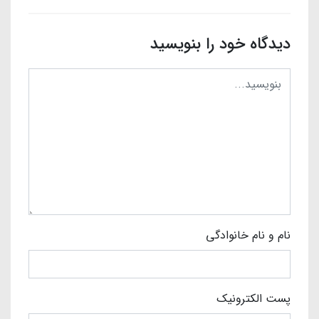
دیدگاه خود را بنویسید
نام و نام خانوادگی
پست الکترونیک