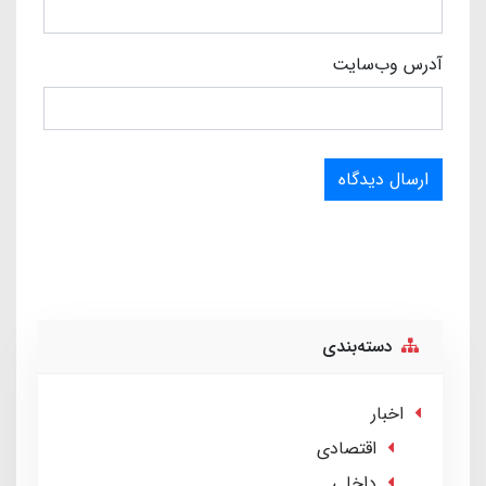
آدرس وب‌سایت
ارسال دیدگاه
دسته‌بندی
اخبار
اقتصادی
داخلی