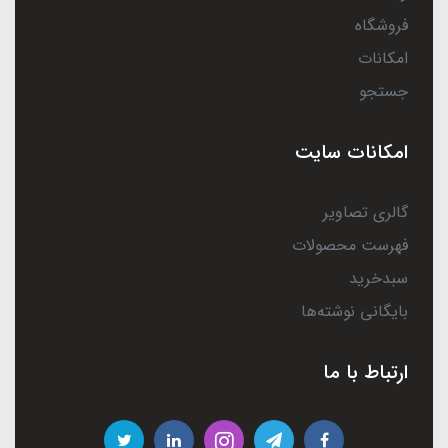
فروشگاه
امکانات
جستجو
امکانات سایت
گالری تصاویر
فهرست محصولات
سبدخرید
بایگانی نوشته‌ها
ارتباط با ما