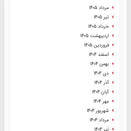
مرداد 1405
تير 1405
خرداد 1405
ارديبهشت 1405
فروردین 1405
اسفند 1404
بهمن 1404
دی 1404
آذر 1404
آبان 1404
مهر 1404
شهریور 1404
مرداد 1404
تير 1404