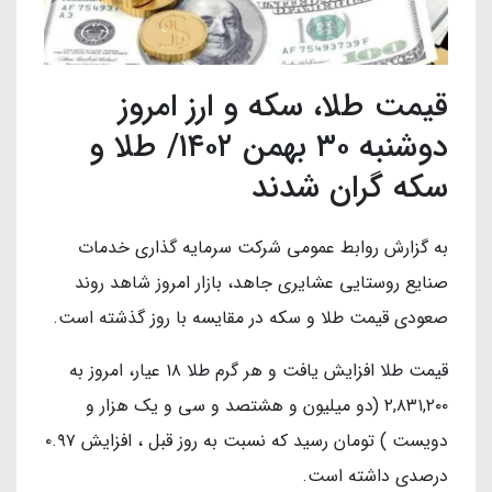
قیمت طلا، سکه و ارز امروز
دوشنبه ۳۰ بهمن ۱۴۰۲/ طلا و
سکه گران شدند
به گزارش روابط عمومی شرکت سرمایه گذاری خدمات
صنایع روستایی عشایری جاهد، بازار امروز شاهد روند
صعودی قیمت طلا و سکه در مقایسه با روز گذشته است.
قیمت طلا افزایش یافت و هر گرم طلا ۱۸ عیار، امروز به
۲,۸۳۱,۲۰۰ (دو میلیون و هشتصد و سی و یک هزار و
دویست ) تومان رسید که نسبت به روز قبل ، افزایش ۰.۹۷
درصدی داشته است.