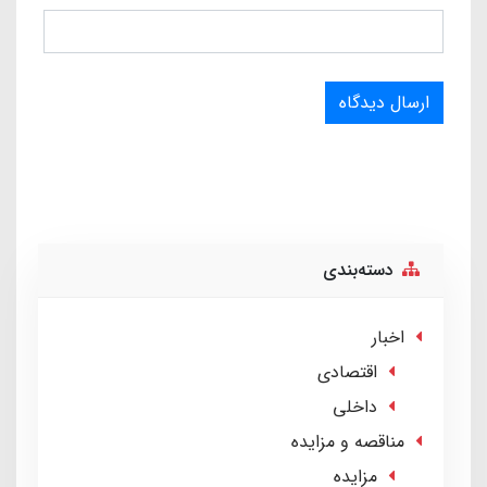
ارسال دیدگاه
دسته‌بندی
اخبار
اقتصادی
داخلی
مناقصه و مزایده
مزایده