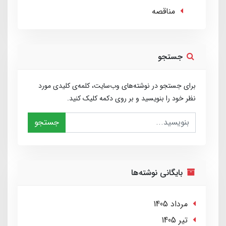
مناقصه
جستجو
برای جستجو در نوشته‌های وب‌سایت، کلمه‌ی کلیدی مورد
نظر خود را بنویسید و بر روی دکمه کلیک کنید.
جستجو
بایگانی نوشته‌ها
مرداد 1405
تير 1405