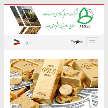
English
ورود