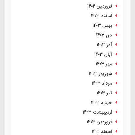
فروردین 1404
اسفند 1403
بهمن 1403
دی 1403
آذر 1403
آبان 1403
مهر 1403
شهریور 1403
مرداد 1403
تير 1403
خرداد 1403
ارديبهشت 1403
فروردین 1403
اسفند 1402