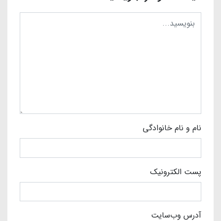
نام و نام خانوادگی
پست الکترونیک
آدرس وب‌سایت