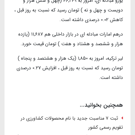
یورو مبادله ای، امروز به ۴۶,۲۴۹ (چهل و شش هزار و
دویست و چهل و نه ) تومان رسید که نسبت به روز قبل ،
کاهش ۰.۰۲ درصدی داشته است.
درهم امارات مبادله ای در بازار داخلی هم ۱۱,۶۸۷ (یازده
هزار و ششصد و هشتاد و هفت ) تومان قیمت خورد.
لیر ترکیه، امروز به ۱,۸۵۰ (یک هزار و هشتصد و پنجاه )
تومان رسید که نسبت به روز قبل ، افزایش ۰.۲۷ درصدی
داشته است.
همچنین بخوانید...
ثبت ۷ مناسبت جدید با نام محصولات کشاورزی در
تقویم رسمی کشور