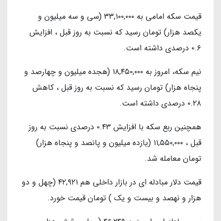
قیمت سکه امامی به ۳۳,۱۰۰,۰۰۰ (سی و سه میلیون و
یکصد هزار) تومان رسید که نسبت به روز قبل ، افزایش
۰.۶ درصدی داشته است.
نیم سکه، امروز به ۱۸,۴۵۰,۰۰۰ (هجده میلیون و چهارصد و
پنجاه هزار) تومان رسید که نسبت به روز قبل ، کاهش
۰.۲۸ درصدی داشته است.
همچنین ربع سکه با افزایش ۰.۴۳ درصدی نسبت به روز
قبل ، ۱۱,۵۵۰,۰۰۰ (یازده میلیون و پانصد و پنجاه هزار)
تومان معامله شد.
قیمت دلار مبادله ای در بازار داخلی هم ۴۲,۹۲۱ (چهل و دو
هزار و نهصد و بیست و یک ) تومان قیمت خورد.