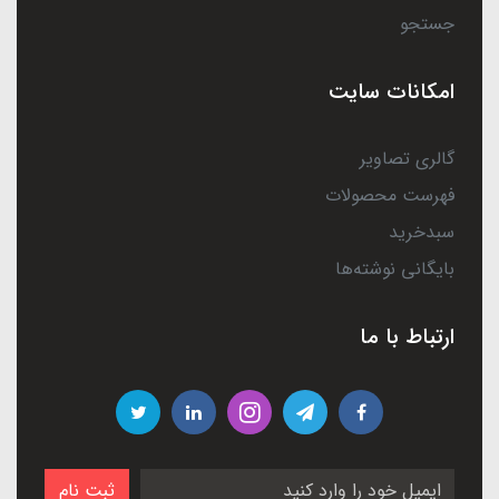
جستجو
امکانات سایت
گالری تصاویر
فهرست محصولات
سبدخرید
بایگانی نوشته‌ها
ارتباط با ما
ثبت نام