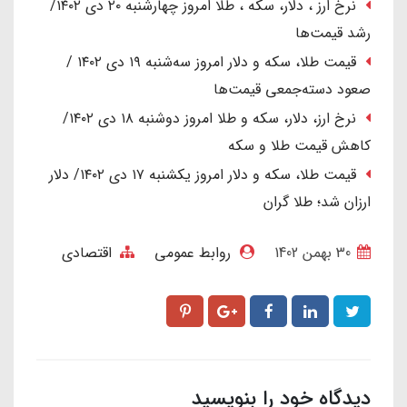
نرخ ارز ، دلار، سکه ، طلا امروز چهارشنبه ۲۰ دی ۱۴۰۲/
رشد قیمت‌ها
قیمت طلا، سکه و دلار امروز سه‌شنبه ۱۹ دی ۱۴۰۲ /
صعود دسته‌جمعی قیمت‌ها
نرخ ارز، دلار، سکه و طلا امروز دوشنبه ۱۸ دی ۱۴۰۲/
کاهش قیمت طلا و سکه
قیمت طلا، سکه و دلار امروز یکشنبه ۱۷ دی ۱۴۰۲/ دلار
ارزان شد؛ طلا گران
30 بهمن 1402
روابط عمومی
اقتصادی
دیدگاه خود را بنویسید