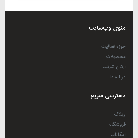
منوی وب‌سایت
حوزه فعالیت
محصولات
ارکان شرکت
درباره ما
دسترسی سریع
وبلاگ
فروشگاه
امکانات