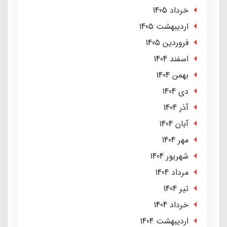
خرداد 1405
ارديبهشت 1405
فروردین 1405
اسفند 1404
بهمن 1404
دی 1404
آذر 1404
آبان 1404
مهر 1404
شهریور 1404
مرداد 1404
تير 1404
خرداد 1404
ارديبهشت 1404