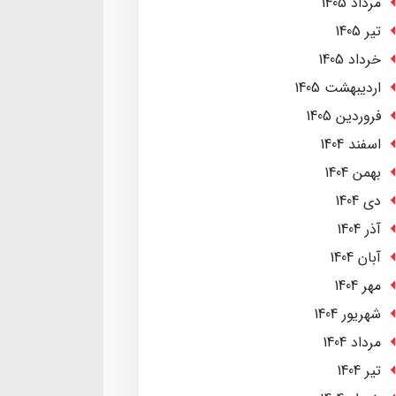
مرداد 1405
تير 1405
خرداد 1405
ارديبهشت 1405
فروردین 1405
اسفند 1404
بهمن 1404
دی 1404
آذر 1404
آبان 1404
مهر 1404
شهریور 1404
مرداد 1404
تير 1404