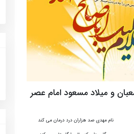
بان و میلاد مسعود امام عصر
د نام مهدی صد هزاران درد درمان می کند