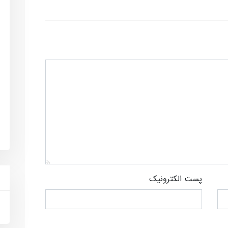
پست الکترونیک