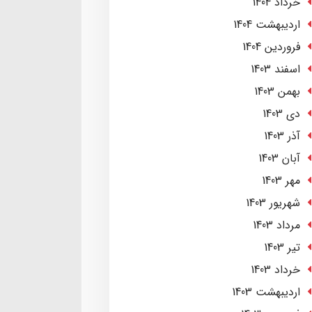
خرداد 1404
ارديبهشت 1404
فروردین 1404
اسفند 1403
بهمن 1403
دی 1403
آذر 1403
آبان 1403
مهر 1403
شهریور 1403
مرداد 1403
تير 1403
خرداد 1403
ارديبهشت 1403