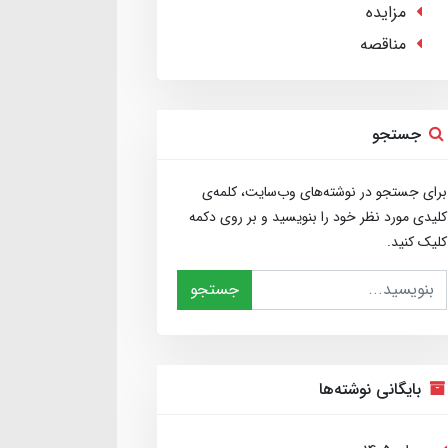
مزایده
مناقصه
جستجو
برای جستجو در نوشته‌های وب‌سایت، کلمه‌ی
کلیدی مورد نظر خود را بنویسید و بر روی دکمه
کلیک کنید.
جستجو
بایگانی نوشته‌ها