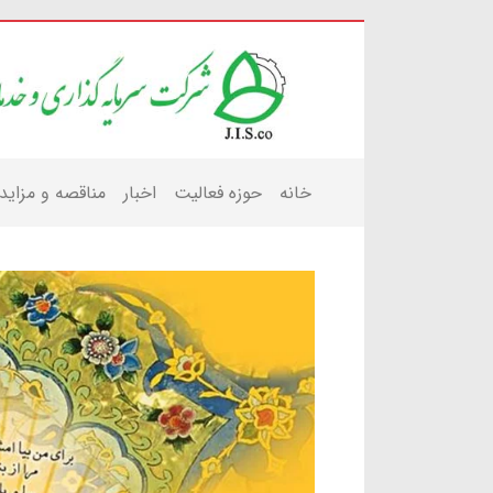
خانه
حوزه فعالیت
اخبار
مناقصه و مزاید