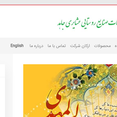
ه
محصولات
ارکان شرکت
تماس با ما
درباره ما
English