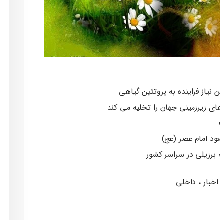
نیاز فزاینده به پروتئین گیاهی
ی زیرزمینی جهان را تخلیه می کند
ود امام عصر (عج)
 برزیلی در سراسر کشور
اخبار
داخلی