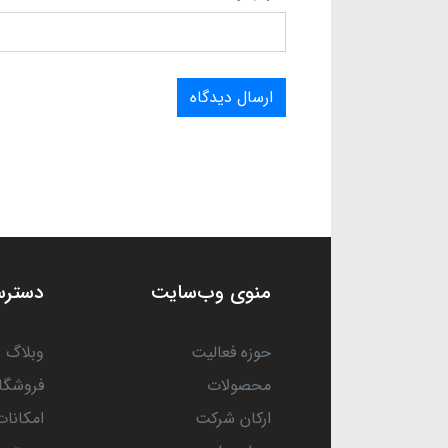
ارسال دیدگاه
منوی وب‌سایت
دسترس
حوزه فعالیت
وبلاگ
محصولات
فروشگا
ارکان شرکت
امکانات