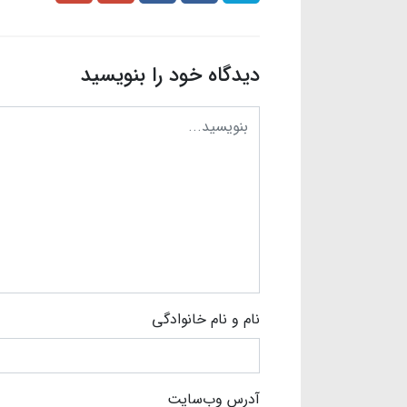
دیدگاه خود را بنویسید
نام و نام خانوادگی
آدرس وب‌سایت