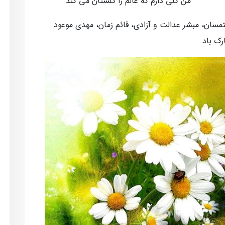
ر من گلی دارم که عالم را گلستان می کند
مسان، مبشر عدالت و آزادی، قائم زمان، مهدی موعود
ک باد.