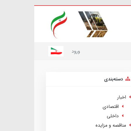
ورود
دسته‌بندی
اخبار
اقتصادی
داخلی
مناقصه و مزایده