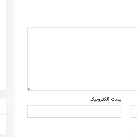
پست الکترونیک