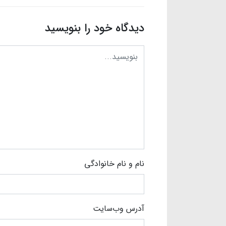
دیدگاه خود را بنویسید
نام و نام خانوادگی
آدرس وب‌سایت