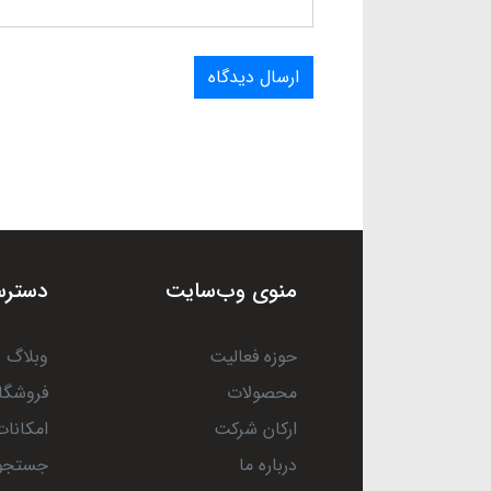
ارسال دیدگاه
منوی وب‌سایت
دسترس
حوزه فعالیت
وبلاگ
محصولات
فروشگا
ارکان شرکت
امکانات
درباره ما
جستجو