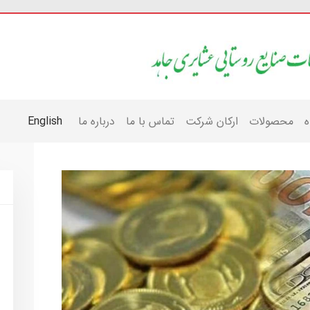
ه
محصولات
ارکان شرکت
تماس با ما
درباره ما
English