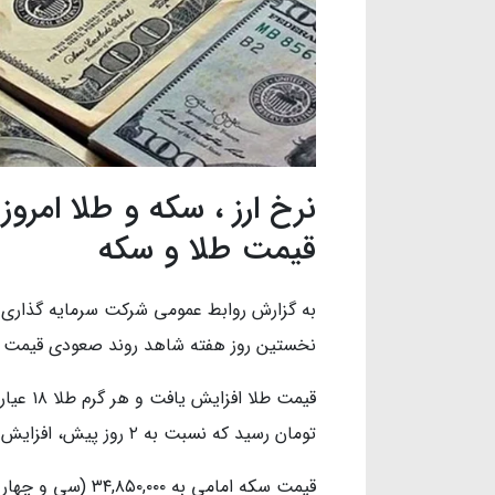
قیمت طلا و سکه
به گزارش روابط عمومی شرکت سرمایه گذاری 
نخستین روز هفته شاهد روند صعودی قیمت ط
تومان رسید که نسبت به ۲ روز پیش، افزایش ۳.۴۹ درصدی داشته است.
قیمت سکه امامی به