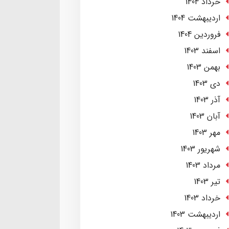
خرداد 1404
ارديبهشت 1404
فروردین 1404
اسفند 1403
بهمن 1403
دی 1403
آذر 1403
آبان 1403
مهر 1403
شهریور 1403
مرداد 1403
تير 1403
خرداد 1403
ارديبهشت 1403