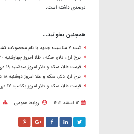
درصدی داشته است.
همچنین بخوانید...
ثبت ۷ مناسبت جدید با نام محصولات کشاورزی در تقویم رسمی کشور
نرخ ارز ، دلار، سکه ، طلا امروز چهارشنبه ۲۰ دی ۱۴۰۲/ رشد قیمت‌ها
قیمت طلا، سکه و دلار امروز سه‌شنبه ۱۹ دی ۱۴۰۲ / صعود دسته‌جمعی قیمت‌ها
نرخ ارز، دلار، سکه و طلا امروز دوشنبه ۱۸ دی ۱۴۰۲/ کاهش قیمت طلا و سکه
قیمت طلا، سکه و دلار امروز یکشنبه ۱۷ دی ۱۴۰۲/ دلار ارزان شد؛ طلا گران
12 اسفند 1402
روابط عمومی