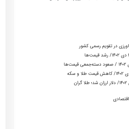
اقتصادی