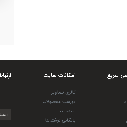
ی سریع
امکانات سایت
ارتباط
گالری تصاویر
ه
فهرست محصولات
سبدخرید
بایگانی نوشته‌ها