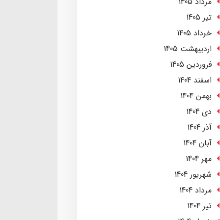
مرداد 1405
تير 1405
خرداد 1405
ارديبهشت 1405
فروردین 1405
اسفند 1404
بهمن 1404
دی 1404
آذر 1404
آبان 1404
مهر 1404
شهریور 1404
مرداد 1404
تير 1404