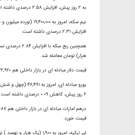
به ۲ روز پیش، افزایش ۲.۵۸ درصدی داشته است.
افزایش ۲.۳۱ درصدی داشته است.
هزار) تومان معامله شد.
قیمت دلار مبادله ای در بازار داخلی هم ۴۲,۹۲۰ (چهل و دو هزار و نهصد و بیست ) تومان قیمت خورد.
یورو مبادله ای، امر
۲ روز پیش، کاهش ۰.۰۹ درصدی داشته است.
قیمت خورد.