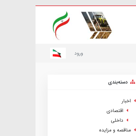
ورود
دسته‌بندی
اخبار
اقتصادی
داخلی
مناقصه و مزایده