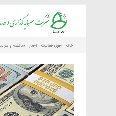
خانه
حوزه فعالیت
اخبار
مناقصه و مزاید