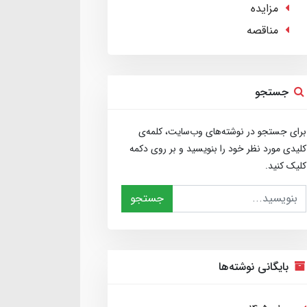
مزایده
مناقصه
جستجو
برای جستجو در نوشته‌های وب‌سایت، کلمه‌ی
کلیدی مورد نظر خود را بنویسید و بر روی دکمه
کلیک کنید.
جستجو
بایگانی نوشته‌ها