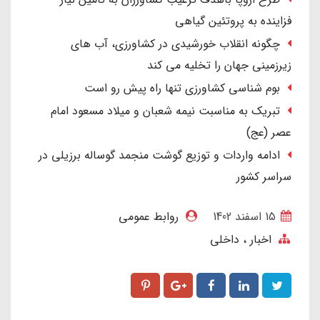
فزاینده به پروتئین گیاهی
چگونه انقلاب خورشیدی در کشاورزی، آب های
زیرزمینی جهان را تخلیه می کند
بوم شناسی کشاورزی تنها راه پیش رو است
تبریک به مناسبت نیمه شعبان و میلاد مسعود امام
عصر (عج)
ادامه واردات و توزیع گوشت منجمد گوساله برزیلی در
سراسر کشور
15 اسفند 1402
روابط عمومی
اخبار
داخلی