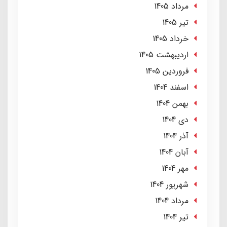
مرداد 1405
تير 1405
خرداد 1405
ارديبهشت 1405
فروردین 1405
اسفند 1404
بهمن 1404
دی 1404
آذر 1404
آبان 1404
مهر 1404
شهریور 1404
مرداد 1404
تير 1404