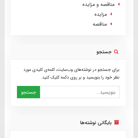
مناقصه و مزایده
مزایده
مناقصه
جستجو
برای جستجو در نوشته‌های وب‌سایت، کلمه‌ی کلیدی مورد
نظر خود را بنویسید و بر روی دکمه کلیک کنید.
جستجو
بایگانی نوشته‌ها