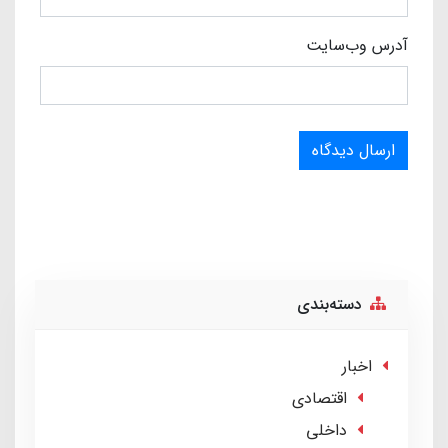
آدرس وب‌سایت
ارسال دیدگاه
دسته‌بندی
اخبار
اقتصادی
داخلی