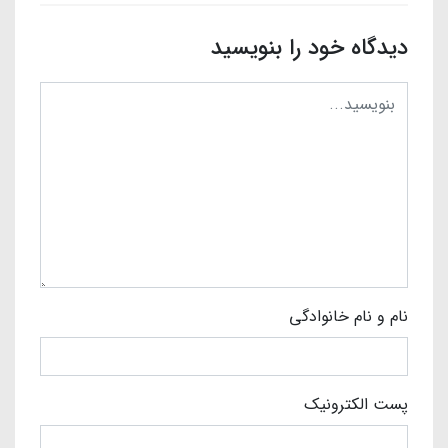
دیدگاه خود را بنویسید
نام و نام خانوادگی
پست الکترونیک