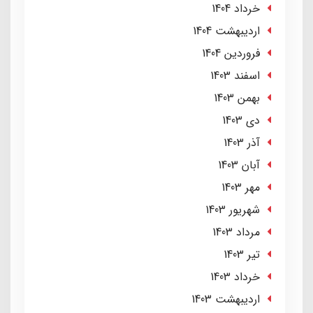
خرداد 1404
ارديبهشت 1404
فروردین 1404
اسفند 1403
بهمن 1403
دی 1403
آذر 1403
آبان 1403
مهر 1403
شهریور 1403
مرداد 1403
تير 1403
خرداد 1403
ارديبهشت 1403