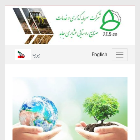
English
ورود