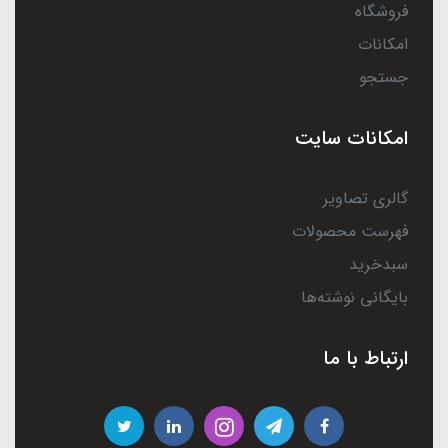
فروشگاه
امکانات
جستجو
امکانات سایت
گالری تصاویر
فهرست محصولات
سبدخرید
بایگانی نوشته‌ها
ارتباط با ما