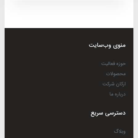
منوی وب‌سایت
حوزه فعالیت
محصولات
ارکان شرکت
درباره ما
دسترسی سریع
وبلاگ