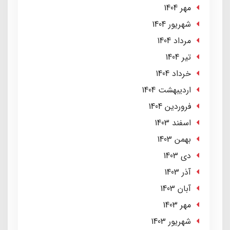
مهر 1404
شهریور 1404
مرداد 1404
تير 1404
خرداد 1404
ارديبهشت 1404
فروردین 1404
اسفند 1403
بهمن 1403
دی 1403
آذر 1403
آبان 1403
مهر 1403
شهریور 1403