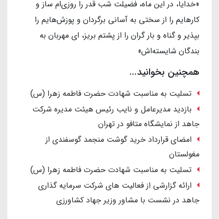
«خدایا، در این ماه، فضیلت شب قدر را روزی‌ام ساز و
کارهایم را از سختی به آسانی برگردان و پوزش‌هایم را
بپذیر و گناه و بار گران را از پشتم بریز، ای مهربان به
بندگان شایسته‌اش»
همچنین بخوانید...
تسلیت به مناسبت شهادت حضرت فاطمه زهرا (س)
بازدید مدیرعامل و نایب رئیس هیئت مدیره شرکت
جاهد از نمایشگاه متافو در تهران
امضای قرارداد خرید گوشت منجمد گوسفندی از
مغولستان
تسلیت به مناسبت شهادت حضرت فاطمه زهرا (س)
ارائه گزارشی از فعالیت های شرکت سرمایه گذاری
جاهد در نشست با مشاور وزیر جهاد کشاورزی