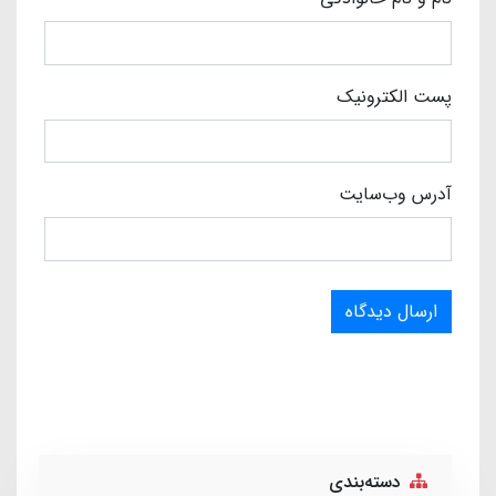
پست الکترونیک
آدرس وب‌سایت
ارسال دیدگاه
دسته‌بندی