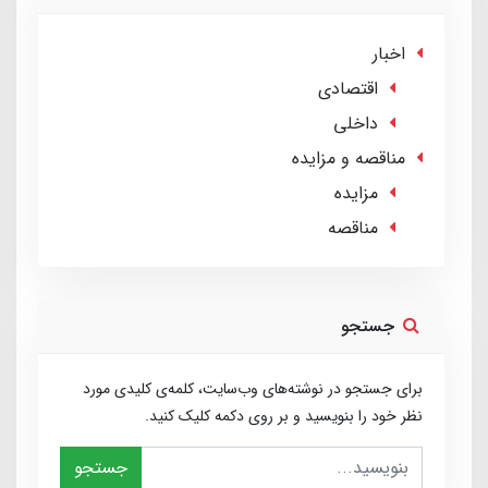
اخبار
اقتصادی
داخلی
مناقصه و مزایده
مزایده
مناقصه
جستجو
برای جستجو در نوشته‌های وب‌سایت، کلمه‌ی کلیدی مورد
نظر خود را بنویسید و بر روی دکمه کلیک کنید.
جستجو