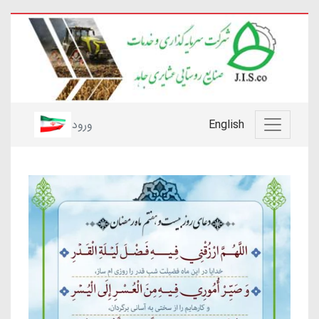
English
ورود