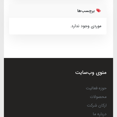
برچسب‌ها
موردی وجود ندارد.
منوی وب‌سایت
حوزه فعالیت
محصولات
ارکان شرکت
درباره ما