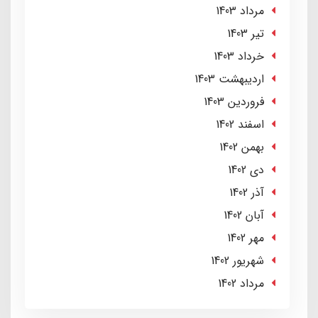
مرداد 1403
تير 1403
خرداد 1403
ارديبهشت 1403
فروردین 1403
اسفند 1402
بهمن 1402
دی 1402
آذر 1402
آبان 1402
مهر 1402
شهریور 1402
مرداد 1402