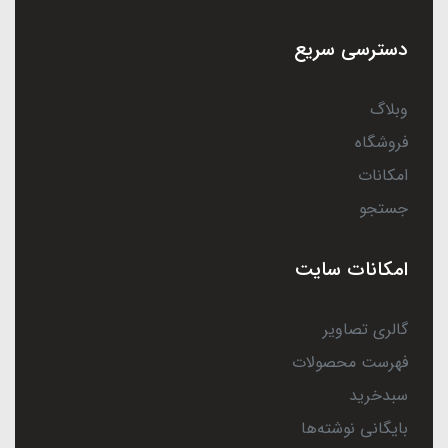
دسترسی سریع
وبلاگ
فروشگاه
امکانات
جستجو
امکانات سایت
گالری تصاویر
فهرست محصولات
سبدخرید
بایگانی نوشته‌ها