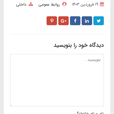
19 فروردین 1403
روابط عمومی
داخلی
دیدگاه خود را بنویسید
نام و نام خانوادگی