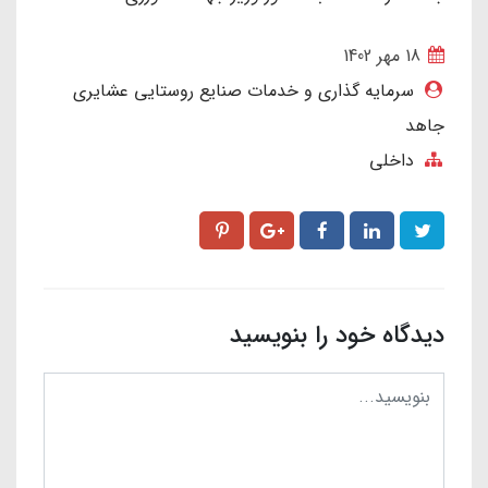
18 مهر 1402
سرمایه گذاری و خدمات صنایع روستایی عشایری
جاهد
داخلی
دیدگاه خود را بنویسید