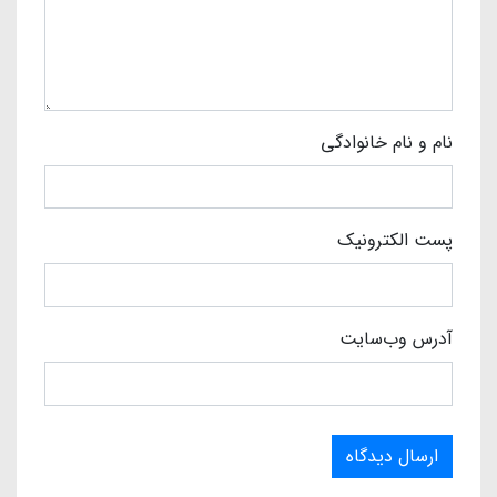
نام و نام خانوادگی
پست الکترونیک
آدرس وب‌سایت
ارسال دیدگاه