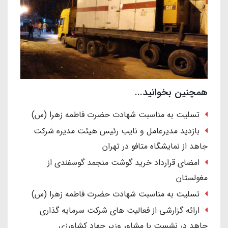
همچنین بخوانید...
تسلیت به مناسبت شهادت حضرت فاطمه زهرا (س)
بازدید مدیرعامل و نایب رئیس هیئت مدیره شرکت
جاهد از نمایشگاه متافو در تهران
امضای قرارداد خرید گوشت منجمد گوسفندی از
مغولستان
تسلیت به مناسبت شهادت حضرت فاطمه زهرا (س)
ارائه گزارشی از فعالیت های شرکت سرمایه گذاری
جاهد در نشست با مشاور وزیر جهاد کشاورزی