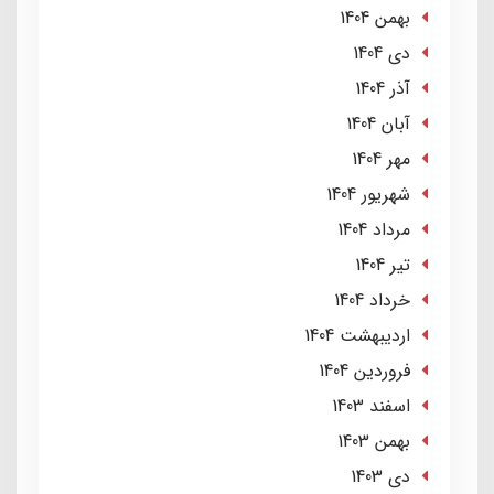
بهمن 1404
دی 1404
آذر 1404
آبان 1404
مهر 1404
شهریور 1404
مرداد 1404
تير 1404
خرداد 1404
ارديبهشت 1404
فروردین 1404
اسفند 1403
بهمن 1403
دی 1403