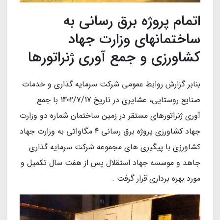
اتمام پروژه برق رسانی به
ساختمانهای وزارت جهاد
کشاورزی و جمع آوری ژنراتورها
بنابر گزارش روابط عمومی شرکت سرمایه گذاری و خدمات
صنایع روستایی، عشایری در تاریخ 1402/7/17 با جمع
آوری ژنراتورهای مستقر در زمین ساختمان شماره دو وزارت
جهاد کشاورزی پروژه برق رسانی 4 مگاواتی به وزارت جهاد
کشاورزی با پیگیری های مجموعه شرکت سرمایه گذاری
جاهد و موسسه جهاد استقلال پس از هفت سال تکمیل و
مورد بهره برداری قرار گرفت .