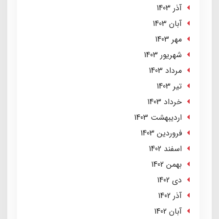
آذر 1403
آبان 1403
مهر 1403
شهریور 1403
مرداد 1403
تير 1403
خرداد 1403
ارديبهشت 1403
فروردین 1403
اسفند 1402
بهمن 1402
دی 1402
آذر 1402
آبان 1402