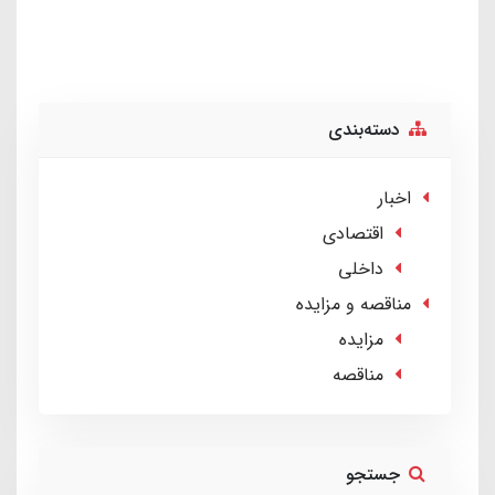
دسته‌بندی
اخبار
اقتصادی
داخلی
مناقصه و مزایده
مزایده
مناقصه
جستجو