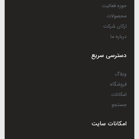
حوزه فعالیت
محصولات
ارکان شرکت
درباره ما
دسترسی سریع
وبلاگ
فروشگاه
امکانات
جستجو
امکانات سایت