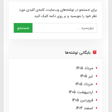
برای جستجو در نوشته‌های وب‌سایت، کلمه‌ی کلیدی مورد
نظر خود را بنویسید و بر روی دکمه کلیک کنید.
جستجو
بایگانی نوشته‌ها
مرداد 1405
تير 1405
خرداد 1405
ارديبهشت 1405
فروردین 1405
اسفند 1404