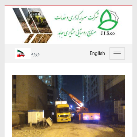
English
ورود