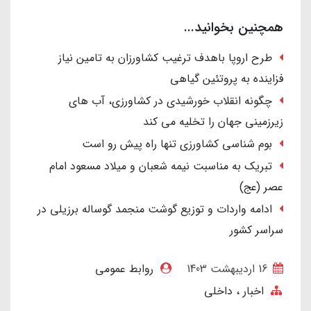
همچنین بخوانید...
طرح اروپا باهدف ترغیب کشاورزان به تامین نیاز
فزاینده به پروتئین گیاهی
چگونه انقلاب خورشیدی در کشاورزی، آب های
زیرزمینی جهان را تخلیه می کند
بوم شناسی کشاورزی تنها راه پیش رو است
تبریک به مناسبت نیمه شعبان و میلاد مسعود امام
عصر (عج)
ادامه واردات و توزیع گوشت منجمد گوساله برزیلی در
سراسر کشور
16 ارديبهشت 1403
روابط عمومی
اخبار
داخلی