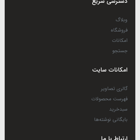
دسترسی سریع
وبلاگ
فروشگاه
امکانات
جستجو
امکانات سایت
گالری تصاویر
فهرست محصولات
سبدخرید
بایگانی نوشته‌ها
ارتباط با ما