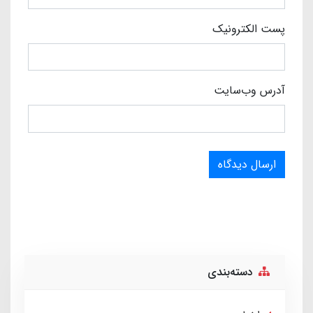
پست الکترونیک
آدرس وب‌سایت
ارسال دیدگاه
دسته‌بندی