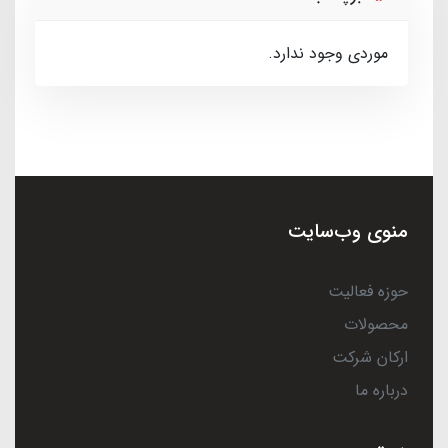
موردی وجود ندارد.
منوی وب‌سایت
حوزه فعالیت
محصولات
ارکان شرکت
درباره ما