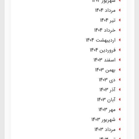
شهریور 1404
مرداد 1404
تير 1404
خرداد 1404
ارديبهشت 1404
فروردین 1404
اسفند 1403
بهمن 1403
دی 1403
آذر 1403
آبان 1403
مهر 1403
شهریور 1403
مرداد 1403