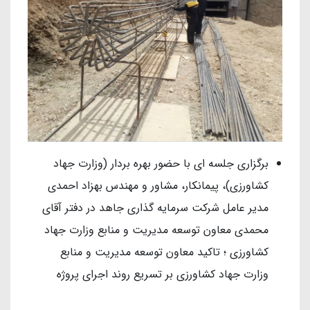
برگزاری جلسه ای با حضور بهره بردار (وزارت جهاد
کشاورزی)، پیمانکار، مشاور و مهندس بهزاد احمدی
مدیر عامل شرکت سرمایه گذاری جاهد در دفتر آقای
محمدی معاون توسعه مدیریت و منابع وزارت جهاد
کشاورزی ؛ تاکید معاون توسعه مدیریت و منابع
وزارت جهاد کشاورزی بر تسریع روند اجرای پروژه