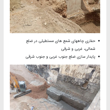
حفاری چاههای شمع های مستطیلی در ضلع
شمالی، غربی و شرقی
پایدار سازی ضلع جنوب غربی و جنوب شرقی