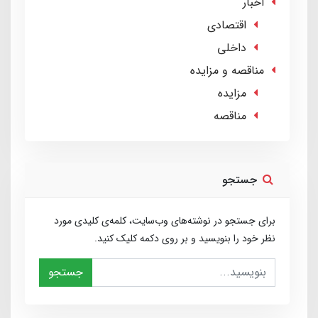
اخبار
اقتصادی
داخلی
مناقصه و مزایده
مزایده
مناقصه
جستجو
برای جستجو در نوشته‌های وب‌سایت، کلمه‌ی کلیدی مورد
نظر خود را بنویسید و بر روی دکمه کلیک کنید.
جستجو