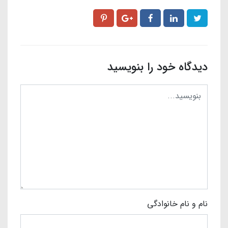
دیدگاه خود را بنویسید
نام و نام خانوادگی