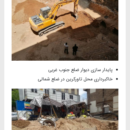
پایدار سازی دیوار ضلع جنوب غربی
خاکبرداری محل تاورکرین در ضلع شمالی