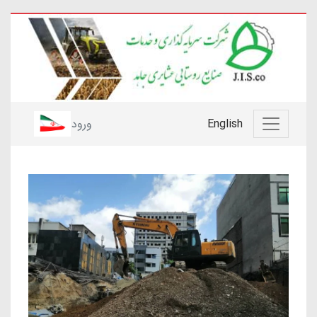
English
ورود