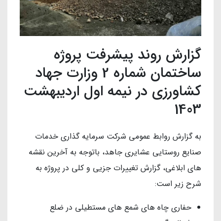
گزارش روند پیشرفت پروژه
ساختمان شماره 2 وزارت جهاد
کشاورزی در نیمه اول اردیبهشت
1403
به گزارش روابط عمومی شرکت سرمایه گذاری خدمات
صنایع روستایی عشایری جاهد، باتوجه به آخرین نقشه
های ابلاغی، گزارش تغییرات جزیی و کلی در پروژه به
شرح زیر است:
حفاری چاه های شمع های مستطیلی در ضلع