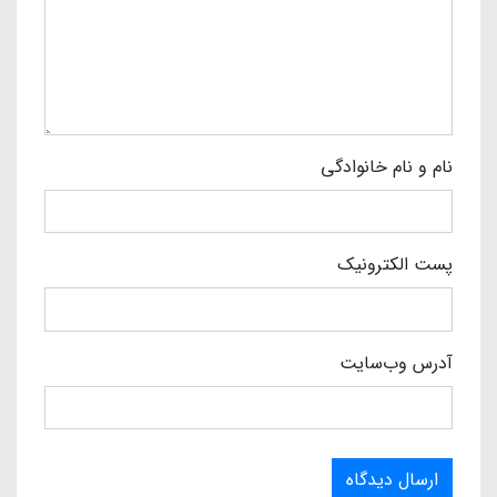
نام و نام خانوادگی
پست الکترونیک
آدرس وب‌سایت
ارسال دیدگاه