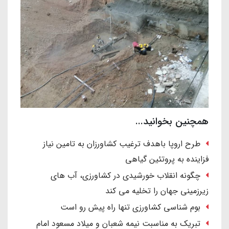
همچنین بخوانید...
طرح اروپا باهدف ترغیب کشاورزان به تامین نیاز
فزاینده به پروتئین گیاهی
چگونه انقلاب خورشیدی در کشاورزی، آب های
زیرزمینی جهان را تخلیه می کند
بوم شناسی کشاورزی تنها راه پیش رو است
تبریک به مناسبت نیمه شعبان و میلاد مسعود امام