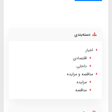
دسته‌بندی
اخبار
اقتصادی
داخلی
مناقصه و مزایده
مزایده
مناقصه