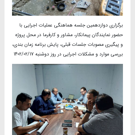
برگزاری دوازدهمین جلسه هماهنگی عملیات اجرایی با
حضور نمایندگان پیمانکار، مشاور و کارفرما در محل پروژه
و پیگیری مصوبات جلسات قبلی، پایش برنامه زمان بندی،
بررسی موارد و مشکلات اجرایی در روز دوشنبه 1402/02/17