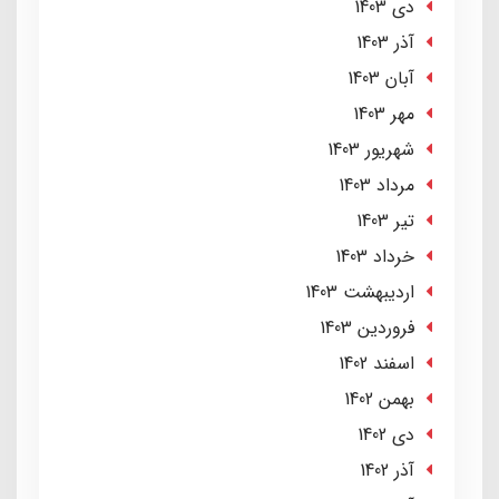
دی 1403
آذر 1403
آبان 1403
مهر 1403
شهریور 1403
مرداد 1403
تير 1403
خرداد 1403
ارديبهشت 1403
فروردین 1403
اسفند 1402
بهمن 1402
دی 1402
آذر 1402