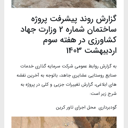
گزارش روند پیشرفت پروژه
ساختمان شماره 2 وزارت جهاد
کشاورزی در هفته سوم
اردیبهشت 1403
به گزارش روابط عمومی شرکت سرمایه گذاری خدمات
صنایع روستایی عشایری جاهد، باتوجه به آخرین نقشه
های ابلاغی، گزارش تغییرات جزیی و کلی در پروژه به
شرح زیر است:
گودبرداری محل اجرای تاور کرین