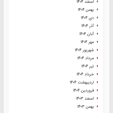
اسفند 1404
بهمن 1404
دی 1404
آذر 1404
آبان 1404
مهر 1404
شهریور 1404
مرداد 1404
تير 1404
خرداد 1404
ارديبهشت 1404
فروردین 1404
اسفند 1403
بهمن 1403