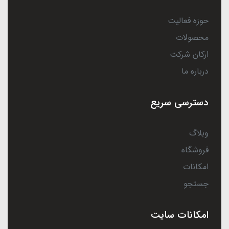
حوزه فعالیت
محصولات
ارکان شرکت
درباره ما
دسترسی سریع
وبلاگ
فروشگاه
امکانات
جستجو
امکانات سایت