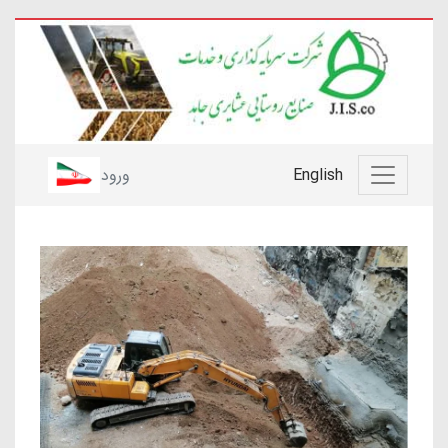
English
ورود