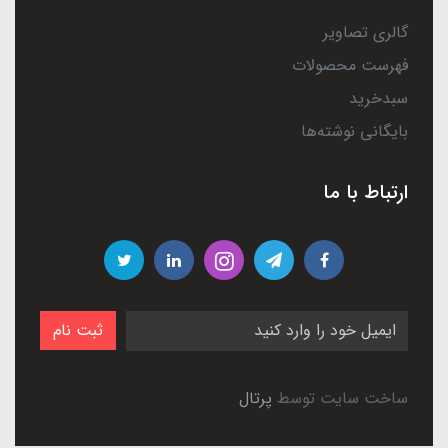
گالری تصاویر
فهرست محصولات
سبدخرید
بایگانی نوشته‌ها
ارتباط با ما
ثبت نام
ساخت سایت توسط
پرتال