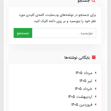
جستجو
برای جستجو در نوشته‌های وب‌سایت، کلمه‌ی کلیدی مورد
نظر خود را بنویسید و بر روی دکمه کلیک کنید.
جستجو
بایگانی نوشته‌ها
مرداد 1405
تير 1405
خرداد 1405
ارديبهشت 1405
فروردین 1405