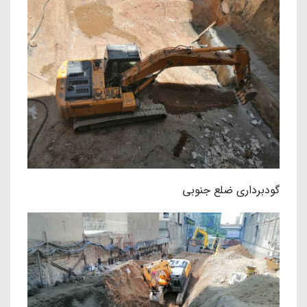
گودبرداری ضلع جنوبی