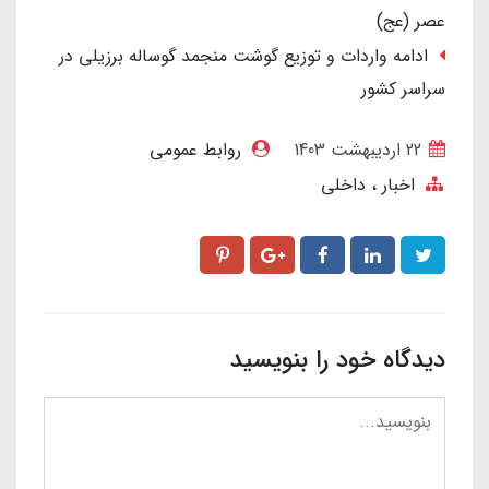
عصر (عج)
ادامه واردات و توزیع گوشت منجمد گوساله برزیلی در
سراسر کشور
22 ارديبهشت 1403
روابط عمومی
اخبار
داخلی
دیدگاه خود را بنویسید