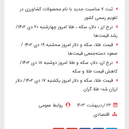
ثبت ۷ مناسبت جدید با نام محصولات کشاورزی در
تقویم رسمی کشور
نرخ ارز ، دلار، سکه ، طلا امروز چهارشنبه ۲۰ دی ۱۴۰۲/
رشد قیمت‌ها
قیمت طلا، سکه و دلار امروز سه‌شنبه ۱۹ دی ۱۴۰۲ /
صعود دسته‌جمعی قیمت‌ها
نرخ ارز، دلار، سکه و طلا امروز دوشنبه ۱۸ دی ۱۴۰۲/
کاهش قیمت طلا و سکه
قیمت طلا، سکه و دلار امروز یکشنبه ۱۷ دی ۱۴۰۲/ دلار
ارزان شد؛ طلا گران
23 ارديبهشت 1403
روابط عمومی
اقتصادی