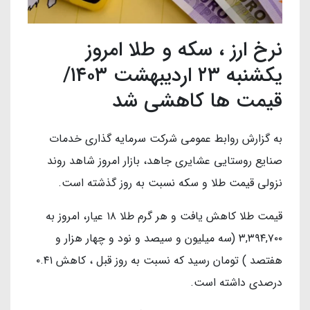
نرخ ارز ، سکه و طلا امروز
یکشنبه ۲۳ اردیبهشت ۱۴۰۳/
قیمت ها کاهشی شد
به گزارش روابط عمومی شرکت سرمایه گذاری خدمات
صنایع روستایی عشایری جاهد، بازار امروز شاهد روند
نزولی قیمت طلا و سکه نسبت به روز گذشته است.
قیمت طلا کاهش یافت و هر گرم طلا ۱۸ عیار، امروز به
۳,۳۹۴,۷۰۰ (سه میلیون و سیصد و نود و چهار هزار و
هفتصد ) تومان رسید که نسبت به روز قبل ، کاهش ۰.۴۱
درصدی داشته است.