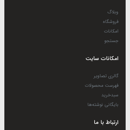
وبلاگ
فروشگاه
امکانات
جستجو
امکانات سایت
گالری تصاویر
فهرست محصولات
سبدخرید
بایگانی نوشته‌ها
ارتباط با ما