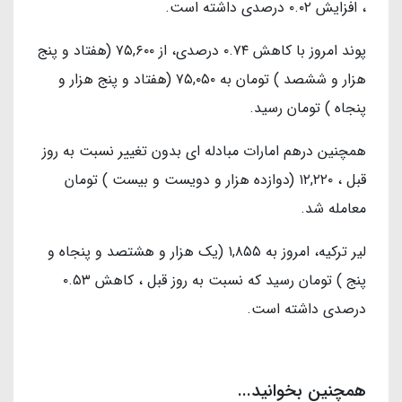
، افزایش ۰.۰۲ درصدی داشته است.
پوند امروز با کاهش ۰.۷۴ درصدی، از ۷۵,۶۰۰ (هفتاد و پنج
هزار و ششصد ) تومان به ۷۵,۰۵۰ (هفتاد و پنج هزار و
پنجاه ) تومان رسید.
همچنین درهم امارات مبادله ای بدون تغییر نسبت به روز
قبل ، ۱۲,۲۲۰ (دوازده هزار و دویست و بیست ) تومان
معامله شد.
لیر ترکیه، امروز به ۱,۸۵۵ (یک هزار و هشتصد و پنجاه و
پنج ) تومان رسید که نسبت به روز قبل ، کاهش ۰.۵۳
درصدی داشته است.
همچنین بخوانید...