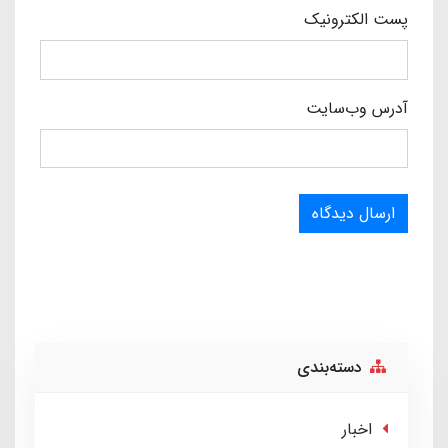
پست الکترونیک
آدرس وب‌سایت
ارسال دیدگاه
دسته‌بندی
اخبار