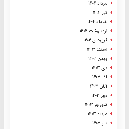
مرداد 1404
تير 1404
خرداد 1404
ارديبهشت 1404
فروردین 1404
اسفند 1403
بهمن 1403
دی 1403
آذر 1403
آبان 1403
مهر 1403
شهریور 1403
مرداد 1403
تير 1403