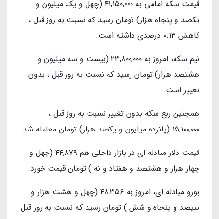
قیمت سکه امامی به ۴۱,۱۵۰,۰۰۰ (چهل و یک میلیون و
یکصد و پنجاه هزار) تومان رسید که نسبت به روز قبل ،
کاهش ۰.۱۳ درصدی داشته است.
نیم سکه، امروز به ۲۳,۸۰۰,۰۰۰ (بیست و سه میلیون و
هشتصد هزار) تومان رسید که نسبت به روز قبل ، بدون
تغییر است.
همچنین ربع سکه بدون تغییر نسبت به روز قبل ،
۱۵,۱۰۰,۰۰۰ (پانزده میلیون و یکصد هزار) تومان معامله شد.
قیمت دلار مبادله ای در بازار داخلی هم ۴۴,۸۷۹ (چهل و
چهار هزار و هشتصد و هفتاد و نه ) تومان قیمت خورد.
یورو مبادله ای، امروز به ۴۸,۳۵۶ (چهل و هشت هزار و
سیصد و پنجاه و شش ) تومان رسید که نسبت به روز قبل