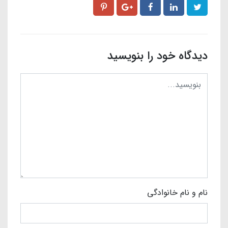
دیدگاه خود را بنویسید
نام و نام خانوادگی