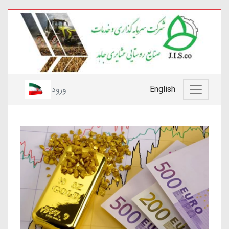
English
ورود