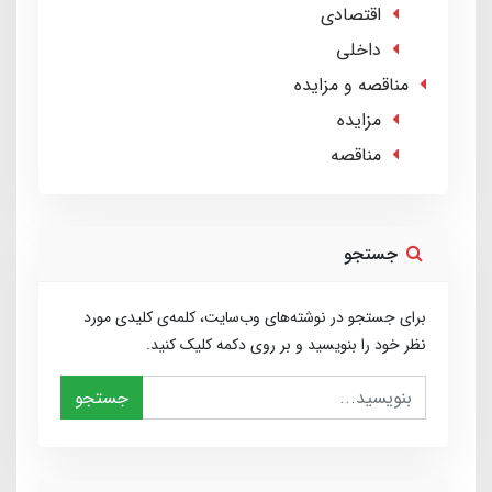
اقتصادی
داخلی
مناقصه و مزایده
مزایده
مناقصه
جستجو
برای جستجو در نوشته‌های وب‌سایت، کلمه‌ی کلیدی مورد
نظر خود را بنویسید و بر روی دکمه کلیک کنید.
جستجو