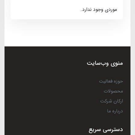
موردی وجود ندارد.
منوی وب‌سایت
حوزه فعالیت
محصولات
ارکان شرکت
درباره ما
دسترسی سریع