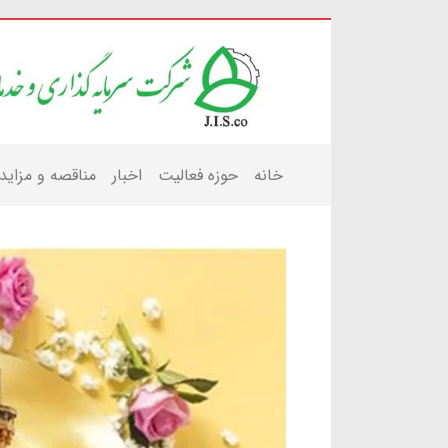
خانه
حوزه فعالیت
اخبار
مناقصه و مزاید