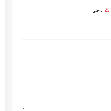
داخلی