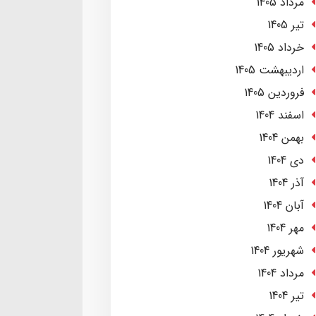
مرداد 1405
تير 1405
خرداد 1405
ارديبهشت 1405
فروردین 1405
اسفند 1404
بهمن 1404
دی 1404
آذر 1404
آبان 1404
مهر 1404
شهریور 1404
مرداد 1404
تير 1404