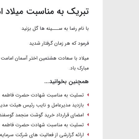
تبریک به مناسبت میلاد ا
با نام رضا به ســـینه ها گل بزنید با 
فرمود که هر زمان گرفتار شدید برد
میلاد با سعادت هشتمین اختر آسمان امامت 
مبارک باد.
همچنین بخوانید...
تسلیت به مناسبت شهادت حضرت فاطمه ز
بازدید مدیرعامل و نایب رئیس هیئت مدیره
امضای قرارداد خرید گوشت منجمد گوسفندی
تسلیت به مناسبت شهادت حضرت فاطمه ز
ارائه گزارشی از فعالیت های شرکت سرمایه