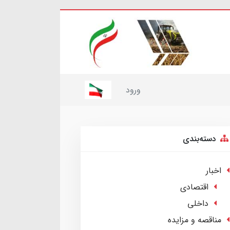
ورود
دسته‌بندی
اخبار
اقتصادی
داخلی
مناقصه و مزایده