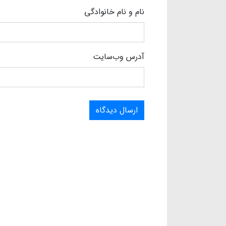
نام و نام خانوادگی
آدرس وب‌سایت
ارسال دیدگاه