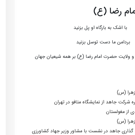
مام رضا (ع)
اشک به بارگاه او پل بزنید
امن ما دست توسل بزنید
و ولایت حضرت امام رضا (ع) بر همه شیعیان جهان
هرا (س)
 شرکت جاهد از نمایشگاه متافو در تهران
 از مغولستان
هرا (س)
 گذاری جاهد در نشست با مشاور وزیر جهاد کشاورزی