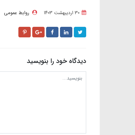
30 ارديبهشت 1403
روابط عمومی
دیدگاه خود را بنویسید