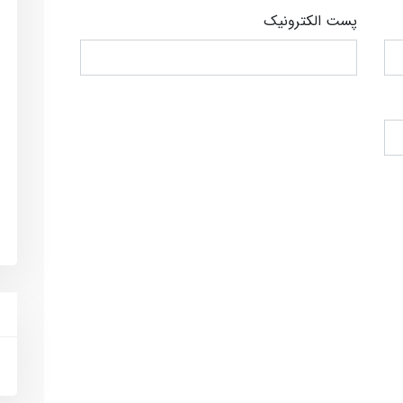
پست الکترونیک