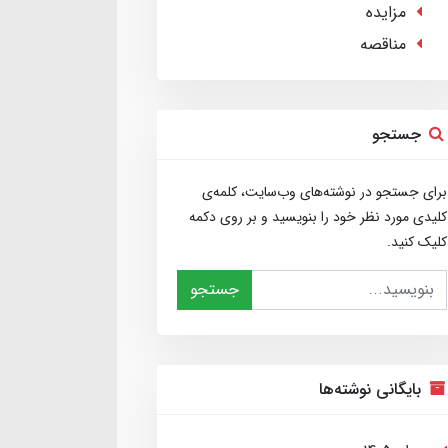
مزایده
مناقصه
جستجو
برای جستجو در نوشته‌های وب‌سایت، کلمه‌ی
کلیدی مورد نظر خود را بنویسید و بر روی دکمه
کلیک کنید.
جستجو
بایگانی نوشته‌ها