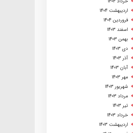
خرداد 1404
ارديبهشت 1404
فروردین 1404
اسفند 1403
بهمن 1403
دی 1403
آذر 1403
آبان 1403
مهر 1403
شهریور 1403
مرداد 1403
تير 1403
خرداد 1403
ارديبهشت 1403