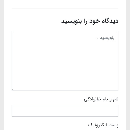
دیدگاه خود را بنویسید
نام و نام خانوادگی
پست الکترونیک