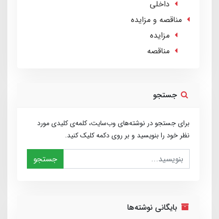
داخلی
مناقصه و مزایده
مزایده
مناقصه
جستجو
برای جستجو در نوشته‌های وب‌سایت، کلمه‌ی کلیدی مورد
نظر خود را بنویسید و بر روی دکمه کلیک کنید.
جستجو
بایگانی نوشته‌ها