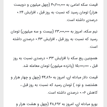
قیمت سکه امامی به ۴۰,۲۰۰,۰۰۰ (چهل میلیون و دویست
هزار) تومان رسید که نسبت به روز قبل ، افزایش ۰.۲۴
درصدی داشته است.
نیم سکه، امروز به ۲۳,۰۰۰,۰۰۰ (بیست و سه میلیون) تومان
رسید که نسبت به روز قبل ، افزایش ۰.۴۳ درصدی داشته
است.
همچنین ربع سکه با افزایش ۰.۳۳ درصدی نسبت به روز
قبل ، ۱۵,۰۰۰,۰۰۰ (پانزده میلیون) تومان معامله شد.
قیمت دلار مبادله ای، امروز به ۴۴,۸۹۰ (چهل و چهار هزار و
هشتصد و نود ) تومان رسید که نسبت به روز قبل ،
کاهش ۰.۰۶ درصدی داشته است.
یورو مبادله ای، امروز به ۴۸,۶۹۲ (چهل و هشت هزار و