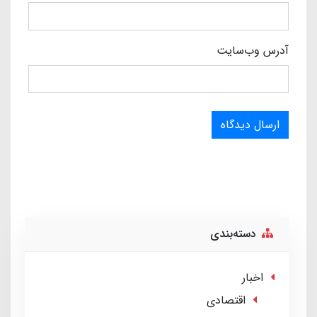
آدرس وب‌سایت
ارسال دیدگاه
دسته‌بندی
اخبار
اقتصادی