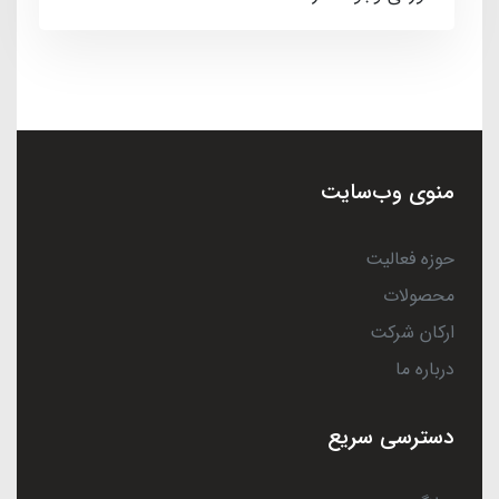
منوی وب‌سایت
حوزه فعالیت
محصولات
ارکان شرکت
درباره ما
دسترسی سریع