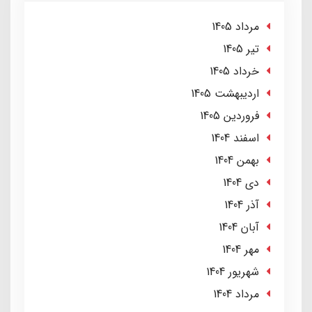
مرداد 1405
تير 1405
خرداد 1405
ارديبهشت 1405
فروردین 1405
اسفند 1404
بهمن 1404
دی 1404
آذر 1404
آبان 1404
مهر 1404
شهریور 1404
مرداد 1404