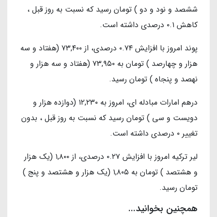
ششصد و نود و دو ) تومان رسید که نسبت به روز قبل ،
کاهش ۰.۱ درصدی داشته است.
پوند امروز با افزایش ۰.۷۴ درصدی، از ۷۳,۴۰۰ (هفتاد و سه
هزار و چهارصد ) تومان به ۷۳,۹۵۰ (هفتاد و سه هزار و
نهصد و پنجاه ) تومان رسید.
درهم امارات مبادله ای، امروز به ۱۲,۲۳۰ (دوازده هزار و
دویست و سی ) تومان رسید که نسبت به روز قبل ، بدون
تغییر ۰ درصدی داشته است.
لیر ترکیه امروز با افزایش ۰.۲۷ درصدی، از ۱,۸۰۰ (یک هزار
و هشتصد ) تومان به ۱,۸۰۵ (یک هزار و هشتصد و پنج )
تومان رسید.
همچنین بخوانید...