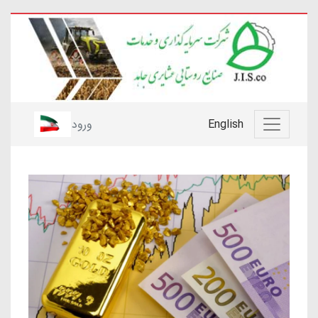
English
ورود