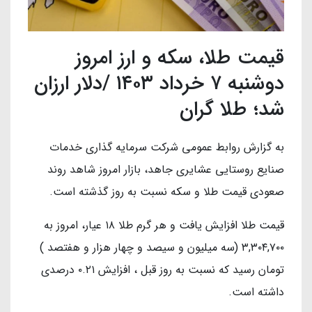
قیمت طلا، سکه و ارز امروز
دوشنبه ۷ خرداد ۱۴۰۳ /دلار ارزان
شد؛ طلا گران
به گزارش روابط عمومی شرکت سرمایه گذاری خدمات
صنایع روستایی عشایری جاهد، بازار امروز شاهد روند
صعودی قیمت طلا و سکه نسبت به روز گذشته است.
قیمت طلا افزایش یافت و هر گرم طلا ۱۸ عیار، امروز به
۳,۳۰۴,۷۰۰ (سه میلیون و سیصد و چهار هزار و هفتصد )
تومان رسید که نسبت به روز قبل ، افزایش ۰.۲۱ درصدی
داشته است.