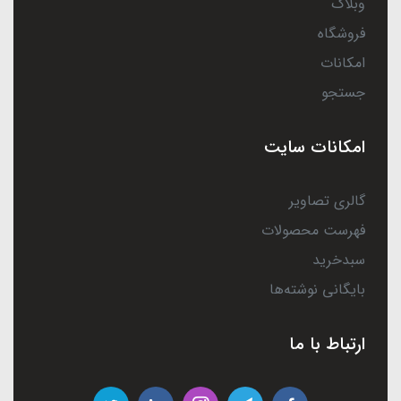
وبلاگ
فروشگاه
امکانات
جستجو
امکانات سایت
گالری تصاویر
فهرست محصولات
سبدخرید
بایگانی نوشته‌ها
ارتباط با ما