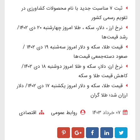
ثبت ۷ مناسبت جدید با نام محصولات کشاورزی در
تقویم رسمی کشور
نرخ ارز ، دلار، سکه ، طلا امروز چهارشنبه ۲۰ دی ۱۴۰۲/
رشد قیمت‌ها
قیمت طلا، سکه و دلار امروز سه‌شنبه ۱۹ دی ۱۴۰۲ /
صعود دسته‌جمعی قیمت‌ها
نرخ ارز، دلار، سکه و طلا امروز دوشنبه ۱۸ دی ۱۴۰۲/
کاهش قیمت طلا و سکه
قیمت طلا، سکه و دلار امروز یکشنبه ۱۷ دی ۱۴۰۲/ دلار
ارزان شد؛ طلا گران
07 خرداد 1403
روابط عمومی
اقتصادی