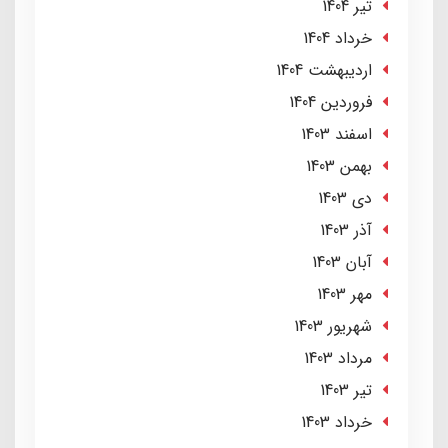
تير 1404
خرداد 1404
ارديبهشت 1404
فروردین 1404
اسفند 1403
بهمن 1403
دی 1403
آذر 1403
آبان 1403
مهر 1403
شهریور 1403
مرداد 1403
تير 1403
خرداد 1403