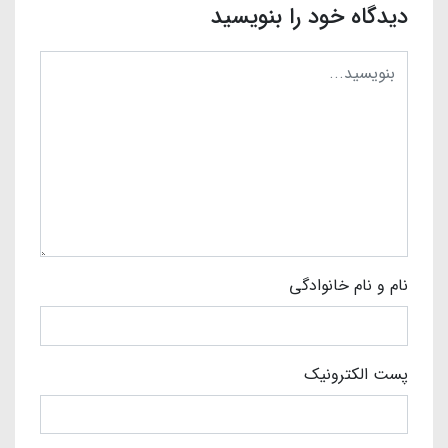
دیدگاه خود را بنویسید
نام و نام خانوادگی
پست الکترونیک