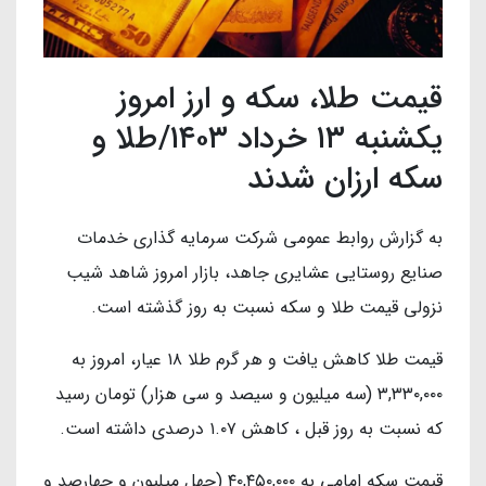
قیمت طلا، سکه و ارز امروز
یکشنبه ۱۳ خرداد ۱۴۰۳/طلا و
سکه ارزان شدند
به گزارش روابط عمومی شرکت سرمایه گذاری خدمات
صنایع روستایی عشایری جاهد، بازار امروز شاهد شیب
نزولی قیمت طلا و سکه نسبت به روز گذشته است.
قیمت طلا کاهش یافت و هر گرم طلا ۱۸ عیار، امروز به
۳,۳۳۰,۰۰۰ (سه میلیون و سیصد و سی هزار) تومان رسید
که نسبت به روز قبل ، کاهش ۱.۰۷ درصدی داشته است.
قیمت سکه امامی به ۴۰,۴۵۰,۰۰۰ (چهل میلیون و چهارصد و