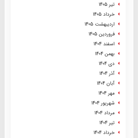
تير 1405
خرداد 1405
ارديبهشت 1405
فروردین 1405
اسفند 1404
بهمن 1404
دی 1404
آذر 1404
آبان 1404
مهر 1404
شهریور 1404
مرداد 1404
تير 1404
خرداد 1404