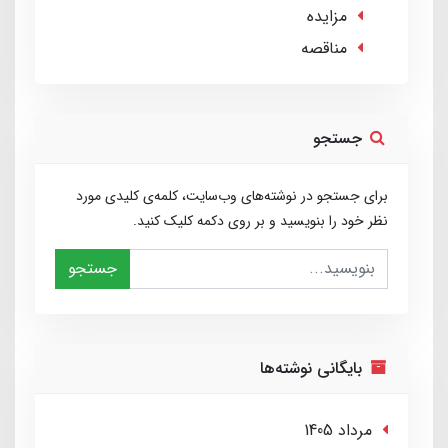
مزایده
مناقصه
جستجو
برای جستجو در نوشته‌های وب‌سایت، کلمه‌ی کلیدی مورد
نظر خود را بنویسید و بر روی دکمه کلیک کنید.
جستجو
بایگانی نوشته‌ها
مرداد 1405