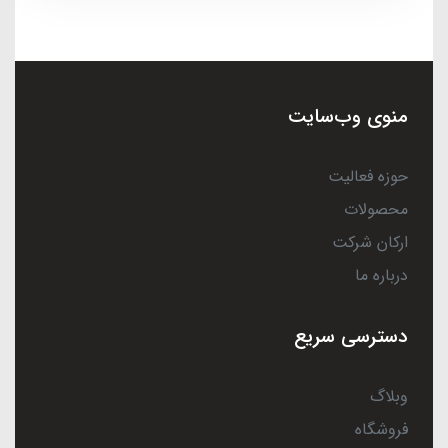
منوی وب‌سایت
حوزه فعالیت
محصولات
ارکان شرکت
درباره ما
دسترسی سریع
وبلاگ
فروشگاه