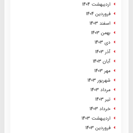
ارديبهشت 1404
فروردین 1404
اسفند 1403
بهمن 1403
دی 1403
آذر 1403
آبان 1403
مهر 1403
شهریور 1403
مرداد 1403
تير 1403
خرداد 1403
ارديبهشت 1403
فروردین 1403