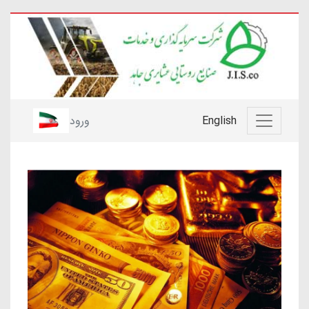
English
ورود