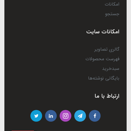
امکانات
جستجو
امکانات سایت
گالری تصاویر
فهرست محصولات
سبدخرید
بایگانی نوشته‌ها
ارتباط با ما