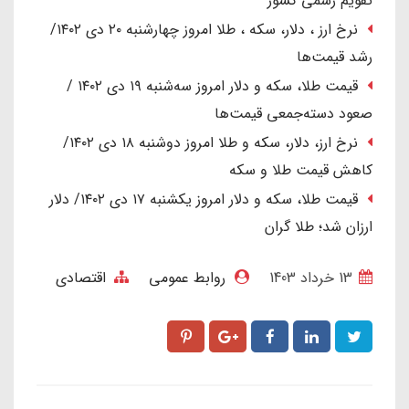
تقویم رسمی کشور
نرخ ارز ، دلار، سکه ، طلا امروز چهارشنبه ۲۰ دی ۱۴۰۲/
رشد قیمت‌ها
قیمت طلا، سکه و دلار امروز سه‌شنبه ۱۹ دی ۱۴۰۲ /
صعود دسته‌جمعی قیمت‌ها
نرخ ارز، دلار، سکه و طلا امروز دوشنبه ۱۸ دی ۱۴۰۲/
کاهش قیمت طلا و سکه
قیمت طلا، سکه و دلار امروز یکشنبه ۱۷ دی ۱۴۰۲/ دلار
ارزان شد؛ طلا گران
13 خرداد 1403
روابط عمومی
اقتصادی