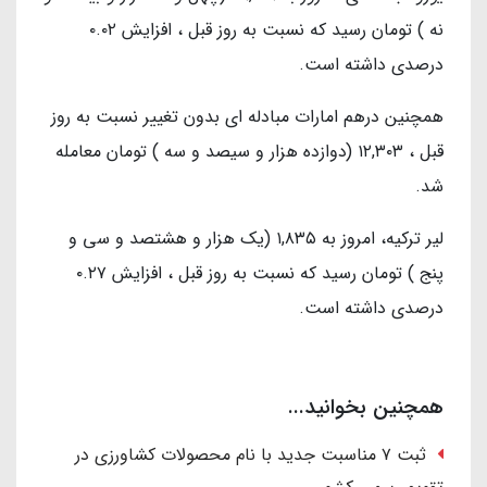
نه ) تومان رسید که نسبت به روز قبل ، افزایش ۰.۰۲
درصدی داشته است.
همچنین درهم امارات مبادله ای بدون تغییر نسبت به روز
قبل ، ۱۲,۳۰۳ (دوازده هزار و سیصد و سه ) تومان معامله
شد.
لیر ترکیه، امروز به ۱,۸۳۵ (یک هزار و هشتصد و سی و
پنج ) تومان رسید که نسبت به روز قبل ، افزایش ۰.۲۷
درصدی داشته است.
همچنین بخوانید...
ثبت ۷ مناسبت جدید با نام محصولات کشاورزی در