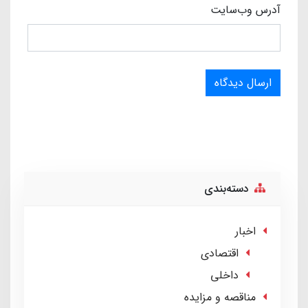
آدرس وب‌سایت
ارسال دیدگاه
دسته‌بندی
اخبار
اقتصادی
داخلی
مناقصه و مزایده