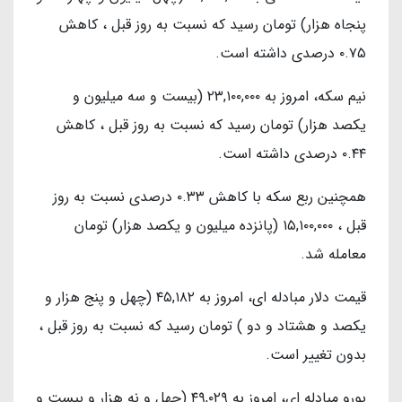
پنجاه هزار) تومان رسید که نسبت به روز قبل ، کاهش
۰.۷۵ درصدی داشته است.
نیم سکه، امروز به ۲۳,۱۰۰,۰۰۰ (بیست و سه میلیون و
یکصد هزار) تومان رسید که نسبت به روز قبل ، کاهش
۰.۴۴ درصدی داشته است.
همچنین ربع سکه با کاهش ۰.۳۳ درصدی نسبت به روز
قبل ، ۱۵,۱۰۰,۰۰۰ (پانزده میلیون و یکصد هزار) تومان
معامله شد.
قیمت دلار مبادله ای، امروز به ۴۵,۱۸۲ (چهل و پنج هزار و
یکصد و هشتاد و دو ) تومان رسید که نسبت به روز قبل ،
بدون تغییر است.
یورو مبادله ای، امروز به ۴۹,۰۲۹ (چهل و نه هزار و بیست و