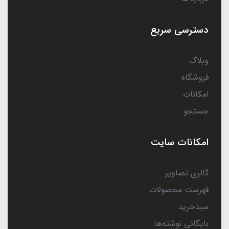
دسترسی سریع
وبلاگ
فروشگاه
امکانات
جستجو
امکانات سایت
گالری تصاویر
فهرست محصولات
سبدخرید
بایگانی نوشته‌ها