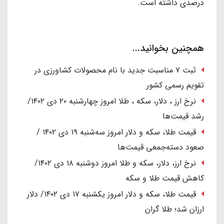
درصدی داشته است.
همچنین بخوانید...
ثبت ۷ مناسبت جدید با نام محصولات کشاورزی در
تقویم رسمی کشور
نرخ ارز ، دلار، سکه ، طلا امروز چهارشنبه ۲۰ دی ۱۴۰۲/
رشد قیمت‌ها
قیمت طلا، سکه و دلار امروز سه‌شنبه ۱۹ دی ۱۴۰۲ /
صعود دسته‌جمعی قیمت‌ها
نرخ ارز، دلار، سکه و طلا امروز دوشنبه ۱۸ دی ۱۴۰۲/
کاهش قیمت طلا و سکه
قیمت طلا، سکه و دلار امروز یکشنبه ۱۷ دی ۱۴۰۲/ دلار
ارزان شد؛ طلا گران