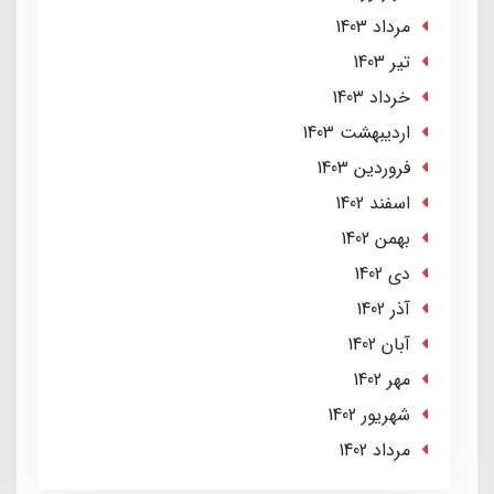
مرداد 1403
تير 1403
خرداد 1403
ارديبهشت 1403
فروردین 1403
اسفند 1402
بهمن 1402
دی 1402
آذر 1402
آبان 1402
مهر 1402
شهریور 1402
مرداد 1402