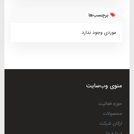
برچسب‌ها
موردی وجود ندارد.
منوی وب‌سایت
حوزه فعالیت
محصولات
ارکان شرکت
درباره ما