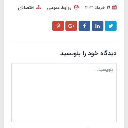
19 خرداد 1403
روابط عمومی
اقتصادی
دیدگاه خود را بنویسید