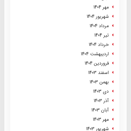
مهر 1404
شهریور 1404
مرداد 1404
تير 1404
خرداد 1404
ارديبهشت 1404
فروردین 1404
اسفند 1403
بهمن 1403
دی 1403
آذر 1403
آبان 1403
مهر 1403
شهریور 1403