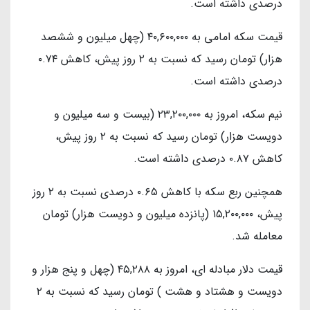
درصدی داشته است.
قیمت سکه امامی به ۴۰,۶۰۰,۰۰۰ (چهل میلیون و ششصد
هزار) تومان رسید که نسبت به ۲ روز پیش، کاهش ۰.۷۴
درصدی داشته است.
نیم سکه، امروز به ۲۳,۲۰۰,۰۰۰ (بیست و سه میلیون و
دویست هزار) تومان رسید که نسبت به ۲ روز پیش،
کاهش ۰.۸۷ درصدی داشته است.
همچنین ربع سکه با کاهش ۰.۶۵ درصدی نسبت به ۲ روز
پیش، ۱۵,۲۰۰,۰۰۰ (پانزده میلیون و دویست هزار) تومان
معامله شد.
قیمت دلار مبادله ای، امروز به ۴۵,۲۸۸ (چهل و پنج هزار و
دویست و هشتاد و هشت ) تومان رسید که نسبت به ۲