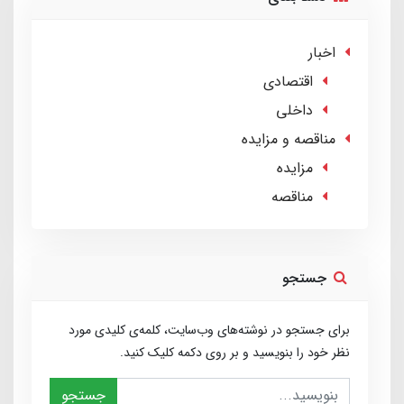
اخبار
اقتصادی
داخلی
مناقصه و مزایده
مزایده
مناقصه
جستجو
برای جستجو در نوشته‌های وب‌سایت، کلمه‌ی کلیدی مورد
نظر خود را بنویسید و بر روی دکمه کلیک کنید.
جستجو