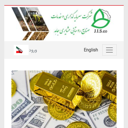
English
ورود