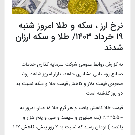
نرخ ارز ، سکه و طلا امروز شنبه
۱۹ خرداد ۱۴۰۳/ طلا و سکه ارزان
شدند
به گزارش روابط عمومی شرکت سرمایه گذاری خدمات
صنایع روستایی عشایری جاهد، بازار امروز شاهد روند
صعودی قیمت دلار و کاهش قیمت طلا و سکه نسبت به
دو روز گذشته است.
قیمت طلا کاهش یافت و هر گرم طلا ۱۸ عیار، امروز به
۳,۳۳۵,۵۰۰ (سه میلیون و سیصد و سی و پنج هزار و
پانصد ) تومان رسید که نسبت به ۲ روز پیش، کاهش ۱.۱۲