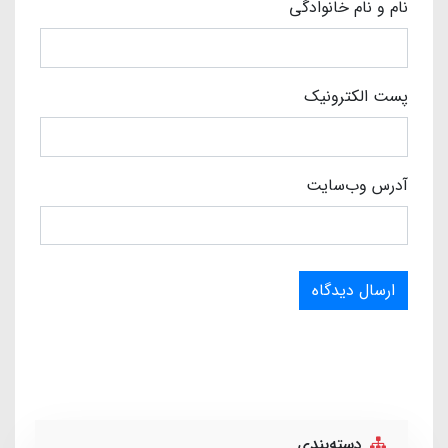
نام و نام خانوادگی
پست الکترونیک
آدرس وب‌سایت
ارسال دیدگاه
دسته‌بندی