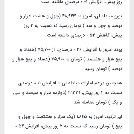
روز پیش، افزایش ۰.۰۱ درصدی داشته است.
یورو مبادله ای، امروز به ۴۸,۹۴۳ (چهل و هشت هزار و
نهصد و چهل و سه ) تومان رسید که نسبت به ۲ روز
پیش، کاهش ۰.۵۲ درصدی داشته است.
پوند امروز با افزایش ۰.۲۶ درصدی، از ۷۵,۷۰۰ (هفتاد و
پنج هزار و هفتصد ) تومان به ۷۵,۹۰۰ (هفتاد و پنج هزار و
نهصد ) تومان رسید.
همچنین درهم امارات مبادله ای با افزایش ۰.۰۱ درصدی
نسبت به ۲ روز پیش، ۱۲,۳۳۱ (دوازده هزار و سیصد و سی
و یک ) تومان معامله شد.
لیر ترکیه، امروز به ۱,۸۴۵ (یک هزار و هشتصد و چهل و
پنج ) تومان رسید که نسبت به ۲ روز پیش، افزایش ۰.۵۴