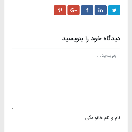
دیدگاه خود را بنویسید
نام و نام خانوادگی