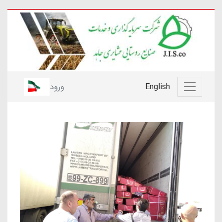
English
ورود