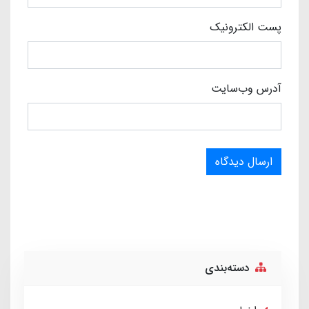
پست الکترونیک
آدرس وب‌سایت
ارسال دیدگاه
دسته‌بندی