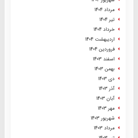
مرداد 1404
تير 1404
خرداد 1404
ارديبهشت 1404
فروردین 1404
اسفند 1403
بهمن 1403
دی 1403
آذر 1403
آبان 1403
مهر 1403
شهریور 1403
مرداد 1403
تير 1403