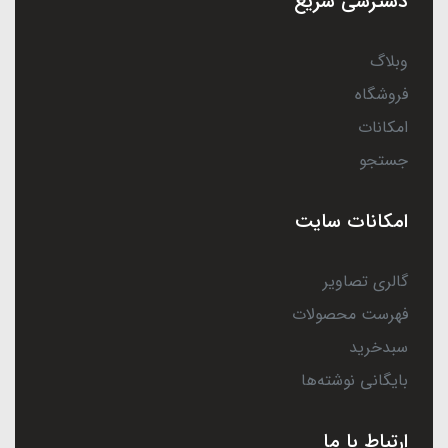
دسترسی سریع
وبلاگ
فروشگاه
امکانات
جستجو
امکانات سایت
گالری تصاویر
فهرست محصولات
سبدخرید
بایگانی نوشته‌ها
ارتباط با ما