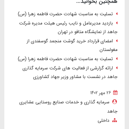
همچنین بخوانید...
تسلیت به مناسبت شهادت حضرت فاطمه زهرا (س)
بازدید مدیرعامل و نایب رئیس هیئت مدیره شرکت
جاهد از نمایشگاه متافو در تهران
امضای قرارداد خرید گوشت منجمد گوسفندی از
مغولستان
تسلیت به مناسبت شهادت حضرت فاطمه زهرا (س)
ارائه گزارشی از فعالیت های شرکت سرمایه گذاری
جاهد در نشست با مشاور وزیر جهاد کشاورزی
26 مهر 1402
سرمایه گذاری و خدمات صنایع روستایی عشایری
جاهد
داخلی