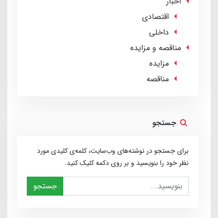
اخبار
اقتصادی
داخلی
مناقصه و مزایده
مزایده
مناقصه
جستجو
برای جستجو در نوشته‌های وب‌سایت، کلمه‌ی کلیدی مورد
نظر خود را بنویسید و بر روی دکمه کلیک کنید.
جستجو