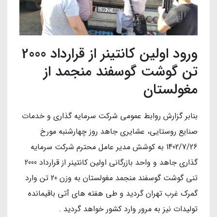
ورود اولین کانتینر از قرارداد 2000
تن گوشت گوسفند منجمد از
مغولستان
بنابر گزارش روابط عمومی شرکت سرمایه گذاری و خدمات
صنایع روستایی، عشایری جاهد روز چهارشنبه مورخ
1402/7/26 به کوشش مدیر عامل محترم شرکت سرمایه
گذاری جاهد و واحد بازرگانی اولین کانتینر از قرارداد 2000
تنی گوشت گوسفند منجمد مغولستان به وزن 20 تن وارد
گمرک غرب تهران گردید و طی هفته های آتی باقیمانده
تولیدات نیز به مرور وارد کشور خواهد گردید .