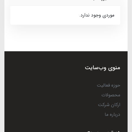
موردی وجود ندارد.
منوی وب‌سایت
حوزه فعالیت
محصولات
ارکان شرکت
درباره ما