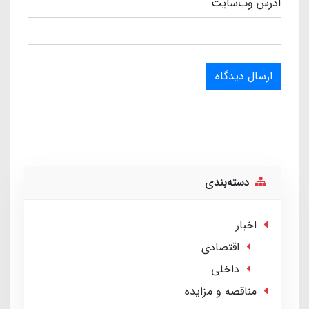
آدرس وب‌سایت
ارسال دیدگاه
دسته‌بندی
اخبار
اقتصادی
داخلی
مناقصه و مزایده