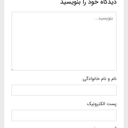
دیدگاه خود را بنویسید
نام و نام خانوادگی
پست الکترونیک