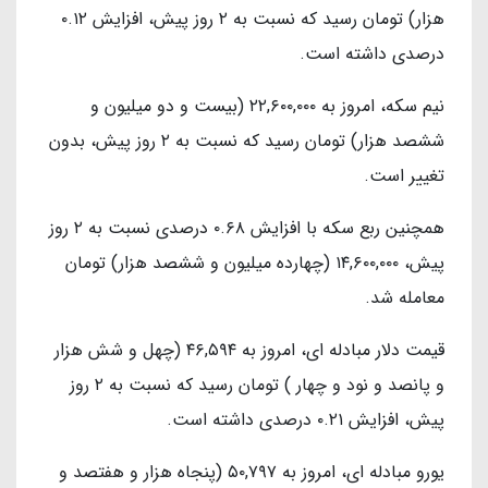
هزار) تومان رسید که نسبت به ۲ روز پیش، افزایش ۰.۱۲
درصدی داشته است.
نیم سکه، امروز به ۲۲,۶۰۰,۰۰۰ (بیست و دو میلیون و
ششصد هزار) تومان رسید که نسبت به ۲ روز پیش، بدون
تغییر است.
همچنین ربع سکه با افزایش ۰.۶۸ درصدی نسبت به ۲ روز
پیش، ۱۴,۶۰۰,۰۰۰ (چهارده میلیون و ششصد هزار) تومان
معامله شد.
قیمت دلار مبادله ای، امروز به ۴۶,۵۹۴ (چهل و شش هزار
و پانصد و نود و چهار ) تومان رسید که نسبت به ۲ روز
پیش، افزایش ۰.۲۱ درصدی داشته است.
یورو مبادله ای، امروز به ۵۰,۷۹۷ (پنجاه هزار و هفتصد و