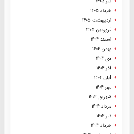
تير 1405
خرداد 1405
ارديبهشت 1405
فروردین 1405
اسفند 1404
بهمن 1404
دی 1404
آذر 1404
آبان 1404
مهر 1404
شهریور 1404
مرداد 1404
تير 1404
خرداد 1404