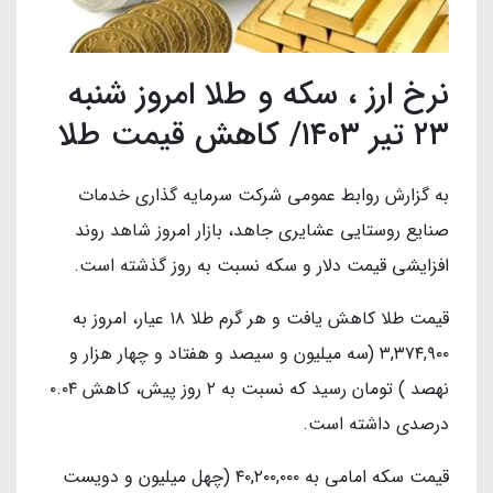
نرخ ارز ، سکه و طلا امروز شنبه
۲۳ تیر ۱۴۰۳/ کاهش قیمت طلا
به گزارش روابط عمومی شرکت سرمایه گذاری خدمات
صنایع روستایی عشایری جاهد، بازار امروز شاهد روند
افزایشی قیمت دلار و سکه نسبت به روز گذشته است.
قیمت طلا کاهش یافت و هر گرم طلا ۱۸ عیار، امروز به
۳,۳۷۴,۹۰۰ (سه میلیون و سیصد و هفتاد و چهار هزار و
نهصد ) تومان رسید که نسبت به ۲ روز پیش، کاهش ۰.۰۴
درصدی داشته است.
قیمت سکه امامی به ۴۰,۲۰۰,۰۰۰ (چهل میلیون و دویست