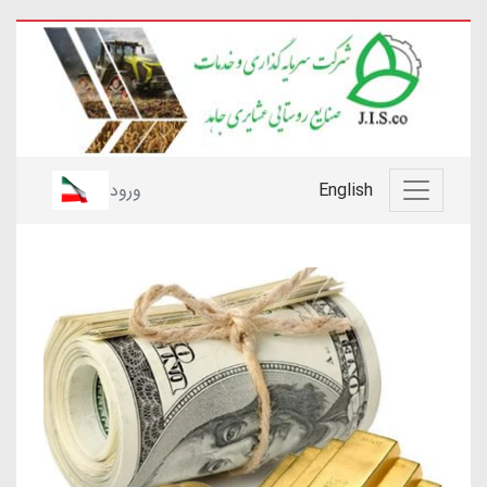
English
ورود