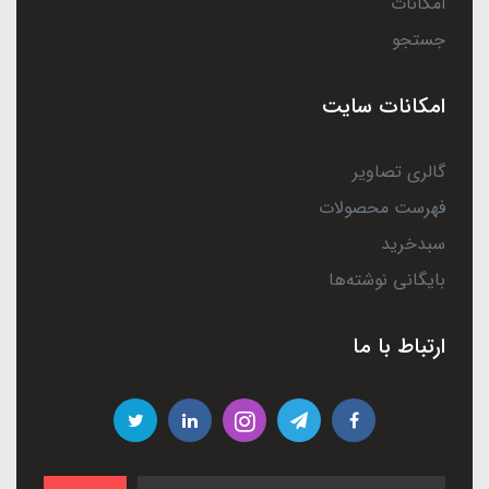
امکانات
جستجو
امکانات سایت
گالری تصاویر
فهرست محصولات
سبدخرید
بایگانی نوشته‌ها
ارتباط با ما