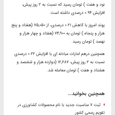
نود و هفت ) تومان رسید که نسبت به ۲ روز پیش،
افزایش ۰.۹۴ درصدی داشته است.
پوند امروز با کاهش ۰.۲۱ درصدی، از ۷۵,۰۵۰ (هفتاد و پنج
هزار و پنجاه ) تومان به ۷۴,۹۰۰ (هفتاد و چهار هزار و
نهصد ) تومان رسید.
همچنین درهم امارات مبادله ای با افزایش ۰.۲۲ درصدی
نسبت به ۲ روز پیش، ۱۲,۶۸۷ (دوازده هزار و ششصد و
هشتاد و هفت ) تومان معامله شد.
همچنین بخوانید...
ثبت ۷ مناسبت جدید با نام محصولات کشاورزی در
تقویم رسمی کشور