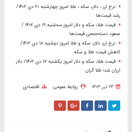
نرخ ارز ، دلار، سکه ، طلا امروز چهارشنبه ۲۰ دی ۱۴۰۲/
رشد قیمت‌ها
قیمت طلا، سکه و دلار امروز سه‌شنبه ۱۹ دی ۱۴۰۲ /
صعود دسته‌جمعی قیمت‌ها
نرخ ارز، دلار، سکه و طلا امروز دوشنبه ۱۸ دی ۱۴۰۲/
کاهش قیمت طلا و سکه
قیمت طلا، سکه و دلار امروز یکشنبه ۱۷ دی ۱۴۰۲/ دلار
ارزان شد؛ طلا گران
23 تير 1403
روابط عمومی
اقتصادی