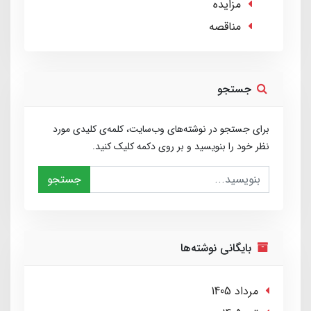
مزایده
مناقصه
جستجو
برای جستجو در نوشته‌های وب‌سایت، کلمه‌ی کلیدی مورد
نظر خود را بنویسید و بر روی دکمه کلیک کنید.
جستجو
بایگانی نوشته‌ها
مرداد 1405