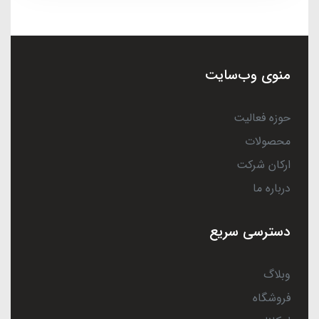
منوی وب‌سایت
حوزه فعالیت
محصولات
ارکان شرکت
درباره ما
دسترسی سریع
وبلاگ
فروشگاه