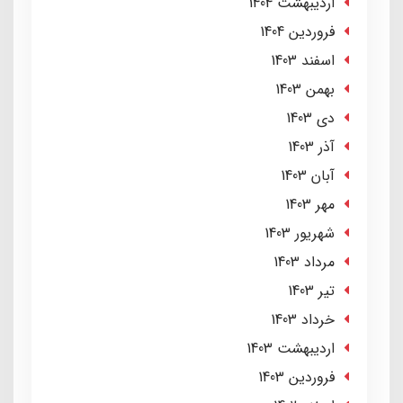
ارديبهشت 1404
فروردین 1404
اسفند 1403
بهمن 1403
دی 1403
آذر 1403
آبان 1403
مهر 1403
شهریور 1403
مرداد 1403
تير 1403
خرداد 1403
ارديبهشت 1403
فروردین 1403