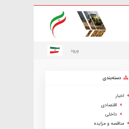
ورود
دسته‌بندی
اخبار
اقتصادی
داخلی
مناقصه و مزایده