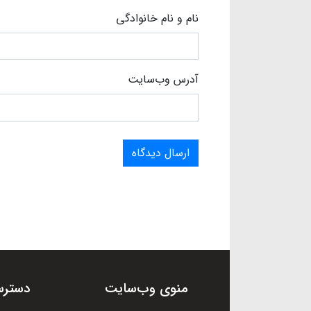
نام و نام خانوادگی
آدرس وب‌سایت
ارسال دیدگاه
منوی وب‌سایت
دسترس