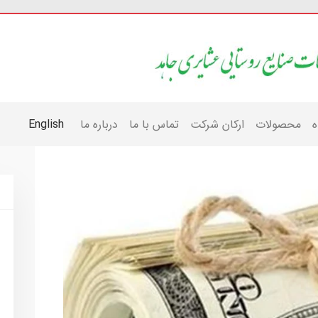
ه
محصولات
ارکان شرکت
تماس با ما
درباره ما
English