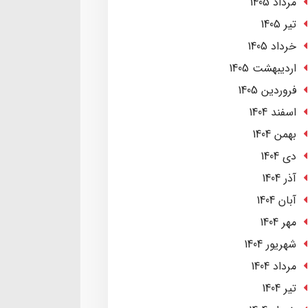
مرداد 1405
تير 1405
خرداد 1405
ارديبهشت 1405
فروردین 1405
اسفند 1404
بهمن 1404
دی 1404
آذر 1404
آبان 1404
مهر 1404
شهریور 1404
مرداد 1404
تير 1404