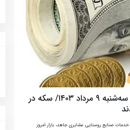
نرخ ارز ، سکه و طلا امروز سه‌شنبه ۹ مرداد ۱۴۰۳/ سکه در
ند
دمات صنایع روستایی عشایری جاهد، بازار امروز