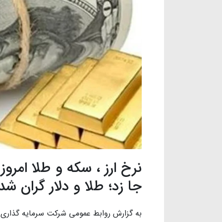
جا زد؛ طلا و دلار گران شد
به گزارش روابط عمومی شرکت سرمایه گذاری خ