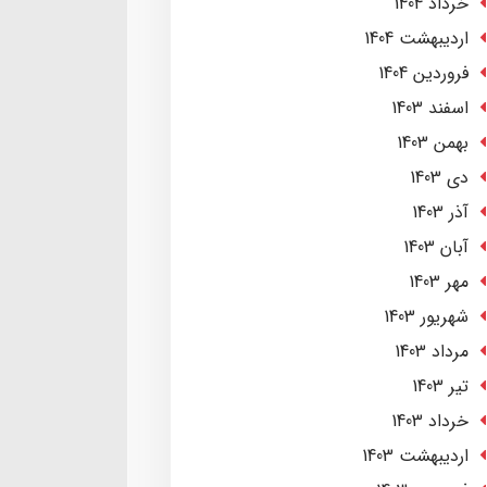
خرداد 1404
ارديبهشت 1404
فروردین 1404
اسفند 1403
بهمن 1403
دی 1403
آذر 1403
آبان 1403
مهر 1403
شهریور 1403
مرداد 1403
تير 1403
خرداد 1403
ارديبهشت 1403