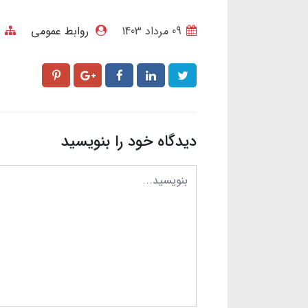
09 مرداد 1403
روابط عمومی
دیدگاه خود را بنویسید