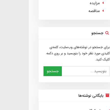
مزایده
مناقصه
جستجو
برای جستجو در نوشته‌های وب‌سایت، کلمه‌ی
کلیدی مورد نظر خود را بنویسید و بر روی دکمه
کلیک کنید.
جستجو
بایگانی نوشته‌ها