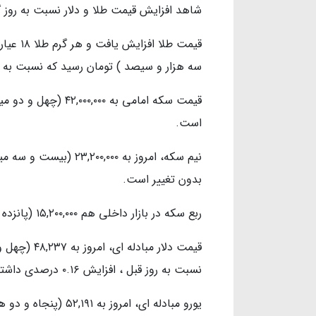
شاهد افزایش قیمت طلا و دلار نسبت به روز
سه هزار و سیصد ) تومان رسید که نسبت به روز قبل ، افزایش 
قیمت سکه امامی به ۰۰
است.
نیم سکه، امروز به ۰۰۰
بدون تغییر است.
ربع سکه در بازار داخلی هم ۱۵,۲۰۰,۰۰۰ (پانزده میلیون و دویست هزار) تومان قیمت خورد.
قیمت دلار م
نسبت به روز قبل ، افزایش ۰.۱۶ درصدی داشته است.
یورو مبادله ای، امرو