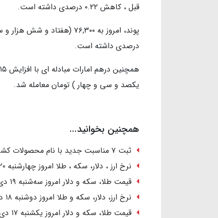
قبل ، کاهش ۰.۲۲ درصدی داشته است.
درصدی داشته است.
یکصد و سی و چهار ) تومان معامله شد.
همچنین بخوانید...
ثبت ۷ مناسبت جدید با نام محصولات کشاورزی در تقویم رسمی کشور
نرخ ارز ، دلار، سکه ، طلا امروز چهارشنبه ۲۰ دی ۱۴۰۲/ رشد قیمت‌ها
قیمت طلا، سکه و دلار امروز سه‌شنبه ۱۹ دی ۱۴۰۲ / صعود دسته‌جمعی قیمت‌ها
نرخ ارز، دلار، سکه و طلا امروز دوشنبه ۱۸ دی ۱۴۰۲/ کاهش قیمت طلا و سکه
قیمت طلا، سکه و دلار امروز یکشنبه ۱۷ دی ۱۴۰۲/ دلار ارزان شد؛ طلا گران