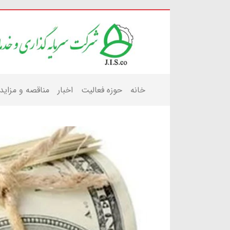
خانه
حوزه فعالیت
اخبار
مناقصه و مزاید