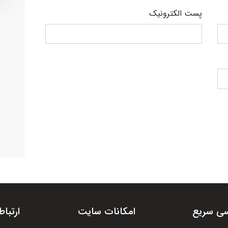
پست الکترونیک
ی سریع
امکانات سایت
ارتباط