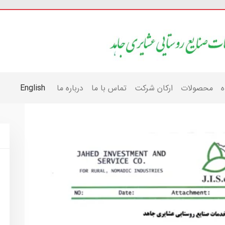
ه
محصولات
ارکان شرکت
تماس با ما
درباره ما
English