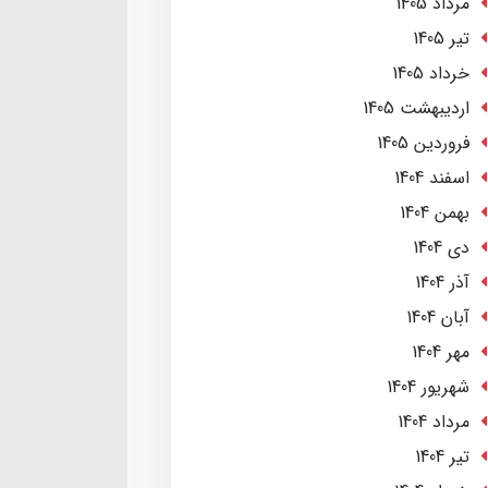
مرداد 1405
تير 1405
خرداد 1405
ارديبهشت 1405
فروردین 1405
اسفند 1404
بهمن 1404
دی 1404
آذر 1404
آبان 1404
مهر 1404
شهریور 1404
مرداد 1404
تير 1404