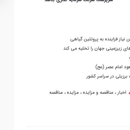
نیاز فزاینده به پروتئین گیاهی
ی زیرزمینی جهان را تخلیه می کند
ود امام عصر (عج)
 برزیلی در سراسر کشور
اخبار
مناقصه و مزایده
مزایده
مناقصه