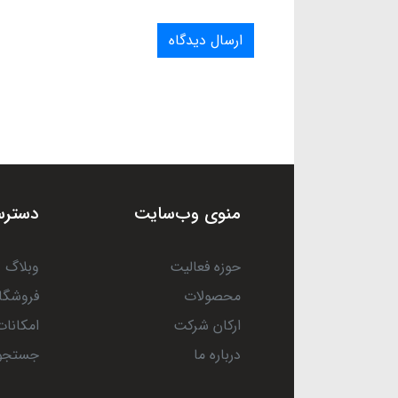
ارسال دیدگاه
منوی وب‌سایت
دسترس
حوزه فعالیت
وبلاگ
محصولات
فروشگا
ارکان شرکت
امکانات
درباره ما
جستجو