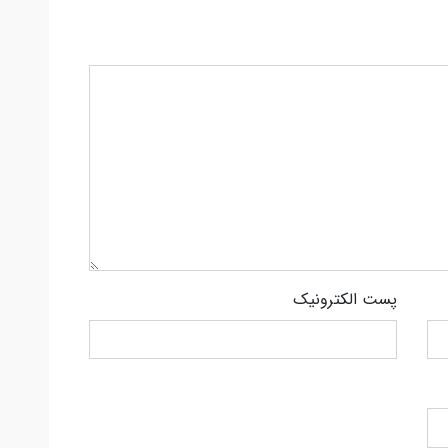
پست الکترونیک