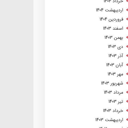
خرداد 1404
ارديبهشت 1404
فروردین 1404
اسفند 1403
بهمن 1403
دی 1403
آذر 1403
آبان 1403
مهر 1403
شهریور 1403
مرداد 1403
تير 1403
خرداد 1403
ارديبهشت 1403