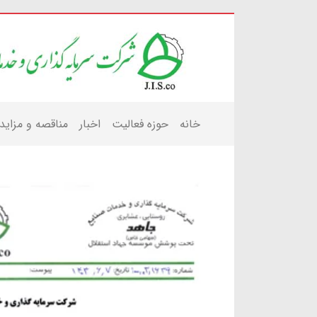
خانه
حوزه فعالیت
اخبار
مناقصه و مزاید