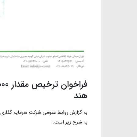
هند
به گزارش روابط عمومی شرکت سرمایه گذاری
به شرح زیر است: