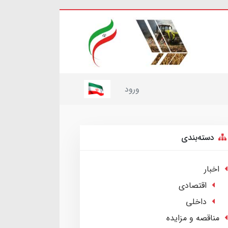
ورود
دسته‌بندی
اخبار
اقتصادی
داخلی
مناقصه و مزایده