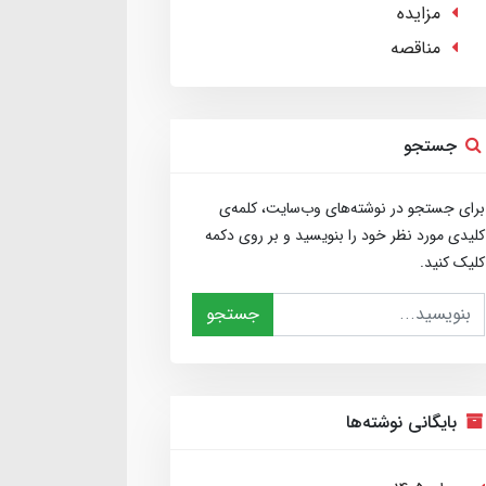
مزایده
مناقصه
جستجو
برای جستجو در نوشته‌های وب‌سایت، کلمه‌ی
کلیدی مورد نظر خود را بنویسید و بر روی دکمه
کلیک کنید.
جستجو
بایگانی نوشته‌ها