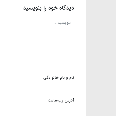
دیدگاه خود را بنویسید
نام و نام خانوادگی
آدرس وب‌سایت