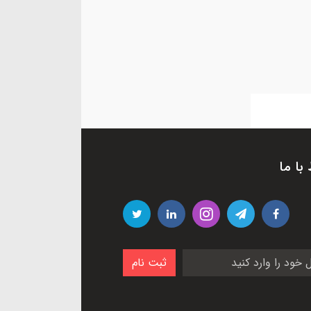
 با ما
ثبت نام