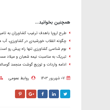
همچنین بخوانید...
طرح اروپا باهدف ترغیب کشاورزان به تامین 
چگونه انقلاب خورشیدی در کشاورزی، آب ها
بوم شناسی کشاورزی تنها راه پیش رو است
تبریک به مناسبت نیمه شعبان و میلاد مسع
ادامه واردات و توزیع گوشت منجمد گوساله
07 شهریور 1403
روابط عمومی