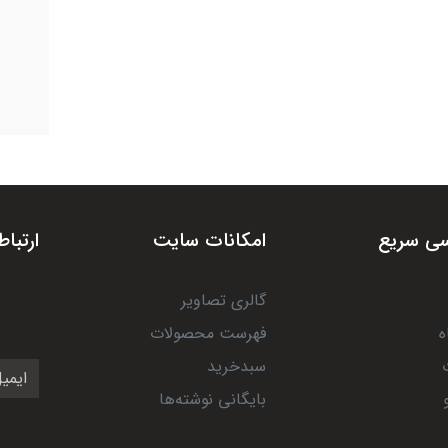
ی سریع
امکانات سایت
ارتباط
گالری تصاویر
ه
فهرست محصولات
سبدخرید
بایگانی نوشته‌ها