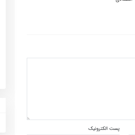
پست الکترونیک