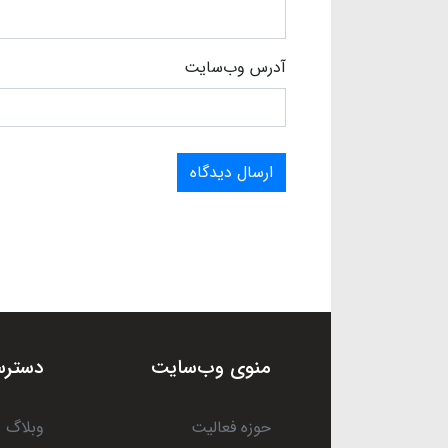
آدرس وب‌سایت
ارسال دیدگاه
منوی وب‌سایت
دسترس
حوزه فعالیت
وبلاگ