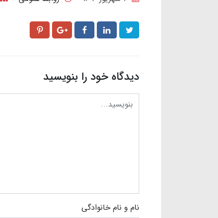
دیدگاه خود را بنویسید
نام و نام خانوادگی