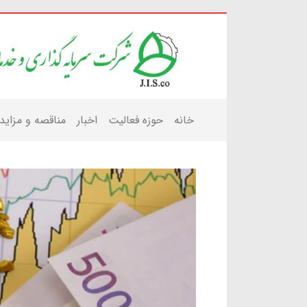
خانه
حوزه فعالیت
اخبار
مناقصه و مزاید