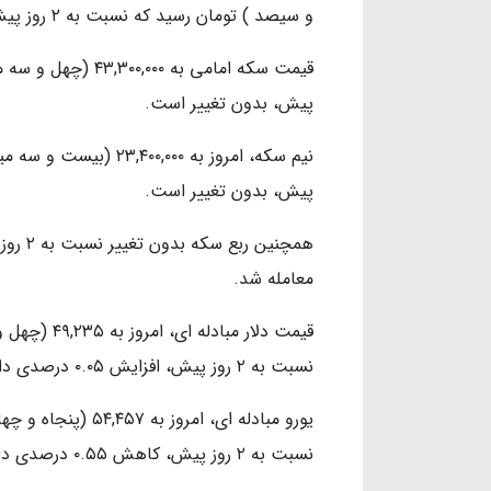
و سیصد ) تومان رسید که نسبت به ۲ روز پیش، کاهش ۰.۴۹ درصدی داشته است.
پیش، بدون تغییر است.
پیش، بدون تغییر است.
معامله شد.
قیمت دلار مب
نسبت به ۲ روز پیش، افزایش ۰.۰۵ درصدی داشته است.
یورو مبادله ای، امر
نسبت به ۲ روز پیش، کاهش ۰.۵۵ درصدی داشته است.