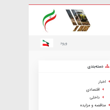
ورود
دسته‌بندی
اخبار
اقتصادی
داخلی
مناقصه و مزایده