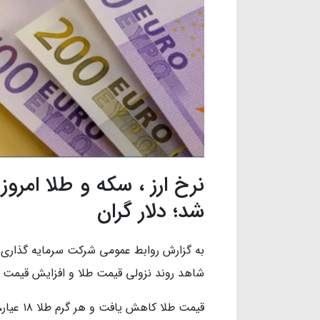
شد؛ دلار گران
به گزارش روابط عمومی شرکت سرمایه گذاری خ
شاهد روند نزولی قیمت طلا و افزایش قیمت د