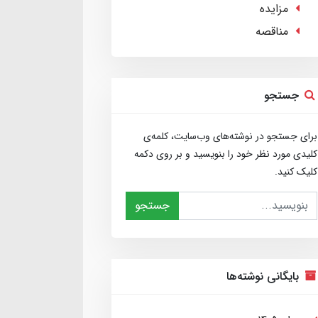
مزایده
مناقصه
جستجو
برای جستجو در نوشته‌های وب‌سایت، کلمه‌ی
کلیدی مورد نظر خود را بنویسید و بر روی دکمه
کلیک کنید.
جستجو
بایگانی نوشته‌ها