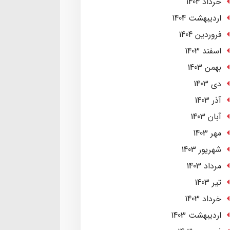
خرداد 1404
ارديبهشت 1404
فروردین 1404
اسفند 1403
بهمن 1403
دی 1403
آذر 1403
آبان 1403
مهر 1403
شهریور 1403
مرداد 1403
تير 1403
خرداد 1403
ارديبهشت 1403