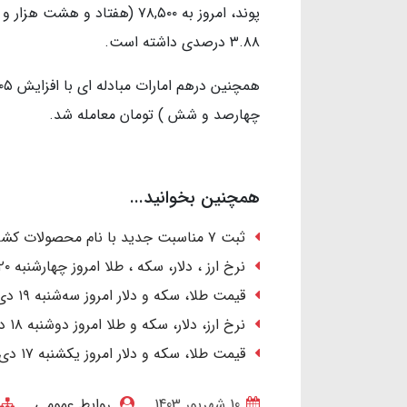
۳.۸۸ درصدی داشته است.
چهارصد و شش ) تومان معامله شد.
همچنین بخوانید...
ثبت ۷ مناسبت جدید با نام محصولات کشاورزی در تقویم رسمی کشور
نرخ ارز ، دلار، سکه ، طلا امروز چهارشنبه ۲۰ دی ۱۴۰۲/ رشد قیمت‌ها
قیمت طلا، سکه و دلار امروز سه‌شنبه ۱۹ دی ۱۴۰۲ / صعود دسته‌جمعی قیمت‌ها
نرخ ارز، دلار، سکه و طلا امروز دوشنبه ۱۸ دی ۱۴۰۲/ کاهش قیمت طلا و سکه
قیمت طلا، سکه و دلار امروز یکشنبه ۱۷ دی ۱۴۰۲/ دلار ارزان شد؛ طلا گران
10 شهریور 1403
روابط عمومی