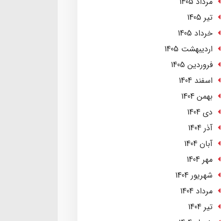
مرداد 1405
تير 1405
خرداد 1405
ارديبهشت 1405
فروردین 1405
اسفند 1404
بهمن 1404
دی 1404
آذر 1404
آبان 1404
مهر 1404
شهریور 1404
مرداد 1404
تير 1404