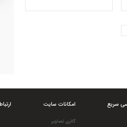
ی سریع
امکانات سایت
ارتباط
گالری تصاویر