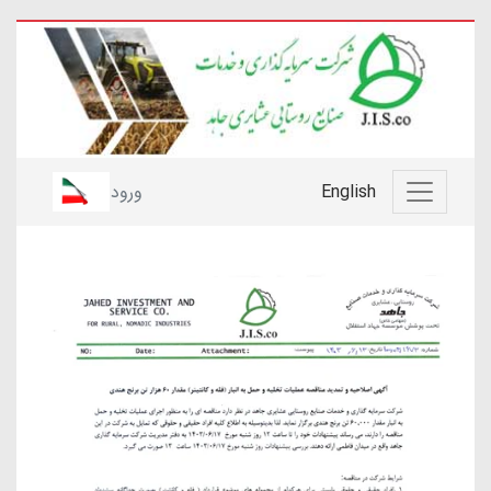
English
ورود