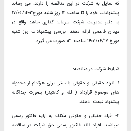
که تمایل به شرکت در این مناقصه را دارند، می رساند
پیشنهادات خود را تا ساعت 12 روز شنبه مورخ17/06/1403
به دفتر مدیریت شرکت سرمایه گذاری جاهد واقع در
میدان فاطمی ارائه دهند. بررسی پیشنهادات روز شنبه
مورخ ۱۴۰۳/۰۶/۱۷ ساعت ۱۳ صورت می گیرد.
شرایط شرکت در مناقصه:
۱. افراد حقیقی و حقوقی بایستی برای هرکدام از محموله
های موضوع قرارداد ( فله و کانتینر) بصورت جداگانه
پیشنهاد قیمت دهند.
۲- افراد حقیقی و حقوقی مکلف به ارایه فاکتور رسمی
میباشند، افراد فاقد فاکتور رسمی حق شرکت در مناقصه