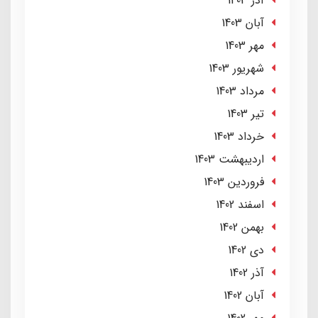
آذر 1403
آبان 1403
مهر 1403
شهریور 1403
مرداد 1403
تير 1403
خرداد 1403
ارديبهشت 1403
فروردین 1403
اسفند 1402
بهمن 1402
دی 1402
آذر 1402
آبان 1402