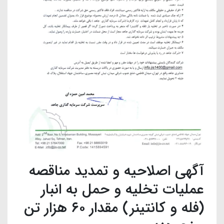
آگهی اصلاحیه و تمدید مناقصه
عملیات تخلیه و حمل به انبار
(فله و کانتینر) مقدار ۶۰ هزار تن