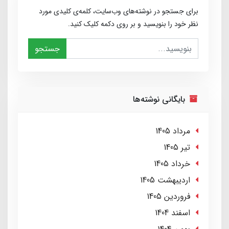
برای جستجو در نوشته‌های وب‌سایت، کلمه‌ی کلیدی مورد
نظر خود را بنویسید و بر روی دکمه کلیک کنید.
جستجو
بایگانی نوشته‌ها
مرداد 1405
تير 1405
خرداد 1405
ارديبهشت 1405
فروردین 1405
اسفند 1404