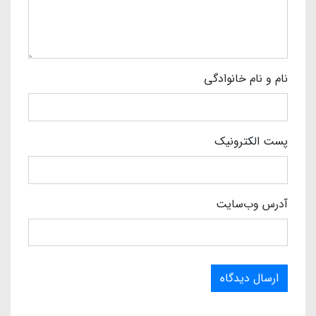
نام و نام خانوادگی
پست الکترونیک
آدرس وب‌سایت
ارسال دیدگاه