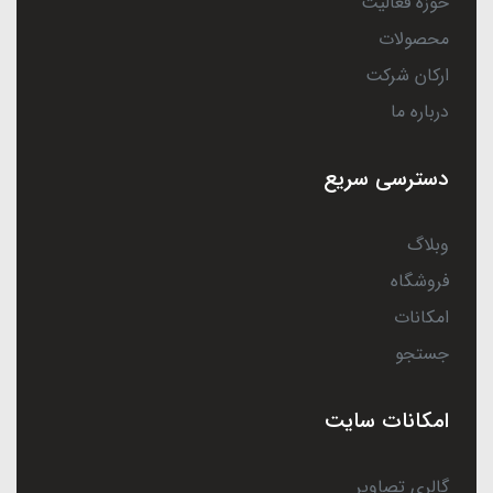
حوزه فعالیت
محصولات
ارکان شرکت
درباره ما
دسترسی سریع
وبلاگ
فروشگاه
امکانات
جستجو
امکانات سایت
گالری تصاویر