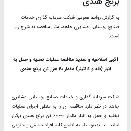
برنج هندی
به گزارش روابط عمومی شرکت سرمایه گذاری خدمات
صنایع روستایی عشایری جاهد، متن مناقصه به شرح زیر
است:
آگهی اصلاحیه و تمدید مناقصه عملیات تخلیه و حمل به
انبار (فله و کانتینر) مقدار ۶۰ هزار تن برنج هندی
شرکت سرمایه گذاری و خدمات صنایع روستایی عشایری
جاهد در نظر دارد مناقصه ای را به منظور اجرای عملیات
تخلیه و حمل به انبار مقدار 60.000 تن برنج هندی برگزار
نماید. لذا بدینوسیله به اطلاع کلیه افراد حقیقی و حقوقی