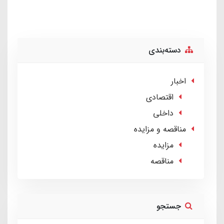
دسته‌بندی
اخبار
اقتصادی
داخلی
مناقصه و مزایده
مزایده
مناقصه
جستجو