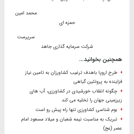
محمد امین
حمزه ای
سرپرست
شرکت سرمایه گذاری جاهد
همچنین بخوانید...
طرح اروپا باهدف ترغیب کشاورزان به تامین نیاز
فزاینده به پروتئین گیاهی
چگونه انقلاب خورشیدی در کشاورزی، آب های
زیرزمینی جهان را تخلیه می کند
بوم شناسی کشاورزی تنها راه پیش رو است
تبریک به مناسبت نیمه شعبان و میلاد مسعود امام
عصر (عج)