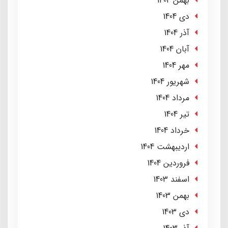
بهمن 1404
دی 1404
آذر 1404
آبان 1404
مهر 1404
شهریور 1404
مرداد 1404
تير 1404
خرداد 1404
ارديبهشت 1404
فروردین 1404
اسفند 1403
بهمن 1403
دی 1403