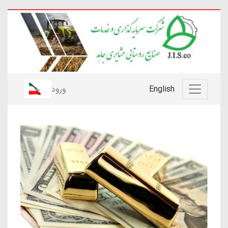
English
ورود