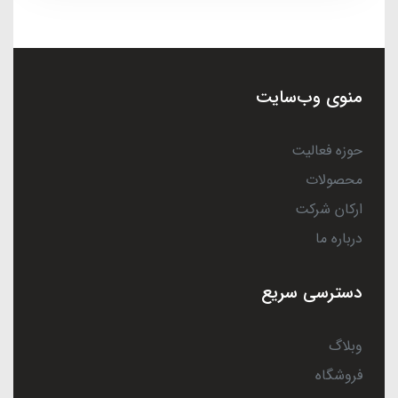
منوی وب‌سایت
حوزه فعالیت
محصولات
ارکان شرکت
درباره ما
دسترسی سریع
وبلاگ
فروشگاه