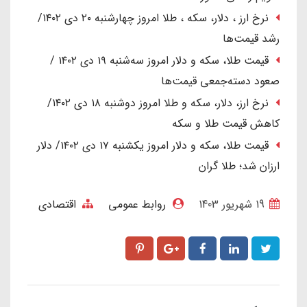
نرخ ارز ، دلار، سکه ، طلا امروز چهارشنبه ۲۰ دی ۱۴۰۲/
رشد قیمت‌ها
قیمت طلا، سکه و دلار امروز سه‌شنبه ۱۹ دی ۱۴۰۲ /
صعود دسته‌جمعی قیمت‌ها
نرخ ارز، دلار، سکه و طلا امروز دوشنبه ۱۸ دی ۱۴۰۲/
کاهش قیمت طلا و سکه
قیمت طلا، سکه و دلار امروز یکشنبه ۱۷ دی ۱۴۰۲/ دلار
ارزان شد؛ طلا گران
19 شهریور 1403
روابط عمومی
اقتصادی