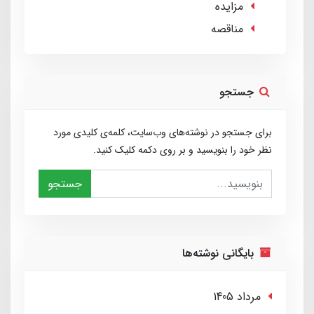
مزایده
مناقصه
جستجو
برای جستجو در نوشته‌های وب‌سایت، کلمه‌ی کلیدی مورد
نظر خود را بنویسید و بر روی دکمه کلیک کنید.
جستجو
بایگانی نوشته‌ها
مرداد 1405