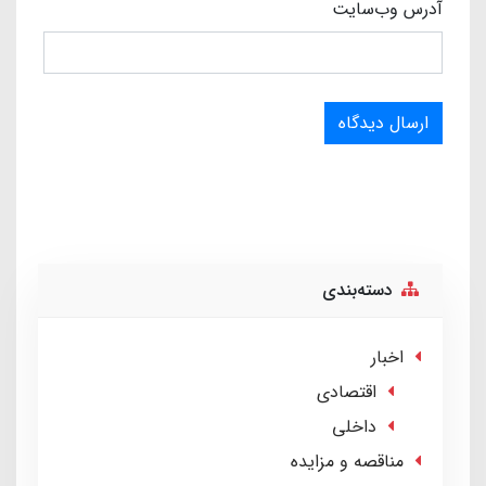
آدرس وب‌سایت
ارسال دیدگاه
دسته‌بندی
اخبار
اقتصادی
داخلی
مناقصه و مزایده