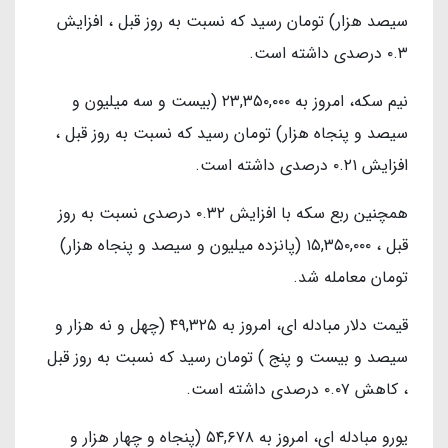
سیصد هزار) تومان رسید که نسبت به روز قبل ، افزایش
۰.۳ درصدی داشته است.
نیم سکه، امروز به ۲۳,۳۵۰,۰۰۰ (بیست و سه میلیون و
سیصد و پنجاه هزار) تومان رسید که نسبت به روز قبل ،
افزایش ۰.۲۱ درصدی داشته است.
همچنین ربع سکه با افزایش ۰.۳۲ درصدی نسبت به روز
قبل ، ۱۵,۳۵۰,۰۰۰ (پانزده میلیون و سیصد و پنجاه هزار)
تومان معامله شد.
قیمت دلار مبادله ای، امروز به ۴۹,۳۲۵ (چهل و نه هزار و
سیصد و بیست و پنج ) تومان رسید که نسبت به روز قبل
، کاهش ۰.۰۷ درصدی داشته است.
یورو مبادله ای، امروز به ۵۴,۶۷۸ (پنجاه و چهار هزار و