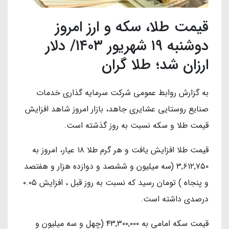
قیمت طلا، سکه و ارز امروز
دوشنبه ۱۹ شهریور ۱۴۰۳/ دلار
ارزان شد؛ طلا گران
به گزارش روابط عمومی شرکت سرمایه گذاری خدمات
صنایع روستایی عشایری جاهد، بازار امروز شاهد افزایش
قیمت طلا و سکه نسبت به روز گذشته است.
قیمت طلا افزایش یافت و هر گرم طلا ۱۸ عیار، امروز به
۳,۶۱۲,۷۵۰ (سه میلیون و ششصد و دوازده هزار و هفتصد
و پنجاه ) تومان رسید که نسبت به روز قبل ، افزایش ۰.۰۵
درصدی داشته است.
قیمت سکه امامی به ۴۳,۳۰۰,۰۰۰ (چهل و سه میلیون و