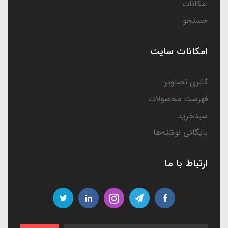
امکانات
جستجو
امکانات سایت
گالری تصاویر
فهرست محصولات
سبدخرید
بایگانی نوشته‌ها
ارتباط با ما