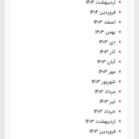
ارديبهشت 1404
فروردین 1404
اسفند 1403
بهمن 1403
دی 1403
آذر 1403
آبان 1403
مهر 1403
شهریور 1403
مرداد 1403
تير 1403
خرداد 1403
ارديبهشت 1403
فروردین 1403