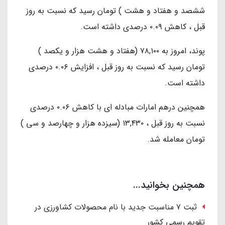
ششصد و هفتاد و هشت ) تومان رسید که نسبت به روز
قبل ، کاهش ۰.۰۹ درصدی داشته است.
پوند، امروز به ۷۸,۱۰۰ (هفتاد و هشت هزار و یکصد )
تومان رسید که نسبت به روز قبل ، افزایش ۰.۰۶ درصدی
داشته است.
همچنین درهم امارات مبادله ای با کاهش ۰.۰۶ درصدی
نسبت به روز قبل ، ۱۳,۴۳۰ (سیزده هزار و چهارصد و سی )
تومان معامله شد.
همچنین بخوانید...
ثبت ۷ مناسبت جدید با نام محصولات کشاورزی در
تقویم رسمی کشور