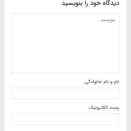
دیدگاه خود را بنویسید
نام و نام خانوادگی
پست الکترونیک