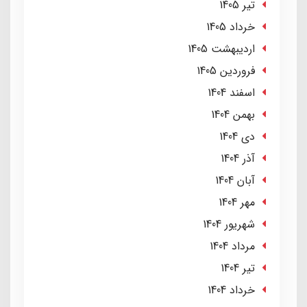
تير 1405
خرداد 1405
ارديبهشت 1405
فروردین 1405
اسفند 1404
بهمن 1404
دی 1404
آذر 1404
آبان 1404
مهر 1404
شهریور 1404
مرداد 1404
تير 1404
خرداد 1404