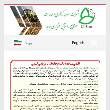
English
ورود