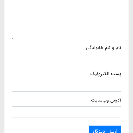
نام و نام خانوادگی
پست الکترونیک
آدرس وب‌سایت
ارسال دیدگاه