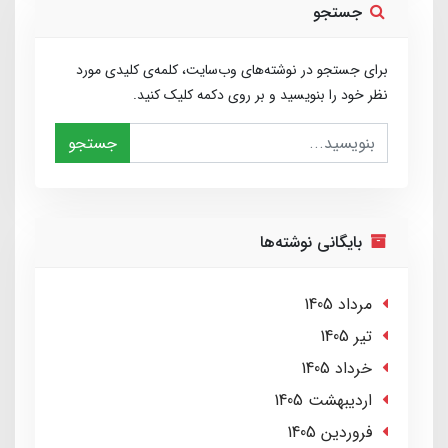
جستجو
برای جستجو در نوشته‌های وب‌سایت، کلمه‌ی کلیدی مورد
نظر خود را بنویسید و بر روی دکمه کلیک کنید.
جستجو
بایگانی نوشته‌ها
مرداد 1405
تير 1405
خرداد 1405
ارديبهشت 1405
فروردین 1405