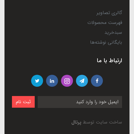
گالری تصاویر
فهرست محصولات
سبدخرید
بایگانی نوشته‌ها
ارتباط با ما
ثبت نام
ساخت سایت توسط
پرتال