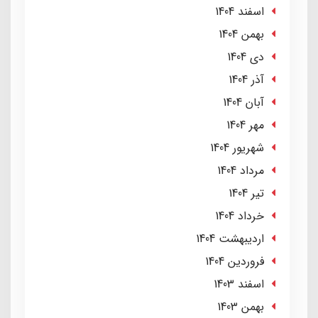
اسفند 1404
بهمن 1404
دی 1404
آذر 1404
آبان 1404
مهر 1404
شهریور 1404
مرداد 1404
تير 1404
خرداد 1404
ارديبهشت 1404
فروردین 1404
اسفند 1403
بهمن 1403