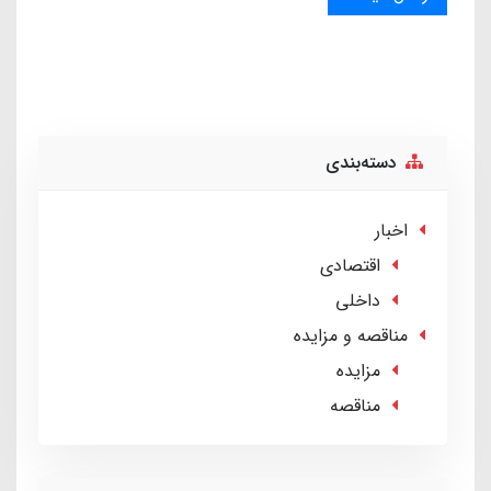
دسته‌بندی
اخبار
اقتصادی
داخلی
مناقصه و مزایده
مزایده
مناقصه