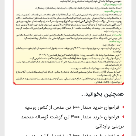
همچنین بخوانید...
فراخوان خرید مقدار 1000 تن عدس از کشور روسیه
فراخوان خرید مقدار 3000 تن گوشت گوساله منجمد
برزیلی وارداتی
فراخوان خرید مقدار 1000 تن نخود از کشور روسیه