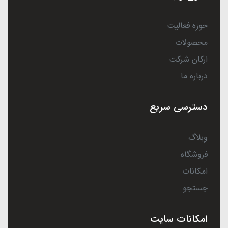
حوزه فعالیت
محصولات
ارکان شرکت
درباره ما
دسترسی سریع
وبلاگ
فروشگاه
امکانات
جستجو
امکانات سایت