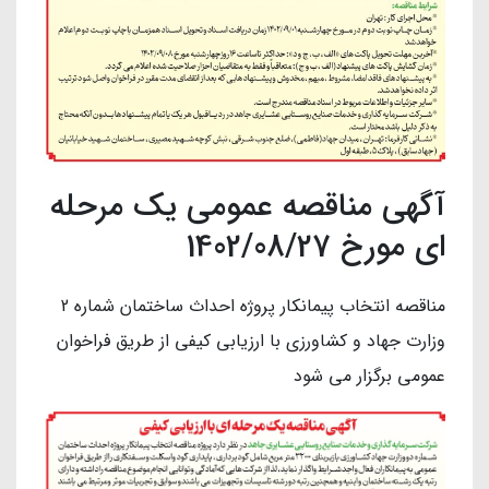
آگهی مناقصه عمومی یک مرحله
ای مورخ 1402/08/27
مناقصه انتخاب پیمانکار پروژه احداث ساختمان شماره 2
وزارت جهاد و کشاورزی با ارزیابی کیفی از طریق فراخوان
عمومی برگزار می شود