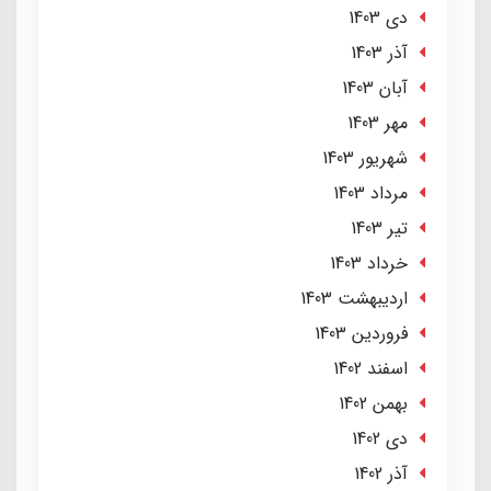
دی 1403
آذر 1403
آبان 1403
مهر 1403
شهریور 1403
مرداد 1403
تير 1403
خرداد 1403
ارديبهشت 1403
فروردین 1403
اسفند 1402
بهمن 1402
دی 1402
آذر 1402