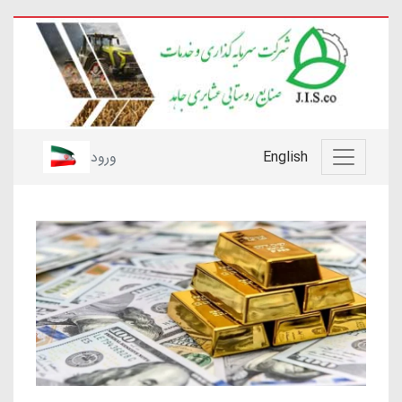
English
ورود