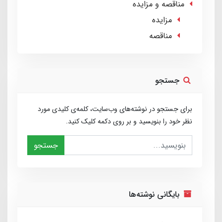
مناقصه و مزایده
مزایده
مناقصه
جستجو
برای جستجو در نوشته‌های وب‌سایت، کلمه‌ی کلیدی مورد
نظر خود را بنویسید و بر روی دکمه کلیک کنید.
جستجو
بایگانی نوشته‌ها