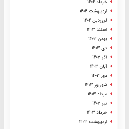
خرداد 1404
ارديبهشت 1404
فروردین 1404
اسفند 1403
بهمن 1403
دی 1403
آذر 1403
آبان 1403
مهر 1403
شهریور 1403
مرداد 1403
تير 1403
خرداد 1403
ارديبهشت 1403