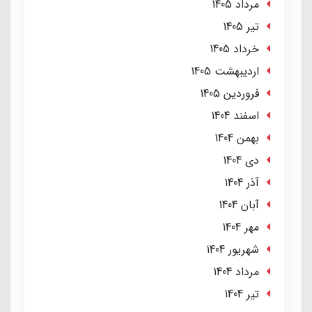
مرداد 1405
تير 1405
خرداد 1405
ارديبهشت 1405
فروردین 1405
اسفند 1404
بهمن 1404
دی 1404
آذر 1404
آبان 1404
مهر 1404
شهریور 1404
مرداد 1404
تير 1404