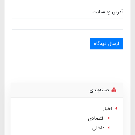
آدرس وب‌سایت
ارسال دیدگاه
دسته‌بندی
اخبار
اقتصادی
داخلی