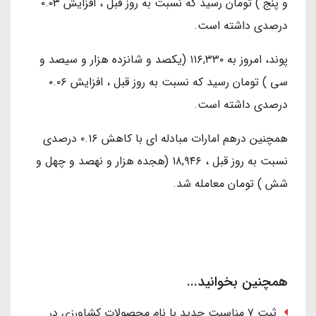
و پنج ) تومان رسید که نسبت به روز قبل ، افزایش ۰.۰۳
درصدی داشته است.
پوند، امروز به ۱۱۶,۳۳۰ (یکصد و شانزده هزار و سیصد و
سی ) تومان رسید که نسبت به روز قبل ، افزایش ۰.۰۶
درصدی داشته است.
همچنین درهم امارات مبادله ای با کاهش ۰.۱۶ درصدی
نسبت به روز قبل ، ۱۸,۹۴۶ (هجده هزار و نهصد و چهل و
شش ) تومان معامله شد.
همچنین بخوانید...
ثبت ۷ مناسبت جدید با نام محصولات کشاورزی در