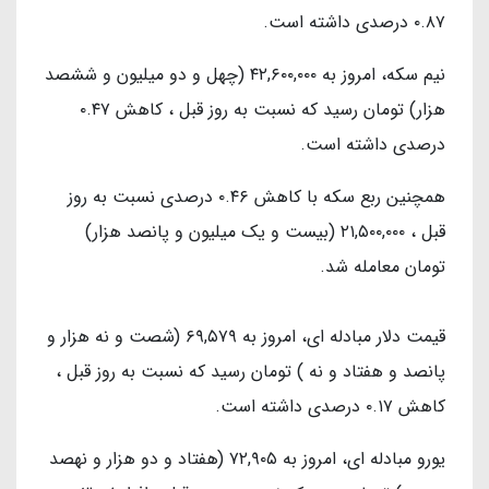
۰.۸۷ درصدی داشته است.
نیم سکه، امروز به ۴۲,۶۰۰,۰۰۰ (چهل و دو میلیون و ششصد
هزار) تومان رسید که نسبت به روز قبل ، کاهش ۰.۴۷
درصدی داشته است.
همچنین ربع سکه با کاهش ۰.۴۶ درصدی نسبت به روز
قبل ، ۲۱,۵۰۰,۰۰۰ (بیست و یک میلیون و پانصد هزار)
تومان معامله شد.
قیمت دلار مبادله ای، امروز به ۶۹,۵۷۹ (شصت و نه هزار و
پانصد و هفتاد و نه ) تومان رسید که نسبت به روز قبل ،
کاهش ۰.۱۷ درصدی داشته است.
یورو مبادله ای، امروز به ۷۲,۹۰۵ (هفتاد و دو هزار و نهصد