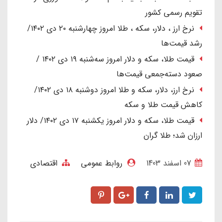
تقویم رسمی کشور
نرخ ارز ، دلار، سکه ، طلا امروز چهارشنبه ۲۰ دی ۱۴۰۲/
رشد قیمت‌ها
قیمت طلا، سکه و دلار امروز سه‌شنبه ۱۹ دی ۱۴۰۲ /
صعود دسته‌جمعی قیمت‌ها
نرخ ارز، دلار، سکه و طلا امروز دوشنبه ۱۸ دی ۱۴۰۲/
کاهش قیمت طلا و سکه
قیمت طلا، سکه و دلار امروز یکشنبه ۱۷ دی ۱۴۰۲/ دلار
ارزان شد؛ طلا گران
07 اسفند 1403
روابط عمومی
اقتصادی