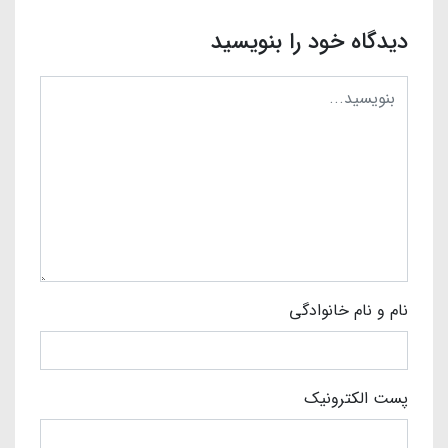
دیدگاه خود را بنویسید
نام و نام خانوادگی
پست الکترونیک