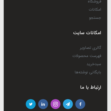
فروشگاه
امکانات
جستجو
امکانات سایت
گالری تصاویر
فهرست محصولات
سبدخرید
بایگانی نوشته‌ها
ارتباط با ما