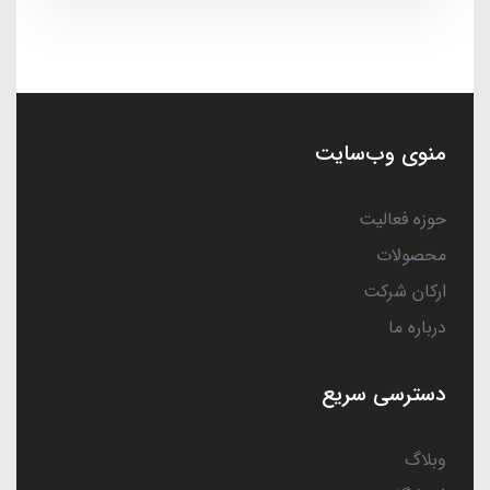
منوی وب‌سایت
حوزه فعالیت
محصولات
ارکان شرکت
درباره ما
دسترسی سریع
وبلاگ