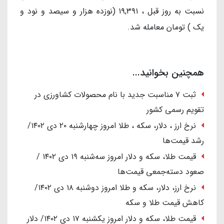
نسبت به روز قبل ، ۱۹,۳۹۱ (نوزده هزار و سیصد و نود و
یک ) تومان معامله شد.
همچنین بخوانید...
ثبت ۷ مناسبت جدید با نام محصولات کشاورزی در
تقویم رسمی کشور
نرخ ارز ، دلار، سکه ، طلا امروز چهارشنبه ۲۰ دی ۱۴۰۲/
رشد قیمت‌ها
قیمت طلا، سکه و دلار امروز سه‌شنبه ۱۹ دی ۱۴۰۲ /
صعود دسته‌جمعی قیمت‌ها
نرخ ارز، دلار، سکه و طلا امروز دوشنبه ۱۸ دی ۱۴۰۲/
کاهش قیمت طلا و سکه
قیمت طلا، سکه و دلار امروز یکشنبه ۱۷ دی ۱۴۰۲/ دلار