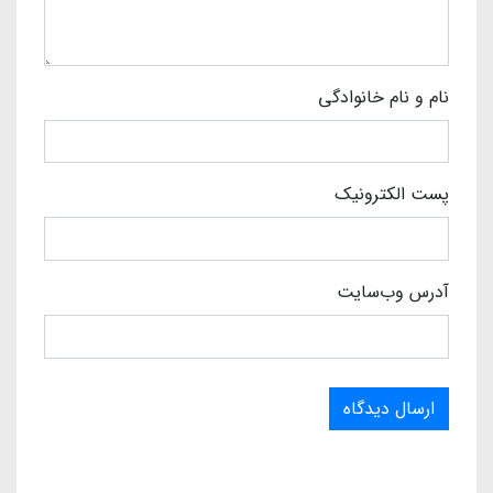
نام و نام خانوادگی
پست الکترونیک
آدرس وب‌سایت
ارسال دیدگاه