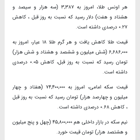
هر اونس طلا، امروز به ۳,۳۸۷ (سه هزار و سیصد و
هشتاد و هفت) دلار رسید که نسبت به روز قبل ، کاهش
۰.۲۷ درصدی داشته است.
قیمت طلا کاهش یافت و هر گرم طلا ۱۸ عیار، امروز به
۶,۶۸۶,۰۰۰ (شش میلیون و ششصد و هشتاد و شش هزار)
تومان رسید که نسبت به روز قبل، کاهش ۰.۰۵ درصدی
داشته است.
قیمت سکه امامی، امروز به ۷۴,۴۰۰,۰۰۰ (هفتاد و چهار
میلیون و چهارصد هزار) تومان رسید که نسبت به روز قبل
، کاهش ۰.۶۸ درصدی داشته است.
نیم سکه در بازار داخلی هم ۴۵,۸۰۰,۰۰۰ (چهل و پنج میلیون
و هشتصد هزار) تومان قیمت خورد.