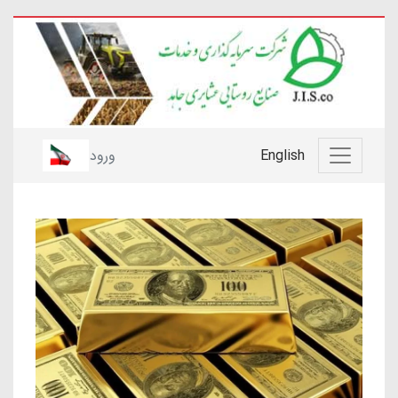
English
ورود