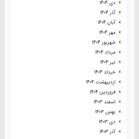
دی 1404
آذر 1404
آبان 1404
مهر 1404
شهریور 1404
مرداد 1404
تير 1404
خرداد 1404
ارديبهشت 1404
فروردین 1404
اسفند 1403
بهمن 1403
دی 1403
آذر 1403