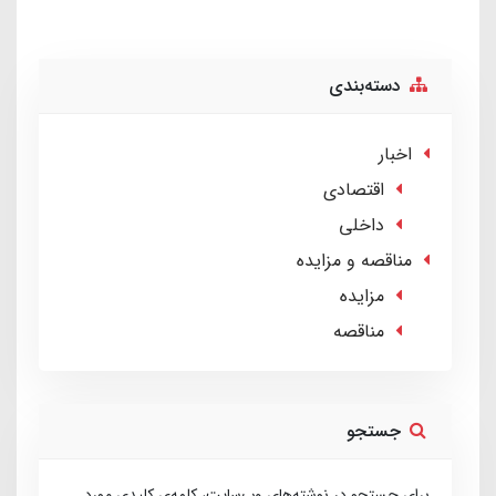
دسته‌بندی
اخبار
اقتصادی
داخلی
مناقصه و مزایده
مزایده
مناقصه
جستجو
برای جستجو در نوشته‌های وب‌سایت، کلمه‌ی کلیدی مورد