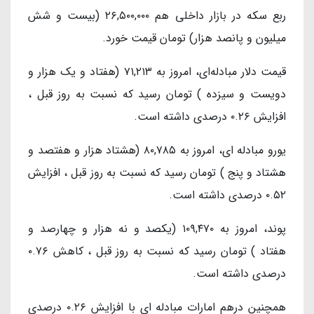
ربع سکه در بازار داخلی هم ۲۶,۵۰۰,۰۰۰ (بیست و شش
میلیون و پانصد هزار) تومان قیمت خورد.
قیمت دلار مبادله‌ای، امروز به ۷۱,۲۱۳ (هفتاد و یک هزار و
دویست و سیزده ) تومان رسید که نسبت به روز قبل ،
افزایش ۰.۲۶ درصدی داشته است.
یورو مبادله ای، امروز به ۸۰,۷۸۵ (هشتاد هزار و هفتصد و
هشتاد و پنج ) تومان رسید که نسبت به روز قبل ، افزایش
۰.۵۲ درصدی داشته است.
پوند، امروز به ۱۰۹,۴۷۰ (یکصد و نه هزار و چهارصد و
هفتاد ) تومان رسید که نسبت به روز قبل ، کاهش ۰.۷۶
درصدی داشته است.
همچنین درهم امارات مبادله ای با افزایش ۰.۲۶ درصدی