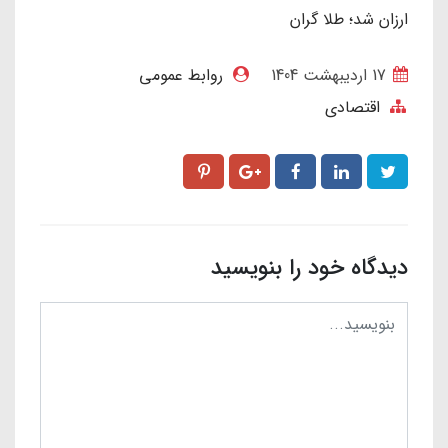
ارزان شد؛ طلا گران
17 ارديبهشت 1404
روابط عمومی
اقتصادی
دیدگاه خود را بنویسید