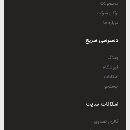
محصولات
ارکان شرکت
درباره ما
دسترسی سریع
وبلاگ
فروشگاه
امکانات
جستجو
امکانات سایت
گالری تصاویر