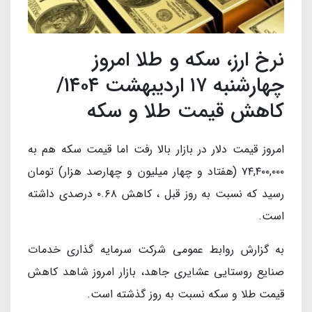
نرخ ارز، سکه و طلا امروز
چهارشنبه ۱۷ اردیبهشت ۱۴۰۴/
کاهش قیمت طلا و سکه
امروز قیمت دلار در بازار بالا رفت اما قیمت سکه هم به
۷۴,۴۰۰,۰۰۰ (هفتاد و چهار میلیون و چهارصد هزار) تومان
رسید که نسبت به روز قبل ، کاهش ۰.۶۸ درصدی داشته
است.
به گزارش روابط عمومی شرکت سرمایه گذاری خدمات
صنایع روستایی عشایری جاهد، بازار امروز شاهد کاهش
قیمت طلا و سکه نسبت به روز گذشته است.