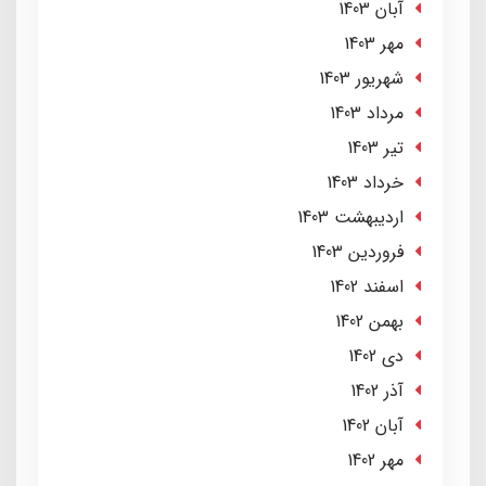
آبان 1403
مهر 1403
شهریور 1403
مرداد 1403
تير 1403
خرداد 1403
ارديبهشت 1403
فروردین 1403
اسفند 1402
بهمن 1402
دی 1402
آذر 1402
آبان 1402
مهر 1402