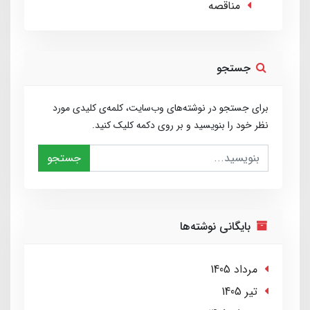
مناقصه
جستجو
برای جستجو در نوشته‌های وب‌سایت، کلمه‌ی کلیدی مورد
نظر خود را بنویسید و بر روی دکمه کلیک کنید.
جستجو
بایگانی نوشته‌ها
مرداد 1405
تير 1405