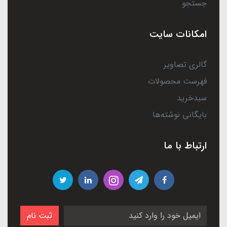
جستجو
امکانات سایت
گالری تصاویر
فهرست محصولات
سبدخرید
بایگانی نوشته‌ها
ارتباط با ما
ثبت نام