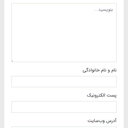
نام و نام خانوادگی
پست الکترونیک
آدرس وب‌سایت