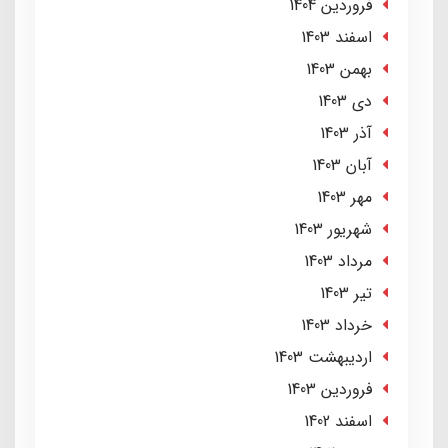
فروردین 1404
اسفند 1403
بهمن 1403
دی 1403
آذر 1403
آبان 1403
مهر 1403
شهریور 1403
مرداد 1403
تير 1403
خرداد 1403
ارديبهشت 1403
فروردین 1403
اسفند 1402