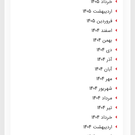
خرداد 1405
ارديبهشت 1405
فروردین 1405
اسفند 1404
بهمن 1404
دی 1404
آذر 1404
آبان 1404
مهر 1404
شهریور 1404
مرداد 1404
تير 1404
خرداد 1404
ارديبهشت 1404