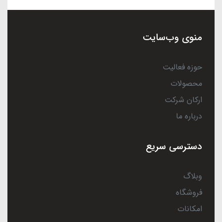
منوی وب‌سایت
حوزه فعالیت
محصولات
ارکان شرکت
درباره ما
دسترسی سریع
وبلاگ
فروشگاه
امکانات