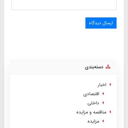
ارسال دیدگاه
دسته‌بندی
اخبار
اقتصادی
داخلی
مناقصه و مزایده
مزایده