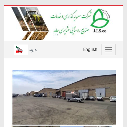
English
ورود