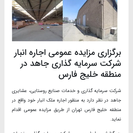
برگزاری مزایده عمومی اجاره انبار
شرکت سرمایه گذاری جاهد در
منطقه خلیج فارس
شركت سرمایه گذاری و خدمات صنایع روستایی، عشایری
جاهد در نظر دارد به منظور اجاره ملک انبار خود واقع در
منطقه خلیج فارس تهران از طریق مزایده عمومی اقدام
نماید.