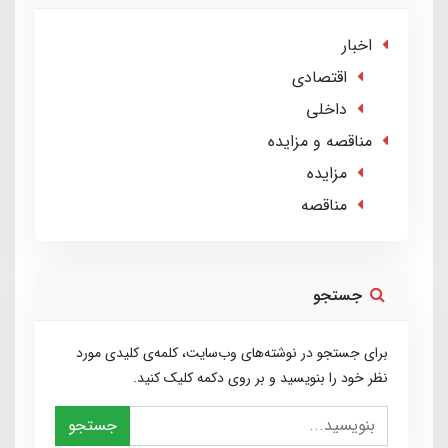
اخبار
اقتصادی
داخلی
مناقصه و مزایده
مزایده
مناقصه
جستجو
برای جستجو در نوشته‌های وب‌سایت، کلمه‌ی کلیدی مورد
نظر خود را بنویسید و بر روی دکمه کلیک کنید.
جستجو