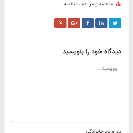
مناقصه و مزایده
مناقصه
دیدگاه خود را بنویسید
نام و نام خانوادگی