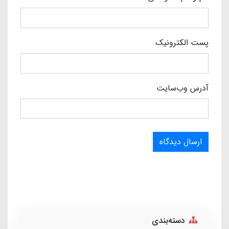
پست الکترونیک
آدرس وب‌سایت
ارسال دیدگاه
دسته‌بندی