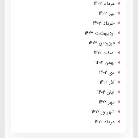
مرداد 1403
تير 1403
خرداد 1403
ارديبهشت 1403
فروردین 1403
اسفند 1402
بهمن 1402
دی 1402
آذر 1402
آبان 1402
مهر 1402
شهریور 1402
مرداد 1402