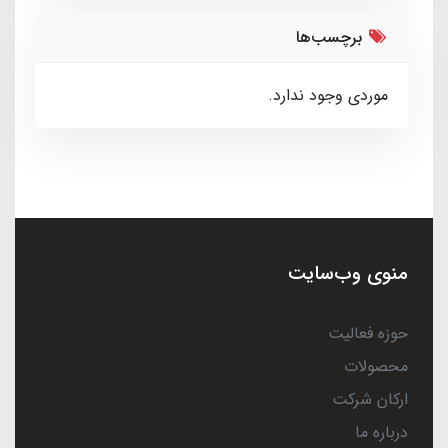
برچسب‌ها
موردی وجود ندارد.
منوی وب‌سایت
حوزه فعالیت
محصولات
ارکان شرکت
درباره ما