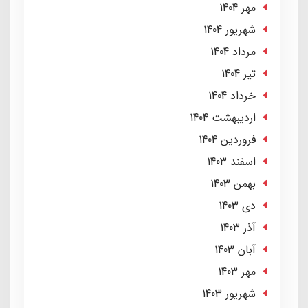
مهر 1404
شهریور 1404
مرداد 1404
تير 1404
خرداد 1404
ارديبهشت 1404
فروردین 1404
اسفند 1403
بهمن 1403
دی 1403
آذر 1403
آبان 1403
مهر 1403
شهریور 1403