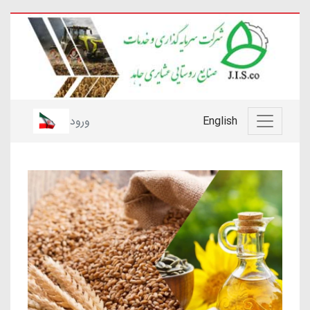
English
ورود