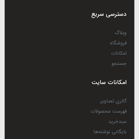
دسترسی سریع
وبلاگ
فروشگاه
امکانات
جستجو
امکانات سایت
گالری تصاویر
فهرست محصولات
سبدخرید
بایگانی نوشته‌ها