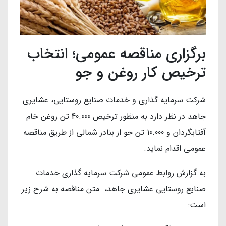
برگزاری مناقصه عمومی؛ انتخاب
ترخیص کار روغن و جو
شركت سرمایه گذاری و خدمات صنایع روستایی، عشایری
جاهد در نظر دارد به منظور ترخیص 40.000 تن روغن خام
آفتابگردان و 10.000 تن جو از بنادر شمالی از طریق مناقصه
عمومی اقدام نماید.
به گزارش روابط عمومی شرکت سرمایه گذاری خدمات
صنایع روستایی عشایری جاهد، متن مناقصه به شرح زیر
است: