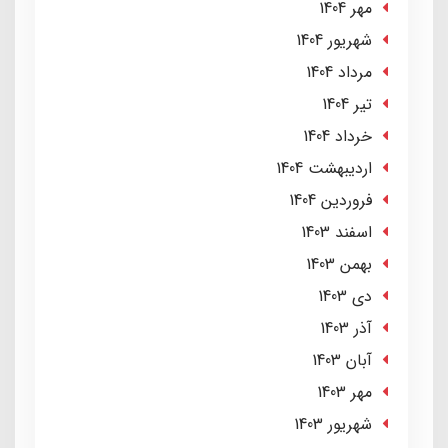
مهر 1404
شهریور 1404
مرداد 1404
تير 1404
خرداد 1404
ارديبهشت 1404
فروردین 1404
اسفند 1403
بهمن 1403
دی 1403
آذر 1403
آبان 1403
مهر 1403
شهریور 1403