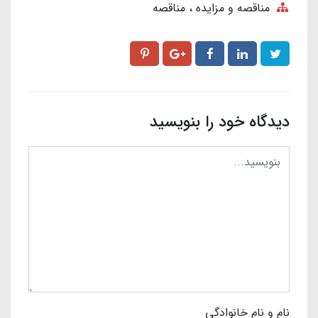
مناقصه و مزایده
مناقصه
دیدگاه خود را بنویسید
نام و نام خانوادگی