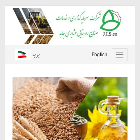
English
ورود