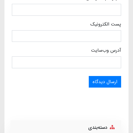
پست الکترونیک
آدرس وب‌سایت
ارسال دیدگاه
دسته‌بندی