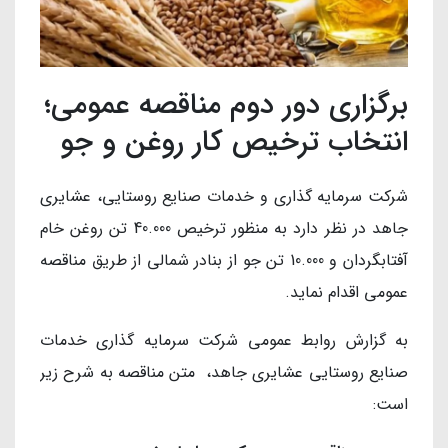
برگزاری دور دوم مناقصه عمومی؛
انتخاب ترخیص کار روغن و جو
شركت سرمایه گذاری و خدمات صنایع روستایی، عشایری
جاهد در نظر دارد به منظور ترخیص 40.000 تن روغن خام
آفتابگردان و 10.000 تن جو از بنادر شمالی از طریق مناقصه
عمومی اقدام نماید.
به گزارش روابط عمومی شرکت سرمایه گذاری خدمات
صنایع روستایی عشایری جاهد، متن مناقصه به شرح زیر
است: