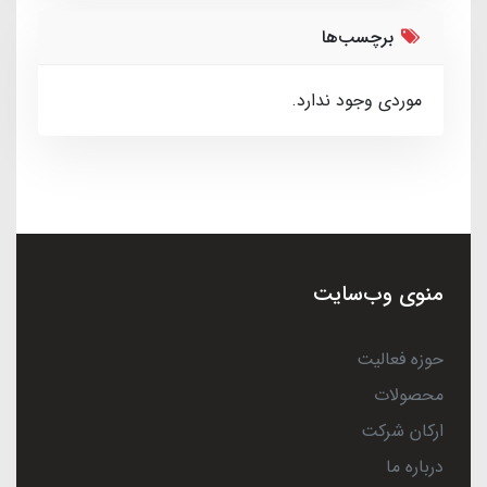
برچسب‌ها
موردی وجود ندارد.
منوی وب‌سایت
حوزه فعالیت
محصولات
ارکان شرکت
درباره ما