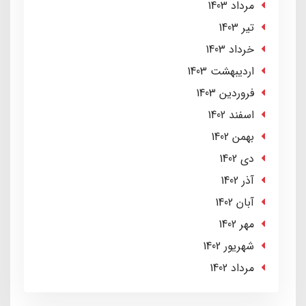
مرداد 1403
تير 1403
خرداد 1403
ارديبهشت 1403
فروردین 1403
اسفند 1402
بهمن 1402
دی 1402
آذر 1402
آبان 1402
مهر 1402
شهریور 1402
مرداد 1402