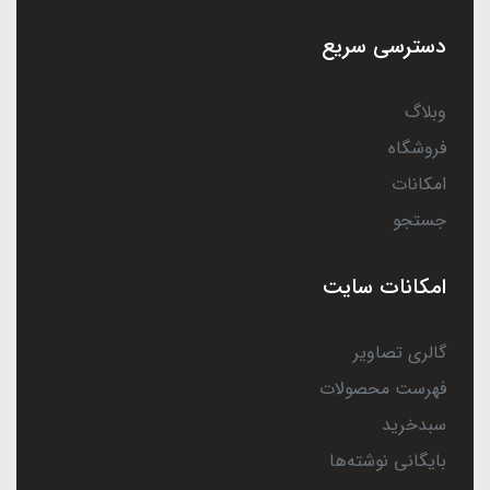
دسترسی سریع
وبلاگ
فروشگاه
امکانات
جستجو
امکانات سایت
گالری تصاویر
فهرست محصولات
سبدخرید
بایگانی نوشته‌ها