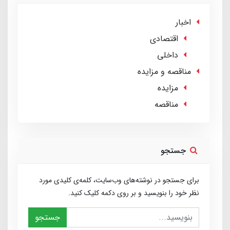
اخبار
اقتصادی
داخلی
مناقصه و مزایده
مزایده
مناقصه
جستجو
برای جستجو در نوشته‌های وب‌سایت، کلمه‌ی کلیدی مورد
نظر خود را بنویسید و بر روی دکمه کلیک کنید.
جستجو