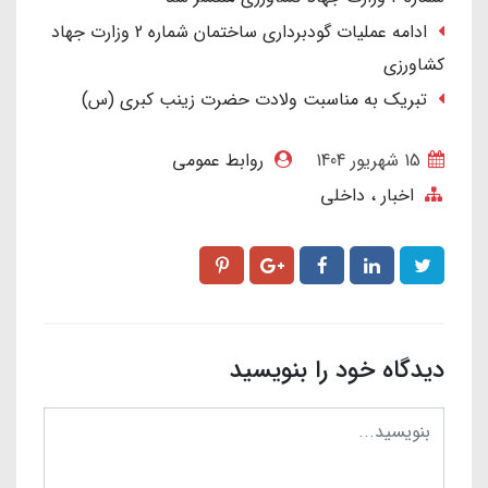
ادامه عملیات گودبرداری ساختمان شماره 2 وزارت جهاد
کشاورزی
تبریک به مناسبت ولادت حضرت زینب کبری (س)
15 شهریور 1404
روابط عمومی
اخبار
داخلی
دیدگاه خود را بنویسید