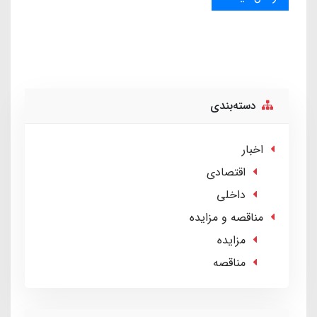
دسته‌بندی
اخبار
اقتصادی
داخلی
مناقصه و مزایده
مزایده
مناقصه