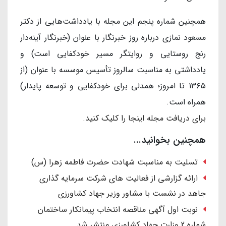
همچنین شماره پنجم این مجله با یادداشت‌هایی از دکتر
مسعود نمازی درباره روز خبرنگار با عنوان (خبرنگار آینه‌دار
رنج روستایی و روایتگر مسیر خودکفایی است) و
یادداشتی به مناسبت سالروز تأسیس موسسه با عنوان (از
۱۳۶۵ تا امروز؛ همدلی برای خودکفایی و توسعه پایدار)
همراه است.
برای دریافت مجله اینجا را کلیک کنید.
همچنین بخوانید...
تسلیت به مناسبت شهادت حضرت فاطمه زهرا (س)
ارائه گزارشی از فعالیت های شرکت سرمایه گذاری
جاهد در نشست با مشاور وزیر جهاد کشاورزی
نوبت اول آگهی مناقصه انتخاب پیمانکار ساختمان
شماره 2 وزارت جهاد کشاورزی منتشر شد