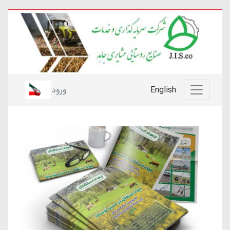
English
ورود