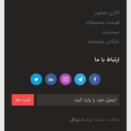
گالری تصاویر
فهرست محصولات
سبدخرید
بایگانی نوشته‌ها
ارتباط با ما
ثبت نام
ساخت سایت توسط
پرتال