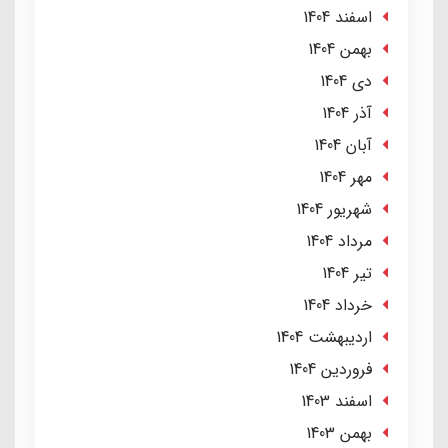
اسفند 1404
بهمن 1404
دی 1404
آذر 1404
آبان 1404
مهر 1404
شهریور 1404
مرداد 1404
تير 1404
خرداد 1404
ارديبهشت 1404
فروردین 1404
اسفند 1403
بهمن 1403