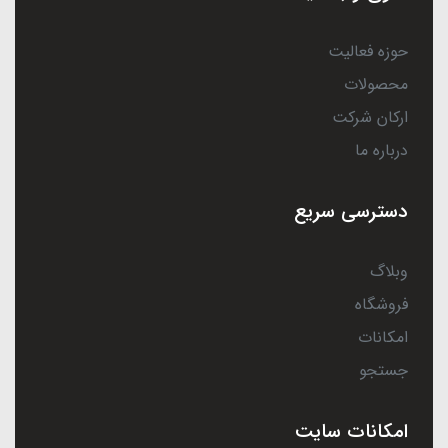
حوزه فعالیت
محصولات
ارکان شرکت
درباره ما
دسترسی سریع
وبلاگ
فروشگاه
امکانات
جستجو
امکانات سایت