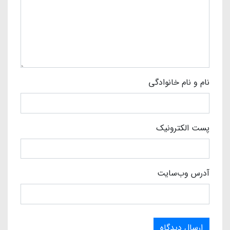
نام و نام خانوادگی
پست الکترونیک
آدرس وب‌سایت
ارسال دیدگاه