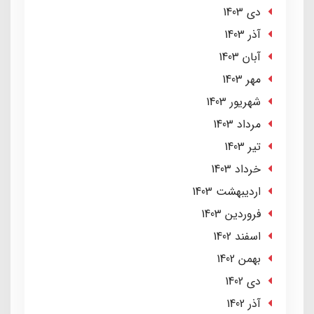
دی 1403
آذر 1403
آبان 1403
مهر 1403
شهریور 1403
مرداد 1403
تير 1403
خرداد 1403
ارديبهشت 1403
فروردین 1403
اسفند 1402
بهمن 1402
دی 1402
آذر 1402