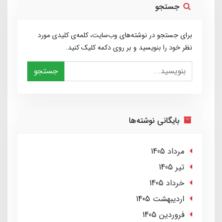
جستجو
برای جستجو در نوشته‌های وب‌سایت، کلمه‌ی کلیدی مورد
نظر خود را بنویسید و بر روی دکمه کلیک کنید.
جستجو
بایگانی نوشته‌ها
مرداد 1405
تير 1405
خرداد 1405
ارديبهشت 1405
فروردین 1405