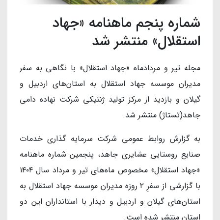
شماره پنجم ماهنامه «جهاد
استقلال» منتشر شد
مجله تیر و مردادماه «جهاد استقلال» با نگاهی به سفر
مدیران موسسه جهاد استقلال به استان‌های اردبیل و
گیلان و بازدید از مرکز تولید ژنتیکی شرکت نهاده دامی
جاهد(تستاژ) منتشر شد.
به گزارش روابط عمومی شرکت سرمایه گذاری خدمات
صنایع روستایی عشایری جاهد، پنجمین شماره ماهنامه
«جهاد استقلال» مخصوص ماه‌های تیر و مرداد سال ۱۴۰۴
با گزارشی از سفرِ ۲ روزه مدیران موسسه جهاد استقلال به
استان‌های گیلان و اردبیل و دیدار با استانداران این دو
استان منتشر شده است.