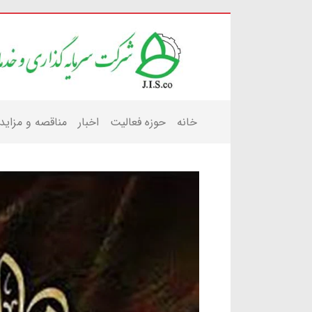
خانه
حوزه فعالیت
اخبار
مناقصه و مزاید