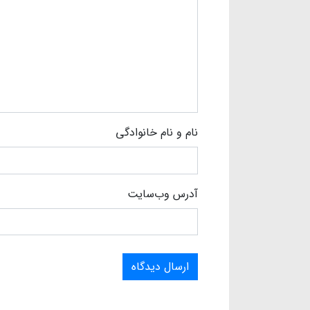
نام و نام خانوادگی
آدرس وب‌سایت
ارسال دیدگاه