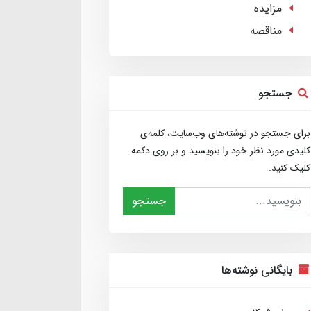
مزایده
مناقصه
جستجو
برای جستجو در نوشته‌های وب‌سایت، کلمه‌ی
کلیدی مورد نظر خود را بنویسید و بر روی دکمه
کلیک کنید.
جستجو
بایگانی نوشته‌ها