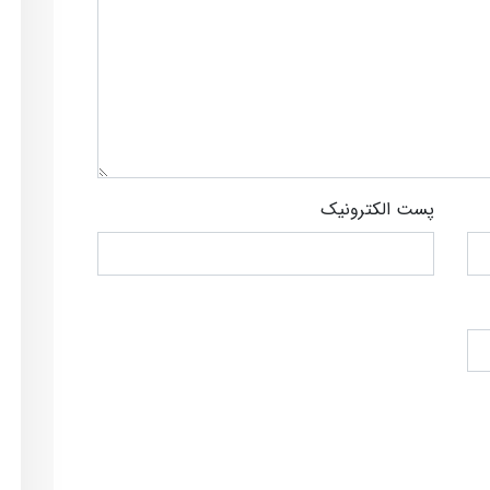
پست الکترونیک