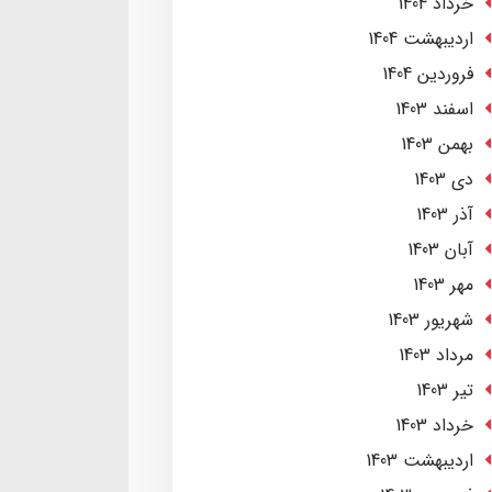
خرداد 1404
ارديبهشت 1404
فروردین 1404
اسفند 1403
بهمن 1403
دی 1403
آذر 1403
آبان 1403
مهر 1403
شهریور 1403
مرداد 1403
تير 1403
خرداد 1403
ارديبهشت 1403