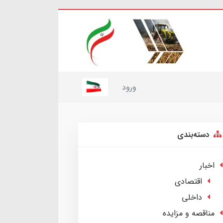
ورود
دسته‌بندی
اخبار
اقتصادی
داخلی
مناقصه و مزایده