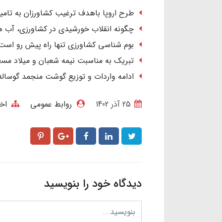
طرح اروپا باهدف ترغیب کشاورزان به تامین 
چگونه انقلاب خورشیدی در کشاورزی، آب ها
بوم شناسی کشاورزی تنها راه پیش رو است
تبریک به مناسبت نیمه شعبان و میلاد مسع
ادامه واردات و توزیع گوشت منجمد گوساله
25 آذر 1402
روابط عمومی
اخ
دیدگاه خود را بنویسید