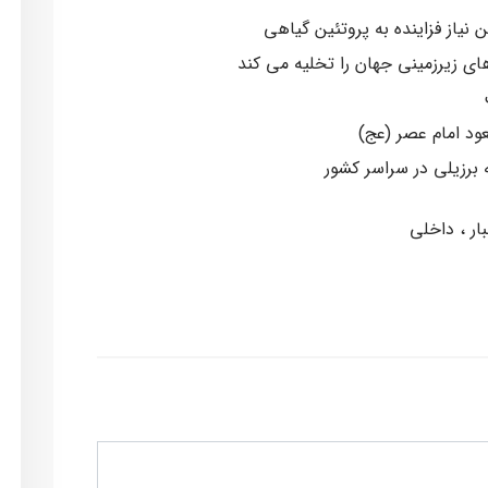
نیاز فزاینده به پروتئین گیاهی
ی زیرزمینی جهان را تخلیه می کند
ود امام عصر (عج)
 برزیلی در سراسر کشور
بار
داخلی