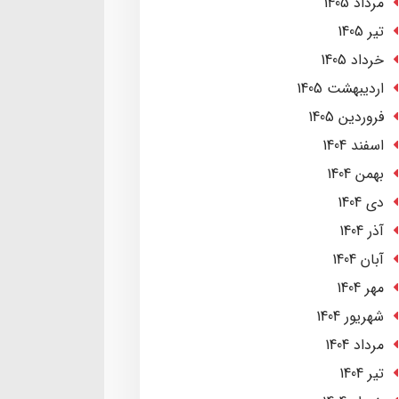
مرداد 1405
تير 1405
خرداد 1405
ارديبهشت 1405
فروردین 1405
اسفند 1404
بهمن 1404
دی 1404
آذر 1404
آبان 1404
مهر 1404
شهریور 1404
مرداد 1404
تير 1404