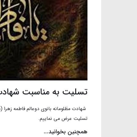
تسلیت به مناسبت شهاد
شهادت مظلومانه بانوی دوعالم فاطمه زهرا
تسلیت عرض می نماییم.
همچنین بخوانید...