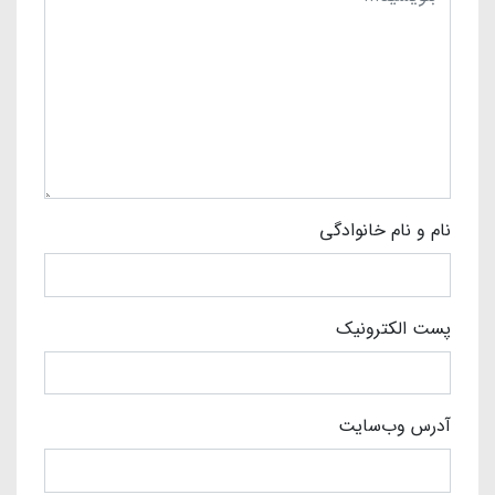
نام و نام خانوادگی
پست الکترونیک
آدرس وب‌سایت