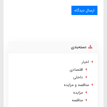
ارسال دیدگاه
دسته‌بندی
اخبار
اقتصادی
داخلی
مناقصه و مزایده
مزایده
مناقصه