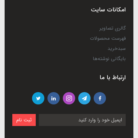
امکانات سایت
گالری تصاویر
فهرست محصولات
سبدخرید
بایگانی نوشته‌ها
ارتباط با ما
ثبت نام