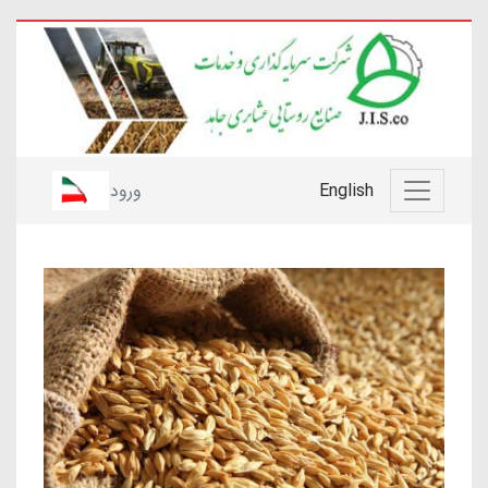
English
ورود