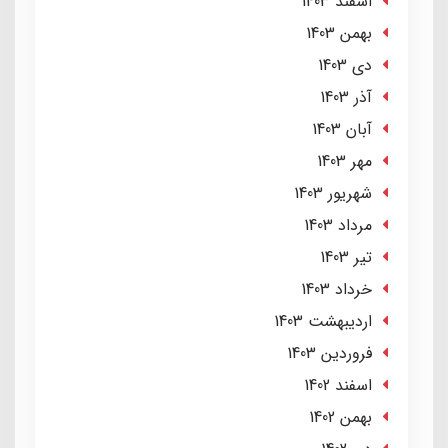
اسفند 1403
بهمن 1403
دی 1403
آذر 1403
آبان 1403
مهر 1403
شهریور 1403
مرداد 1403
تير 1403
خرداد 1403
ارديبهشت 1403
فروردین 1403
اسفند 1402
بهمن 1402