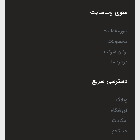
منوی وب‌سایت
حوزه فعالیت
محصولات
ارکان شرکت
درباره ما
دسترسی سریع
وبلاگ
فروشگاه
امکانات
جستجو