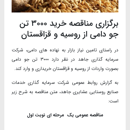
برگزاری مناقصه خرید ۳٠٠٠ تن
جو دامی از روسیه و قزاقستان
در راستای تامین نیاز بازار به نهاده های دامی، شرکت
سرمایه گذاری جاهد در نظر دارد ۳٠٠٠ تن جو دامی
بصورت واردات از روسیه و قزاقستان خریداری و وارد کند.
به گزارش روابط عمومی شرکت سرمایه گذاری خدمات
صنایع روستایی عشایری جاهد، متن مناقصه به شرح زیر
است:
مناقصه عمومی یک مرحله ای نوبت اول