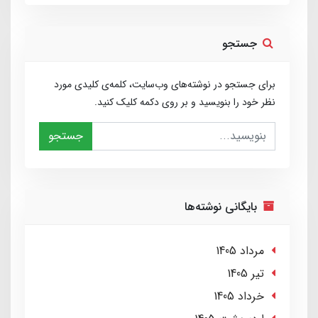
جستجو
برای جستجو در نوشته‌های وب‌سایت، کلمه‌ی کلیدی مورد
نظر خود را بنویسید و بر روی دکمه کلیک کنید.
جستجو
بایگانی نوشته‌ها
مرداد 1405
تير 1405
خرداد 1405