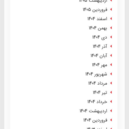
ارديبهشت 1405
فروردین 1405
اسفند 1404
بهمن 1404
دی 1404
آذر 1404
آبان 1404
مهر 1404
شهریور 1404
مرداد 1404
تير 1404
خرداد 1404
ارديبهشت 1404
فروردین 1404