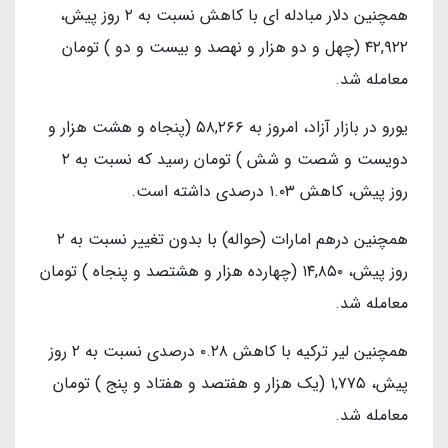
همچنین دلار مبادله ای با کاهش نسبت به ۲ روز پیش،
۴۲,۹۲۲ (چهل و دو هزار و نهصد و بیست و دو ) تومان
معامله شد.
یورو در بازار آزاد، امروز به ۵۸,۲۶۶ (پنجاه و هشت هزار و
دویست و شصت و شش ) تومان رسید که نسبت به ۲
روز پیش، کاهش ۱.۰۳ درصدی داشته است.
همچنین درهم امارات (حواله) با بدون تغییر نسبت به ۲
روز پیش، ۱۴,۸۵۰ (چهارده هزار و هشتصد و پنجاه ) تومان
معامله شد.
همچنین لیر ترکیه با کاهش ۰.۲۸ درصدی نسبت به ۲ روز
پیش، ۱,۷۷۵ (یک هزار و هفتصد و هفتاد و پنج ) تومان
معامله شد.