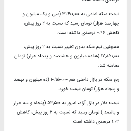
قیمت سکه امامی به ۳۱,۴۰۰,۰۰۰ (سی و یک میلیون و
چهارصد هزار) تومان رسید که نسبت به ۲ روز پیش،
کاهش ۰.۹۶ درصدی داشته است.
همچنین نیم سکه بدون تغییر نسبت به ۲ روز پیش،
۱۷,۸۵۰,۰۰۰ (هفده میلیون و هشتصد و پنجاه هزار) تومان
معامله شد.
ربع سکه در بازار داخلی هم ۱۰,۹۵۰,۰۰۰ (ده میلیون و نهصد
و پنجاه هزار) تومان قیمت خورد.
قیمت دلار در بازار آزاد، امروز به ۵۳,۵۰۰ (پنجاه و سه هزار
و پانصد ) تومان رسید که نسبت به ۲ روز پیش، کاهش
۱.۰۳ درصدی داشته است.