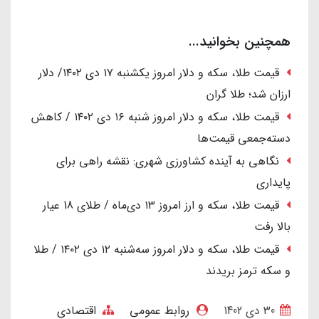
همچنین بخوانید...
قیمت طلا، سکه و دلار امروز یکشنبه ۱۷ دی ۱۴۰۲/ دلار
ارزان شد؛ طلا گران
قیمت طلا، سکه و دلار امروز شنبه ۱۶ دی ۱۴۰۲ / کاهش
دسته‌جمعی قیمت‌ها
نگاهی به آینده کشاورزی شهری: نقشه راهی برای
پایداری
قیمت طلا، سکه و ارز امروز ۱۳ دی‌ماه / طلای 18 عیار
بالا رفت
قیمت طلا، سکه و دلار امروز سه‌شنبه ۱۲ دی ۱۴۰۲ / طلا
و سکه ترمز بریدند
30 دی 1402
روابط عمومی
اقتصادی