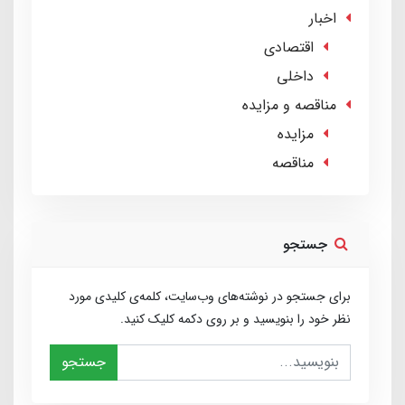
اخبار
اقتصادی
داخلی
مناقصه و مزایده
مزایده
مناقصه
جستجو
برای جستجو در نوشته‌های وب‌سایت، کلمه‌ی کلیدی مورد
نظر خود را بنویسید و بر روی دکمه کلیک کنید.
جستجو