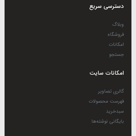
دسترسی سریع
وبلاگ
فروشگاه
امکانات
جستجو
امکانات سایت
گالری تصاویر
فهرست محصولات
سبدخرید
بایگانی نوشته‌ها