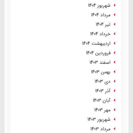
شهریور 1404
مرداد 1404
تير 1404
خرداد 1404
ارديبهشت 1404
فروردین 1404
اسفند 1403
بهمن 1403
دی 1403
آذر 1403
آبان 1403
مهر 1403
شهریور 1403
مرداد 1403