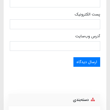
پست الکترونیک
آدرس وب‌سایت
ارسال دیدگاه
دسته‌بندی