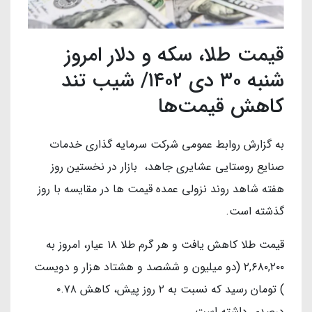
قیمت طلا، سکه و دلار امروز
شنبه ۳۰ دی ۱۴۰۲/ شیب تند
کاهش قیمت‌ها
به گزارش روابط عمومی شرکت سرمایه گذاری خدمات
صنایع روستایی عشایری جاهد، بازار در نخستین روز
هفته شاهد روند نزولی عمده قیمت ها در مقایسه با روز
گذشته است.
قیمت طلا کاهش یافت و هر گرم طلا ۱۸ عیار، امروز به
۲,۶۸۰,۲۰۰ (دو میلیون و ششصد و هشتاد هزار و دویست
) تومان رسید که نسبت به ۲ روز پیش، کاهش ۰.۷۸
درصدی داشته است.