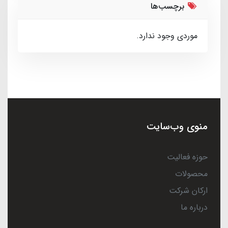
برچسب‌ها
موردی وجود ندارد.
منوی وب‌سایت
حوزه فعالیت
محصولات
ارکان شرکت
درباره ما