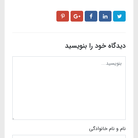
دیدگاه خود را بنویسید
نام و نام خانوادگی