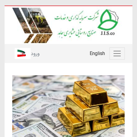
English
ورود