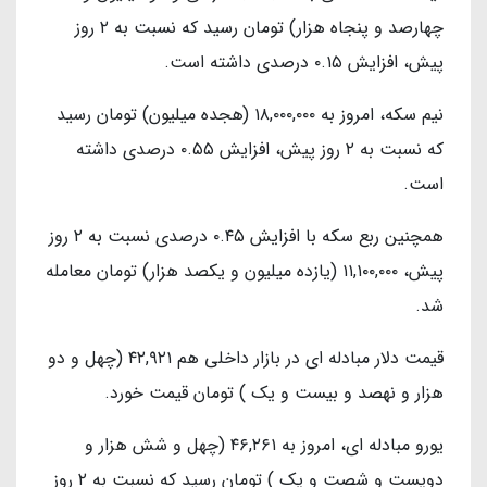
چهارصد و پنجاه هزار) تومان رسید که نسبت به ۲ روز
پیش، افزایش ۰.۱۵ درصدی داشته است.
نیم سکه، امروز به ۱۸,۰۰۰,۰۰۰ (هجده میلیون) تومان رسید
که نسبت به ۲ روز پیش، افزایش ۰.۵۵ درصدی داشته
است.
همچنین ربع سکه با افزایش ۰.۴۵ درصدی نسبت به ۲ روز
پیش، ۱۱,۱۰۰,۰۰۰ (یازده میلیون و یکصد هزار) تومان معامله
شد.
قیمت دلار مبادله ای در بازار داخلی هم ۴۲,۹۲۱ (چهل و دو
هزار و نهصد و بیست و یک ) تومان قیمت خورد.
یورو مبادله ای، امروز به ۴۶,۲۶۱ (چهل و شش هزار و
دویست و شصت و یک ) تومان رسید که نسبت به ۲ روز