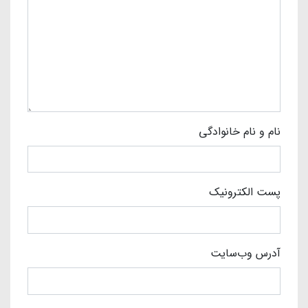
نام و نام خانوادگی
پست الکترونیک
آدرس وب‌سایت