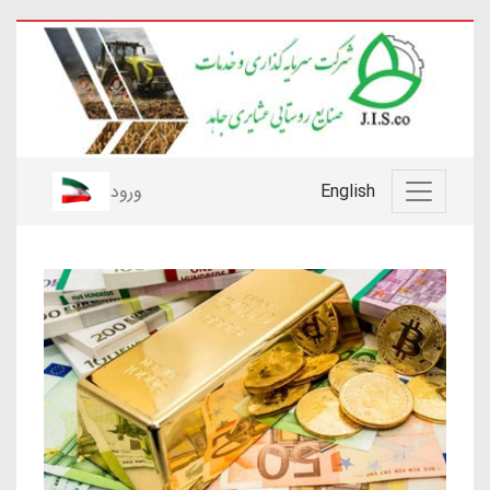
English
ورود