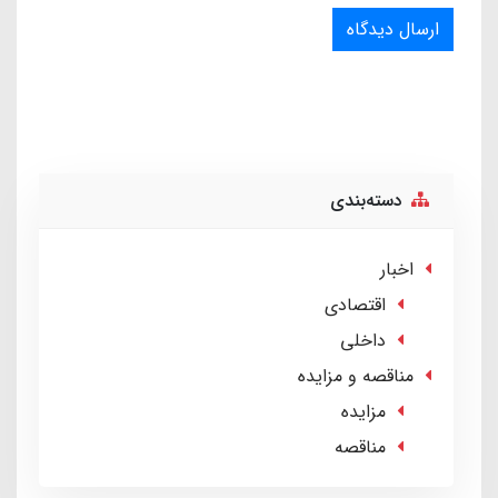
ارسال دیدگاه
دسته‌بندی
اخبار
اقتصادی
داخلی
مناقصه و مزایده
مزایده
مناقصه