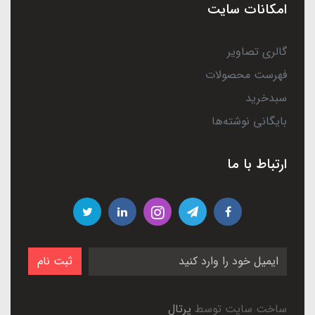
امکانات سایت
گالری تصاویر
فهرست محصولات
سبدخرید
بایگانی نوشته‌ها
ارتباط با ما
ثبت نام
ساخت سایت توسط
پرتال