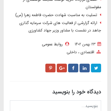
مغولستان
تسلیت به مناسبت شهادت حضرت فاطمه زهرا (س)
ارائه گزارشی از فعالیت های شرکت سرمایه گذاری
جاهد در نشست با مشاور وزیر جهاد کشاورزی
23 بهمن 1402
روابط عمومی
اقتصادی
داخلی
دیدگاه خود را بنویسید