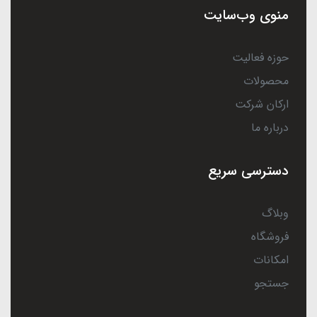
منوی وب‌سایت
حوزه فعالیت
محصولات
ارکان شرکت
درباره ما
دسترسی سریع
وبلاگ
فروشگاه
امکانات
جستجو