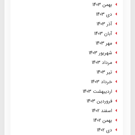
بهمن 1403
دی 1403
آذر 1403
آبان 1403
مهر 1403
شهریور 1403
مرداد 1403
تير 1403
خرداد 1403
ارديبهشت 1403
فروردین 1403
اسفند 1402
بهمن 1402
دی 1402