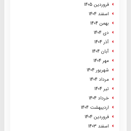
فروردین 1405
اسفند 1404
بهمن 1404
دی 1404
آذر 1404
آبان 1404
مهر 1404
شهریور 1404
مرداد 1404
تير 1404
خرداد 1404
ارديبهشت 1404
فروردین 1404
اسفند 1403