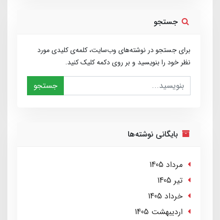
جستجو
برای جستجو در نوشته‌های وب‌سایت، کلمه‌ی کلیدی مورد
نظر خود را بنویسید و بر روی دکمه کلیک کنید.
جستجو
بایگانی نوشته‌ها
مرداد 1405
تير 1405
خرداد 1405
ارديبهشت 1405