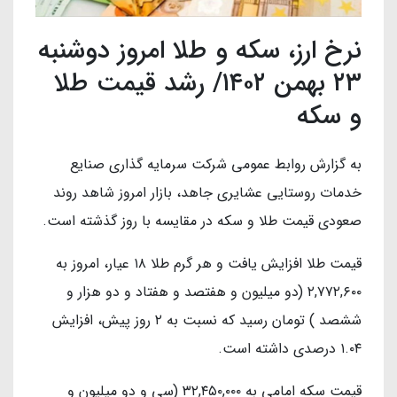
نرخ ارز، سکه و طلا امروز دوشنبه
۲۳ بهمن ۱۴۰۲/ رشد قیمت طلا
و سکه
به گزارش روابط عمومی شرکت سرمایه گذاری صنایع
خدمات روستایی عشایری جاهد، بازار امروز شاهد روند
صعودی قیمت طلا و سکه در مقایسه با روز گذشته است.
قیمت طلا افزایش یافت و هر گرم طلا ۱۸ عیار، امروز به
۲,۷۷۲,۶۰۰ (دو میلیون و هفتصد و هفتاد و دو هزار و
ششصد ) تومان رسید که نسبت به ۲ روز پیش، افزایش
۱.۰۴ درصدی داشته است.
قیمت سکه امامی به ۳۲,۴۵۰,۰۰۰ (سی و دو میلیون و