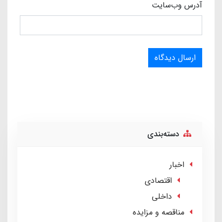
آدرس وب‌سایت
ارسال دیدگاه
دسته‌بندی
اخبار
اقتصادی
داخلی
مناقصه و مزایده