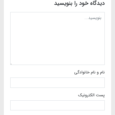
دیدگاه خود را بنویسید
نام و نام خانوادگی
پست الکترونیک