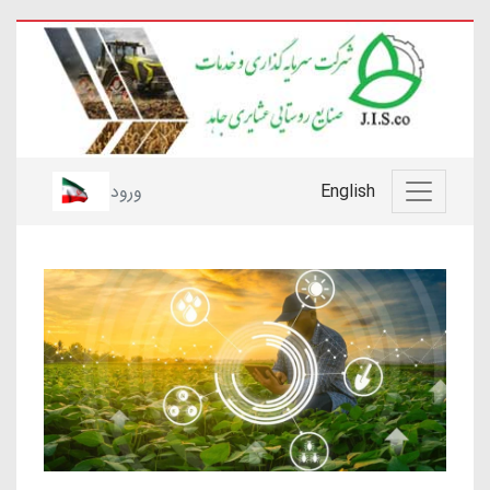
English
ورود