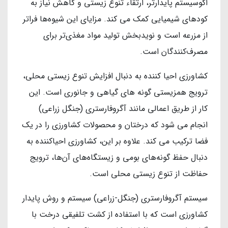
اکوسیستم پایدارتر، ارتقاء تنوع زیستی و کاهش نیاز به
کودهای شیمیایی کمک می کند. مزایای این شیوه‌ها فراتر
از مزرعه است و نویدبخش تولید مواد مغذی‌تر برای
مصرف‌کنندگان است.
کشاورزی احیا کننده به دنبال افزایش تنوع زیستی محلی،
ترویج همزیستی گونه های گیاهی و جانوری است. این
کار از طریق اعمالی مانند آگروفارستری (جنگل زراعی)
انجام می شود که درختان و محصولات کشاورزی را در یک
فضا ترکیب می کند. علاوه بر این، کشاورزی احیاکننده به
دنبال حفظ گونه‌های بومی و زیستگاه‌های آن‌ها، ترویج
حفاظت از تنوع زیستی محلی است.
سیستم آگروفارستری (جنگل-زراعی) سیستم و روش پایدار
کشاورزی است که با استفاده از کشت تلفیقی درخت با