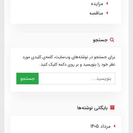
مزایده
مناقصه
جستجو
برای جستجو در نوشته‌های وب‌سایت، کلمه‌ی کلیدی مورد
نظر خود را بنویسید و بر روی دکمه کلیک کنید.
جستجو
بایگانی نوشته‌ها
مرداد 1405