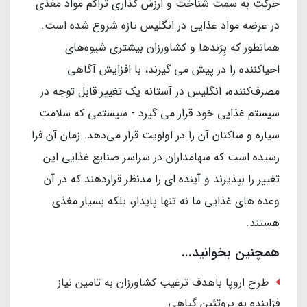
حرکت به سمت شناخت و ارزش گذاری تراکم مواد مغذی
در عرضه مواد غذایی در انگلیس تازه شروع شده است.
همانطور که بِرَندها و کشاورزان بیشتری شیوه‌های
احیاکننده را در پیش می گیرند، با افزایش آگاهی
مصرف‌کننده، انگلیس در آستانه یک تغییر قابل توجه در
سیستم غذایی خود قرار می گیرد - سیستمی که سلامت
سیاره و ساکنان آن را در اولویت قرار می‌دهد. زمان آن فرا
رسیده است که سهامداران در سراسر صنایع غذایی این
تغییر را بپذیرند و آینده ای را مدنظر قراردهند که در آن
وعده های غذایی ما نه تنها پایدار، بلکه بسیار مغذی
هستند.
همچنین بخوانید...
طرح اروپا باهدف ترغیب کشاورزان به تامین نیاز
فزاینده به پروتئین گیاهی