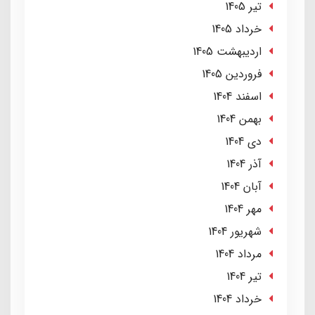
تير 1405
خرداد 1405
ارديبهشت 1405
فروردین 1405
اسفند 1404
بهمن 1404
دی 1404
آذر 1404
آبان 1404
مهر 1404
شهریور 1404
مرداد 1404
تير 1404
خرداد 1404