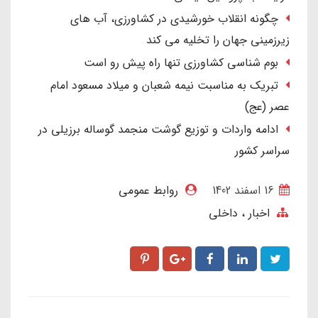
چگونه انقلاب خورشیدی در کشاورزی، آب های
زیرزمینی جهان را تخلیه می کند
بوم شناسی کشاورزی تنها راه پیش رو است
تبریک به مناسبت نیمه شعبان و میلاد مسعود امام
عصر (عج)
ادامه واردات و توزیع گوشت منجمد گوساله برزیلی در
سراسر کشور
16 اسفند 1402
روابط عمومی
اخبار
داخلی