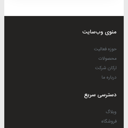
منوی وب‌سایت
حوزه فعالیت
محصولات
ارکان شرکت
درباره ما
دسترسی سریع
وبلاگ
فروشگاه