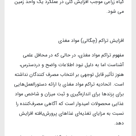
گیاه زراعی موجب افزایش کلی در عملکرد یک واحد زمین
می شود.
افزایش تراکم (چگالی) مواد مغذی
مفهوم تراکم مواد مغذی، در حالی که در محافل علمی
آشناست اما به دلیل نبود اطلاعات واضح و دردسترس،
هنوز تأثیر قابل توجهی بر انتخاب مصرف کنندگان نداشته
است. اتحادیه تراکم مواد مغذی با ارائه دستورالعمل‌هایی
برای بِرَندها برای اندازه‌گیری و ثبت میزان و شاخص مواد
غذایی محصولات امیدوار است که آگاهی مصرف‌کننده را
نسبت به مزایای تغذیه‌ای غذاهای پرورش‌یافته افزایش
دهد.