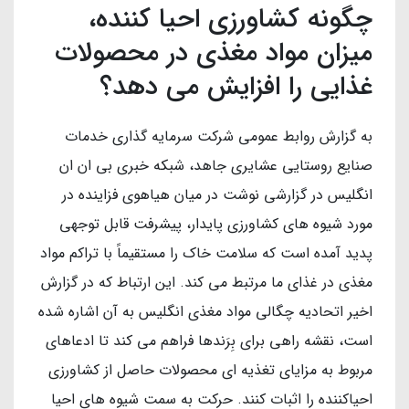
چگونه کشاورزی احیا کننده،
میزان مواد مغذی در محصولات
غذایی را افزایش می دهد؟
به گزارش روابط عمومی شرکت سرمایه گذاری خدمات
صنایع روستایی عشایری جاهد، شبکه خبری بی ان ان
انگلیس در گزارشی نوشت در میان هیاهوی فزاینده در
مورد شیوه های کشاورزی پایدار، پیشرفت قابل توجهی
پدید آمده است که سلامت خاک را مستقیماً با تراکم مواد
مغذی در غذای ما مرتبط می کند. این ارتباط که در گزارش
اخیر اتحادیه چگالی مواد مغذی انگلیس به آن اشاره شده
است، نقشه راهی برای بِرَندها فراهم می کند تا ادعاهای
مربوط به مزایای تغذیه ای محصولات حاصل از کشاورزی
احیاکننده را اثبات کنند. حرکت به سمت شیوه های احیا