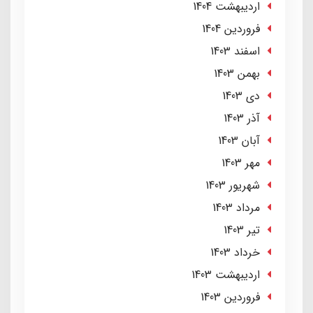
ارديبهشت 1404
فروردین 1404
اسفند 1403
بهمن 1403
دی 1403
آذر 1403
آبان 1403
مهر 1403
شهریور 1403
مرداد 1403
تير 1403
خرداد 1403
ارديبهشت 1403
فروردین 1403