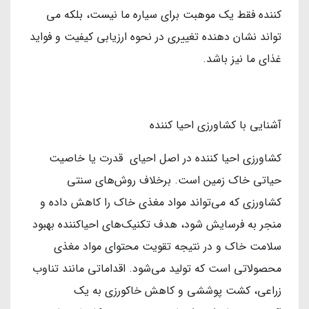
کننده فقط یک موهبت برای سیاره ما نیست، بلکه می
تواند نشان دهنده تغییری در نحوه ارزیابی کیفیت و فواید
غذای ما نیز باشد.
آشنایی با کشاورزی احیا کننده
کشاورزی احیا کننده در اصل احیای قدرت یا خاصیت
حیاتی خاک زمین است. برخلاف روش‌های سنتی
کشاورزی که می‌تواند مواد مغذی خاک را کاهش داده و
منجر به فرسایش شود، هدف تکنیک‌های احیاکننده بهبود
سلامت خاک و در نتیجه تقویت محتوای مواد مغذی
محصولاتی است که تولید می‌شود. اقداماتی مانند تناوب
زراعی، کشت پوششی و کاهش خاکورزی به یک