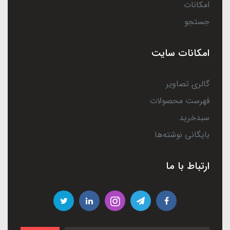
امکانات
جستجو
امکانات سایت
گالری تصاویر
فهرست محصولات
سبدخرید
بایگانی نوشته‌ها
ارتباط با ما