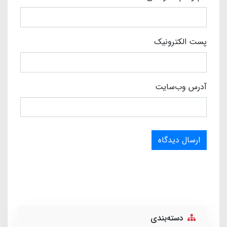
پست الکترونیک
آدرس وب‌سایت
ارسال دیدگاه
دسته‌بندی