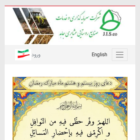
English
ورود