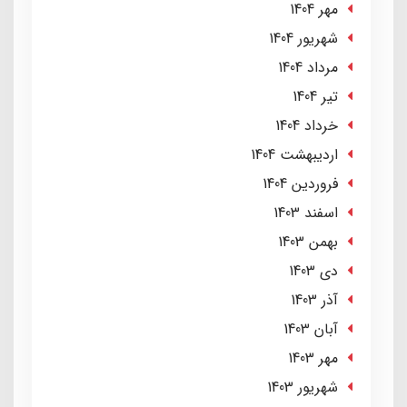
مهر 1404
شهریور 1404
مرداد 1404
تير 1404
خرداد 1404
ارديبهشت 1404
فروردین 1404
اسفند 1403
بهمن 1403
دی 1403
آذر 1403
آبان 1403
مهر 1403
شهریور 1403