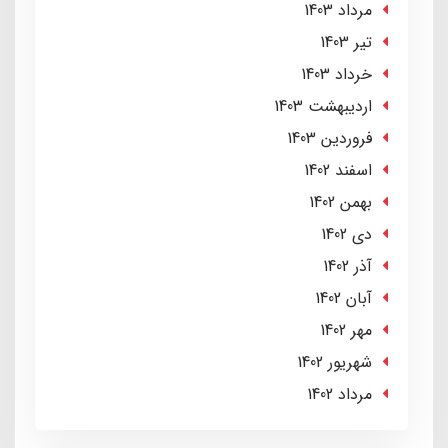
مرداد 1403
تير 1403
خرداد 1403
ارديبهشت 1403
فروردین 1403
اسفند 1402
بهمن 1402
دی 1402
آذر 1402
آبان 1402
مهر 1402
شهریور 1402
مرداد 1402