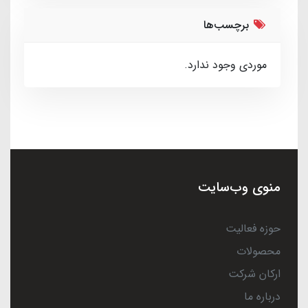
برچسب‌ها
موردی وجود ندارد.
منوی وب‌سایت
حوزه فعالیت
محصولات
ارکان شرکت
درباره ما