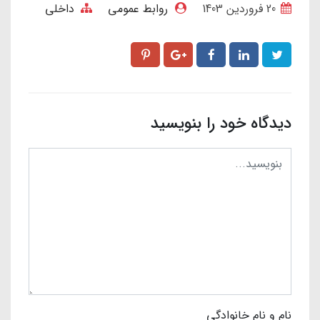
20 فروردین 1403
روابط عمومی
داخلی
دیدگاه خود را بنویسید
نام و نام خانوادگی