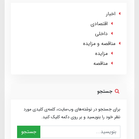
اخبار
اقتصادی
داخلی
مناقصه و مزایده
مزایده
مناقصه
جستجو
برای جستجو در نوشته‌های وب‌سایت، کلمه‌ی کلیدی مورد
نظر خود را بنویسید و بر روی دکمه کلیک کنید.
جستجو