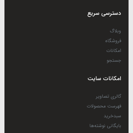
دسترسی سریع
وبلاگ
فروشگاه
امکانات
جستجو
امکانات سایت
گالری تصاویر
فهرست محصولات
سبدخرید
بایگانی نوشته‌ها