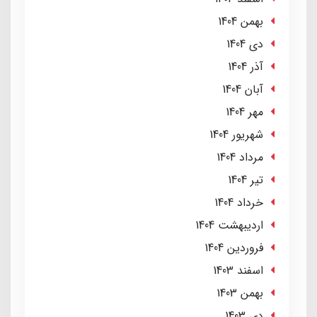
بهمن 1404
دی 1404
آذر 1404
آبان 1404
مهر 1404
شهریور 1404
مرداد 1404
تير 1404
خرداد 1404
ارديبهشت 1404
فروردین 1404
اسفند 1403
بهمن 1403
دی 1403