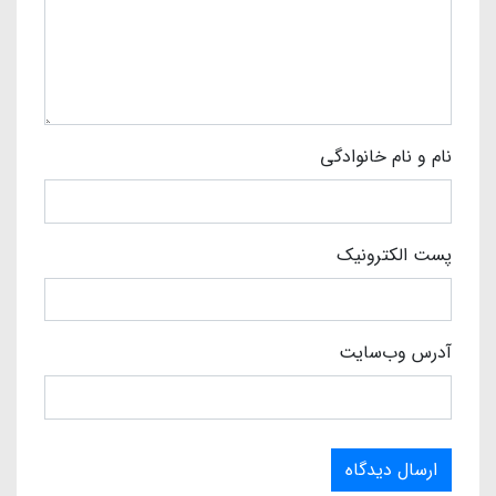
نام و نام خانوادگی
پست الکترونیک
آدرس وب‌سایت
ارسال دیدگاه