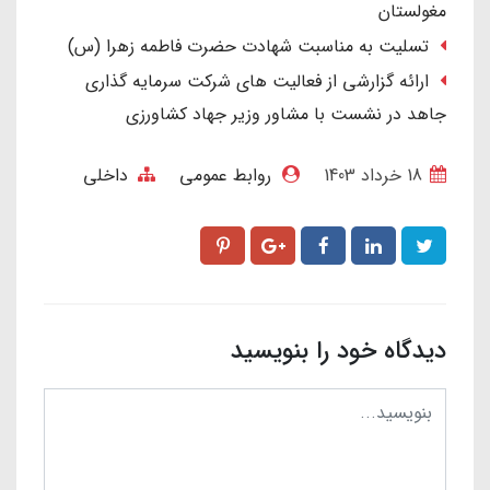
مغولستان
تسلیت به مناسبت شهادت حضرت فاطمه زهرا (س)
ارائه گزارشی از فعالیت های شرکت سرمایه گذاری
جاهد در نشست با مشاور وزیر جهاد کشاورزی
18 خرداد 1403
روابط عمومی
داخلی
دیدگاه خود را بنویسید