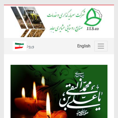
English
ورود