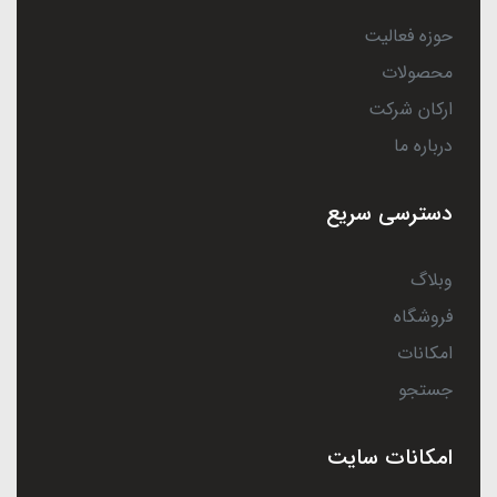
حوزه فعالیت
محصولات
ارکان شرکت
درباره ما
دسترسی سریع
وبلاگ
فروشگاه
امکانات
جستجو
امکانات سایت