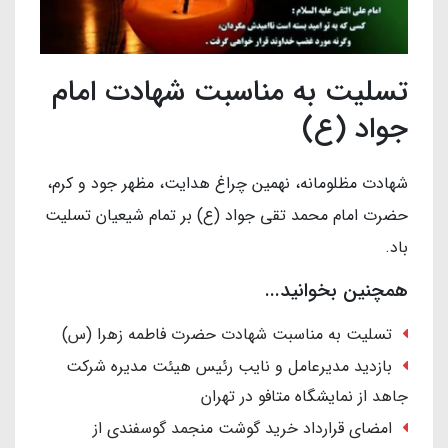
تسلیت به مناسبت شهادت امام
جواد (ع)
شهادت مظلومانه، نهمین چراغ هدایت، مظهر جود و کرم،
حضرت امام محمد تقی جواد (ع) بر تمام شیعیان تسلیت
باد.
همچنین بخوانید...
تسلیت به مناسبت شهادت حضرت فاطمه زهرا (س)
بازدید مدیرعامل و نایب رئیس هیئت مدیره شرکت
جاهد از نمایشگاه متافو در تهران
امضای قرارداد خرید گوشت منجمد گوسفندی از