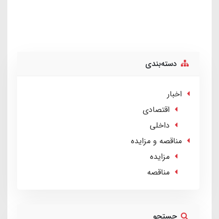
دسته‌بندی
اخبار
اقتصادی
داخلی
مناقصه و مزایده
مزایده
مناقصه
جستجو