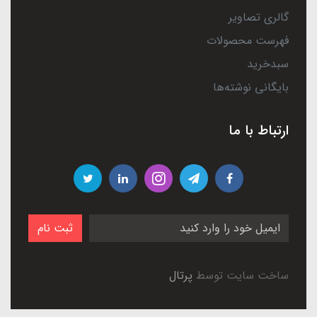
گالری تصاویر
فهرست محصولات
سبدخرید
بایگانی نوشته‌ها
ارتباط با ما
ثبت نام
ساخت سایت توسط
پرتال