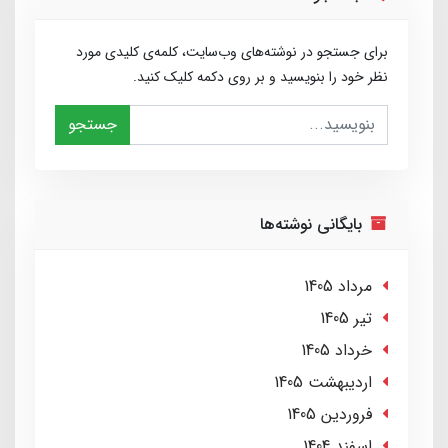
برای جستجو در نوشته‌های وب‌سایت، کلمه‌ی کلیدی مورد
نظر خود را بنویسید و بر روی دکمه کلیک کنید.
جستجو
بایگانی نوشته‌ها
مرداد 1405
تير 1405
خرداد 1405
ارديبهشت 1405
فروردین 1405
اسفند 1404