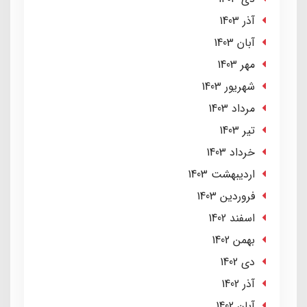
آذر 1403
آبان 1403
مهر 1403
شهریور 1403
مرداد 1403
تير 1403
خرداد 1403
ارديبهشت 1403
فروردین 1403
اسفند 1402
بهمن 1402
دی 1402
آذر 1402
آبان 1402