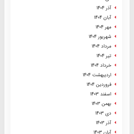
آذر 1404
آبان 1404
مهر 1404
شهریور 1404
مرداد 1404
تير 1404
خرداد 1404
ارديبهشت 1404
فروردین 1404
اسفند 1403
بهمن 1403
دی 1403
آذر 1403
آبان 1403