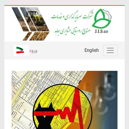
English
ورود