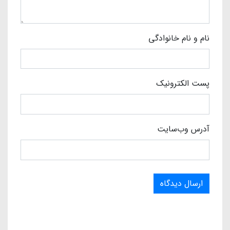
نام و نام خانوادگی
پست الکترونیک
آدرس وب‌سایت
ارسال دیدگاه