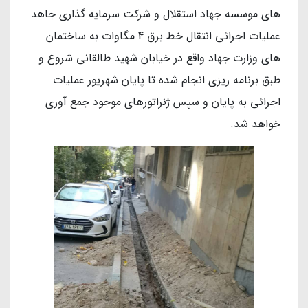
های موسسه جهاد استقلال و شرکت سرمایه گذاری جاهد
عملیات اجرائی انتقال خط برق 4 مگاوات به ساختمان
های وزارت جهاد واقع در خیابان شهید طالقانی شروع و
طبق برنامه ریزی انجام شده تا پایان شهریور عملیات
اجرائی به پایان و سپس ژنراتورهای موجود جمع آوری
خواهد شد.