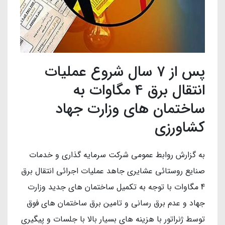
پس از 7 سال شروع عملیات
انتقال برق 4 مگاوات به
ساختمان های وزارت جهاد
کشاورزی
به گزارش روابط عمومی شرکت سرمایه گذاری و خدمات
صنایع روستائی عشایری جاهد عملیات اجرائی انتقال برق
4 مگاوات با توجه به تکمیل ساختمان های جدید وزارت
جهاد و عدم برق رسانی و تامین برق ساختمان های فوق
توسط ژنراتور با هزینه های بسیار بالا با جلسات و پیگیری