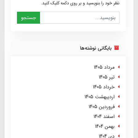
نظر خود را بنویسید و بر روی دکمه کلیک کنید.
جستجو
بایگانی نوشته‌ها
مرداد 1405
تير 1405
خرداد 1405
ارديبهشت 1405
فروردین 1405
اسفند 1404
بهمن 1404
دی 1404