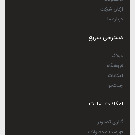
ارکان شرکت
درباره ما
دسترسی سریع
وبلاگ
فروشگاه
امکانات
جستجو
امکانات سایت
گالری تصاویر
فهرست محصولات