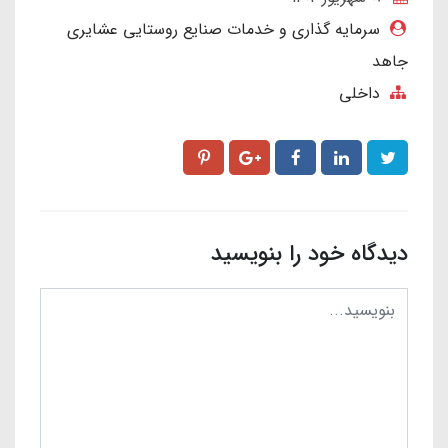
سرمایه گذاری و خدمات صنایع روستایی عشایری
جاهد
داخلی
دیدگاه خود را بنویسید