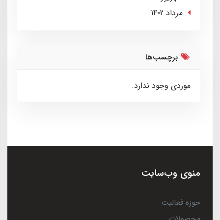
مرداد 1402
برچسب‌ها
موردی وجود ندارد.
منوی وب‌سایت
حوزه فعالیت
محصولات