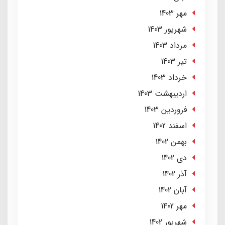
مهر 1403
شهریور 1403
مرداد 1403
تير 1403
خرداد 1403
ارديبهشت 1403
فروردین 1403
اسفند 1402
بهمن 1402
دی 1402
آذر 1402
آبان 1402
مهر 1402
شهریور 1402