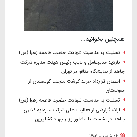
همچنین بخوانید...
تسلیت به مناسبت شهادت حضرت فاطمه زهرا (س)
بازدید مدیرعامل و نایب رئیس هیئت مدیره شرکت
جاهد از نمایشگاه متافو در تهران
امضای قرارداد خرید گوشت منجمد گوسفندی از
مغولستان
تسلیت به مناسبت شهادت حضرت فاطمه زهرا (س)
ارائه گزارشی از فعالیت های شرکت سرمایه گذاری
جاهد در نشست با مشاور وزیر جهاد کشاورزی
06 شهریور 1402