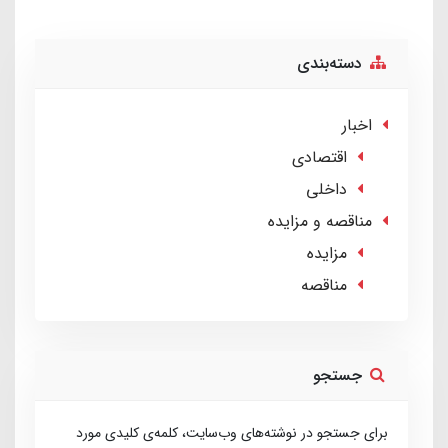
دسته‌بندی
اخبار
اقتصادی
داخلی
مناقصه و مزایده
مزایده
مناقصه
جستجو
برای جستجو در نوشته‌های وب‌سایت، کلمه‌ی کلیدی مورد