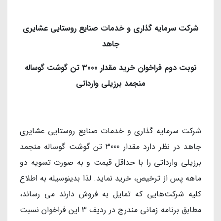
شرکت سرمایه گذاری و خدمات صنایع روستایی عشایری
جاهد
نوبت دوم فراخوان خرید مقدار 3000 تن گوشت گوساله
منجمد برزیلی وارداتی
شرکت سرمایه گذاری و خدمات صنایع روستایی عشایری
جاهد در نظر دارد مقدار 3000 تن گوشت گوساله منجمد
برزیلی وارداتی را با حداقل قیمت و به صورت تسویه دو
ماهه پس از ترخیص، خرید نماید. لذا بدینوسیله به اطلاع
کلیه شرکت‌هایی که تمایل به فروش دارند می رساند،
مطابق برنامه زمانی مندرج در ردیف 3 این فراخوان نسبت