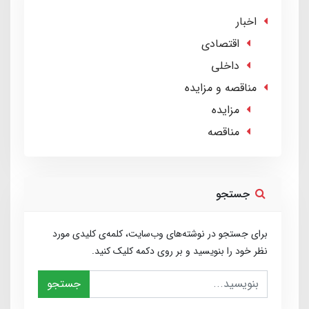
اخبار
اقتصادی
داخلی
مناقصه و مزایده
مزایده
مناقصه
جستجو
برای جستجو در نوشته‌های وب‌سایت، کلمه‌ی کلیدی مورد
نظر خود را بنویسید و بر روی دکمه کلیک کنید.
جستجو