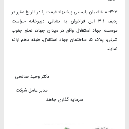
3-3- متقاضیان بایستی پیشنهاد قیمت را در تاریخ مقرر در
ردیف 1-3 این فراخوان به نشانی دبیرخانه حراست
موسسه جهاد استقلال واقع در میدان جهاد، ضلع جنوب
شرقی، پلاک 5، ساختمان جهاد استقلال، طبقه دهم ارائه
نمایند.
دکتر وحید صالحی
مدیر عامل شرکت
سرمایه گذاری جاهد