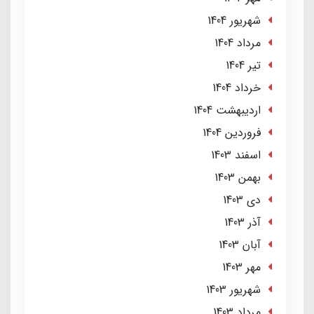
شهریور 1404
مرداد 1404
تير 1404
خرداد 1404
ارديبهشت 1404
فروردین 1404
اسفند 1403
بهمن 1403
دی 1403
آذر 1403
آبان 1403
مهر 1403
شهریور 1403
مرداد 1403