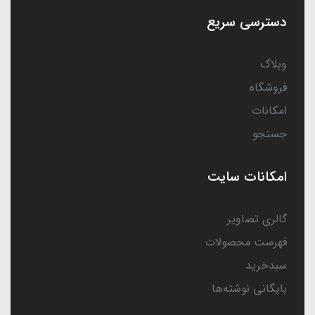
دسترسی سریع
وبلاگ
فروشگاه
امکانات
جستجو
امکانات سایت
گالری تصاویر
فهرست محصولات
سبدخرید
بایگانی نوشته‌ها