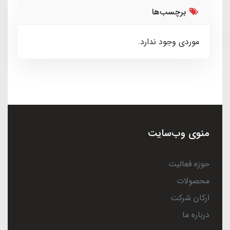
برچسب‌ها
موردی وجود ندارد.
منوی وب‌سایت
حوزه فعالیت
محصولات
ارکان شرکت
درباره ما