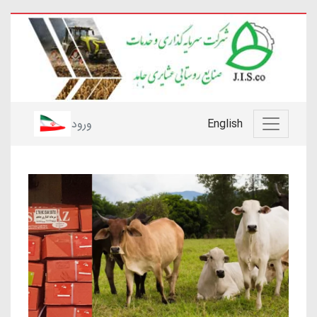
English
ورود