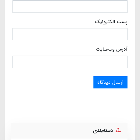
پست الکترونیک
آدرس وب‌سایت
ارسال دیدگاه
دسته‌بندی