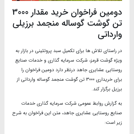
دومین فراخوان خرید مقدار 3000
تن گوشت گوساله منجمد برزیلی
وارداتی
در راستای تلاش ها برای تکمیل سبد پروتئینی در بازار به
ویژه گوشت قرمز، شرکت سرمایه گذاری و خدمات صنایع
روستایی عشایری جاهد درنظر دارد دومین فراخوان را
برای خریداری 3000 تن گوشت منجمد گوساله وارداتی از
برزیل برگزار کند.
به گزارش روابط عمومی شرکت سرمایه گذاری خدمات
صنایع روستایی عشایری جاهد، متن این فراخوان به شرح
زیر است: