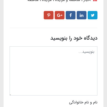
دیدگاه خود را بنویسید
نام و نام خانوادگی