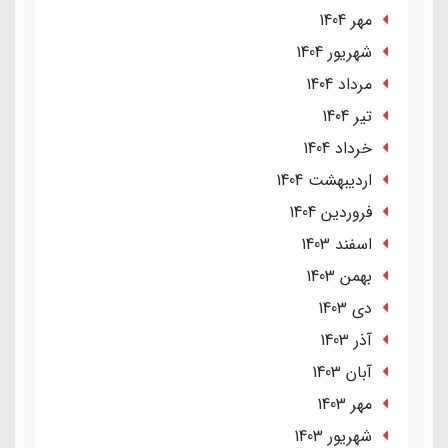
مهر 1404
شهریور 1404
مرداد 1404
تير 1404
خرداد 1404
ارديبهشت 1404
فروردین 1404
اسفند 1403
بهمن 1403
دی 1403
آذر 1403
آبان 1403
مهر 1403
شهریور 1403