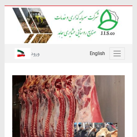
English
ورود