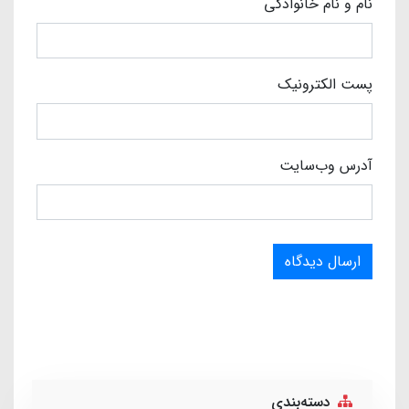
نام و نام خانوادگی
پست الکترونیک
آدرس وب‌سایت
ارسال دیدگاه
دسته‌بندی