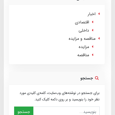
اخبار
اقتصادی
داخلی
مناقصه و مزایده
مزایده
مناقصه
جستجو
برای جستجو در نوشته‌های وب‌سایت، کلمه‌ی کلیدی مورد
نظر خود را بنویسید و بر روی دکمه کلیک کنید.
جستجو