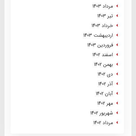
مرداد 1403
تير 1403
خرداد 1403
ارديبهشت 1403
فروردین 1403
اسفند 1402
بهمن 1402
دی 1402
آذر 1402
آبان 1402
مهر 1402
شهریور 1402
مرداد 1402