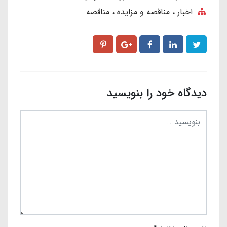
اخبار
مناقصه و مزایده
مناقصه
دیدگاه خود را بنویسید