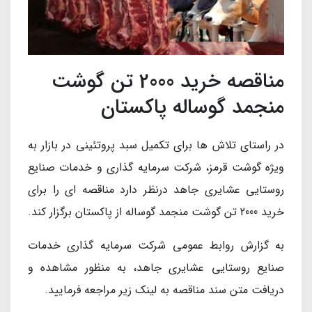
مناقصه خرید 2000 تن گوشت
منجمد گوساله پاکستان
در راستای تلاش ها برای تکمیل سبد پروتئینی در بازار به
ویژه گوشت قرمز، شرکت سرمایه گذاری و خدمات صنایع
روستایی عشایری جاهد درنظر دارد مناقصه ای را برای
خرید 2000 تن گوشت منجمد گوساله از پاکستان برگزار کند.
به گزارش روابط عمومی شرکت سرمایه گذاری خدمات
صنایع روستایی عشایری جاهد، به منظور مشاهده و
دریافت متن سند مناقصه به لینک زیر مراجعه فرمایید.