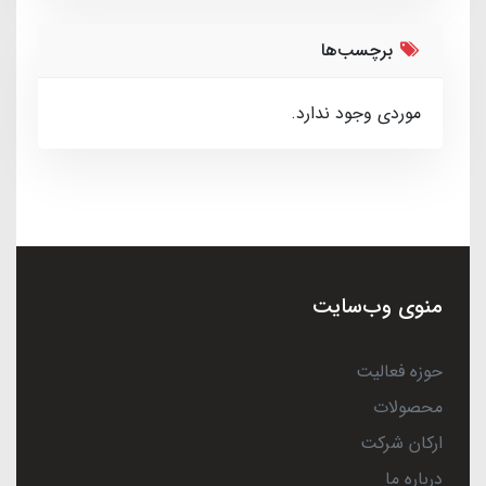
برچسب‌ها
موردی وجود ندارد.
منوی وب‌سایت
حوزه فعالیت
محصولات
ارکان شرکت
درباره ما