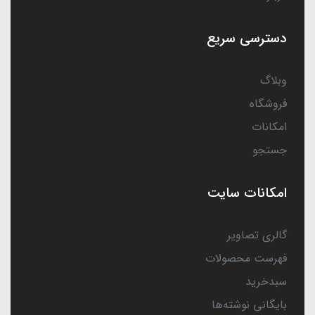
دسترسی سریع
وبلاگ
فروشگاه
امکانات
جستجو
امکانات سایت
گالری تصاویر
فهرست محصولات
سبدخرید
بایگانی نوشته‌ها