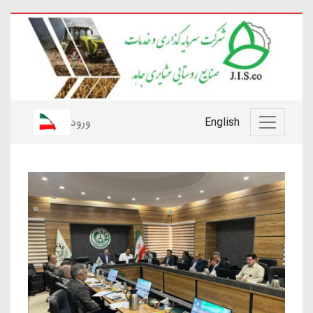
English
ورود