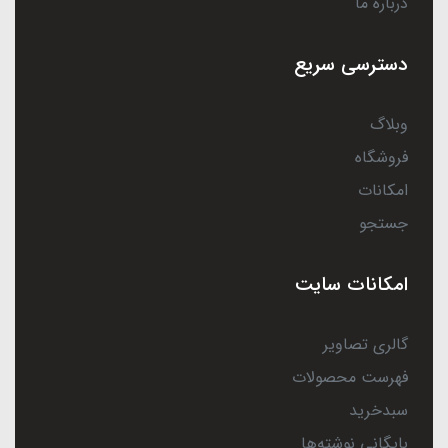
درباره ما
دسترسی سریع
وبلاگ
فروشگاه
امکانات
جستجو
امکانات سایت
گالری تصاویر
فهرست محصولات
سبدخرید
بایگانی نوشته‌ها