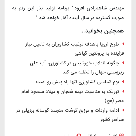
مهندس شاهمرادی افزود:" برنامه تولید بذر این رقم به
صورت گسترده در سال آینده آغاز خواهد شد."
همچنین بخوانید...
طرح اروپا باهدف ترغیب کشاورزان به تامین نیاز
فزاینده به پروتئین گیاهی
چگونه انقلاب خورشیدی در کشاورزی، آب های
زیرزمینی جهان را تخلیه می کند
بوم شناسی کشاورزی تنها راه پیش رو است
تبریک به مناسبت نیمه شعبان و میلاد مسعود امام
عصر (عج)
ادامه واردات و توزیع گوشت منجمد گوساله برزیلی در
سراسر کشور