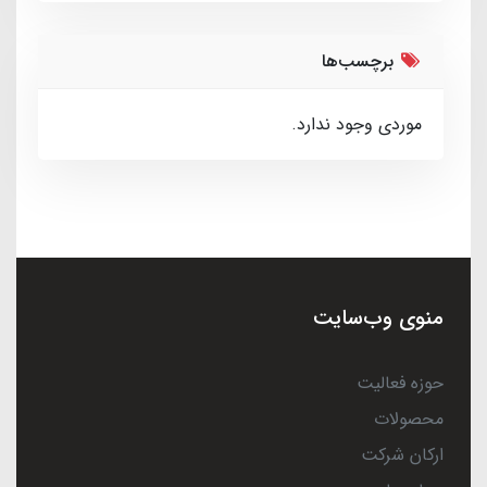
برچسب‌ها
موردی وجود ندارد.
منوی وب‌سایت
حوزه فعالیت
محصولات
ارکان شرکت