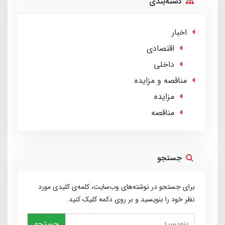
دسته‌بندی
اخبار
اقتصادی
داخلی
مناقصه و مزایده
مزایده
مناقصه
جستجو
برای جستجو در نوشته‌های وب‌سایت، کلمه‌ی کلیدی مورد
نظر خود را بنویسید و بر روی دکمه کلیک کنید.
جستجو