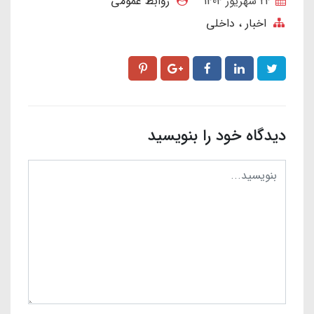
24 شهریور 1404
روابط عمومی
اخبار
داخلی
دیدگاه خود را بنویسید