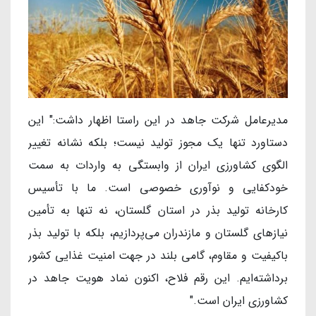
مدیرعامل شرکت جاهد در این راستا اظهار داشت:" این
دستاورد تنها یک مجوز تولید نیست؛ بلکه نشانه تغییر
الگوی کشاورزی ایران از وابستگی به واردات به سمت
خودکفایی و نوآوری خصوصی است. ما با تأسیس
کارخانه تولید بذر در استان گلستان، نه تنها به تأمین
نیازهای گلستان و مازندران می‌پردازیم، بلکه با تولید بذر
باکیفیت و مقاوم، گامی بلند در جهت امنیت غذایی کشور
برداشته‌ایم. این رقم فلاح، اکنون نماد هویت جاهد در
کشاورزی ایران است."