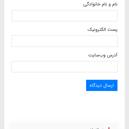
نام و نام خانوادگی
پست الکترونیک
آدرس وب‌سایت
ارسال دیدگاه