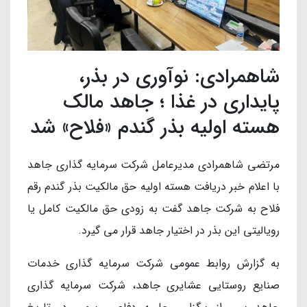
شاهمرادی: نوآوری در بذر،
پایداری در غذا ؛ جاهد مالک
هسته اولیه بذر گندم «فلاح» شد
مرتضی شاهمرادی مدیرعامل شرکت سرمایه گذاری جاهد
با اعلام خبر دریافت هسته اولیه حق مالکیت بذر گندم رقم
فلاح به شرکت جاهد گفت به زودی حق مالکیت کامل یا
رویالیتی این بذر در اختیار جاهد قرار می گیرد.
به گزارش روابط عمومی شرکت سرمایه گذاری خدمات
صنایع روستایی عشایری جاهد، شرکت سرمایه گذاری