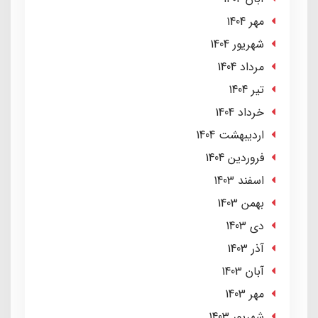
مهر 1404
شهریور 1404
مرداد 1404
تير 1404
خرداد 1404
ارديبهشت 1404
فروردین 1404
اسفند 1403
بهمن 1403
دی 1403
آذر 1403
آبان 1403
مهر 1403
شهریور 1403