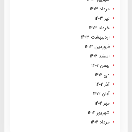
مرداد 1403
تير 1403
خرداد 1403
ارديبهشت 1403
فروردین 1403
اسفند 1402
بهمن 1402
دی 1402
آذر 1402
آبان 1402
مهر 1402
شهریور 1402
مرداد 1402