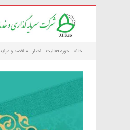
خانه
حوزه فعالیت
اخبار
مناقصه و مزاید