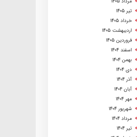
مرداد 1405
تير 1405
خرداد 1405
ارديبهشت 1405
فروردین 1405
اسفند 1404
بهمن 1404
دی 1404
آذر 1404
آبان 1404
مهر 1404
شهریور 1404
مرداد 1404
تير 1404