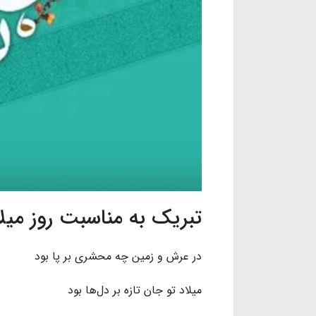
تبریک به مناسبت روز میل
در عرش و زمین چه محشری بر پا بود
میلاد تو جان تازه بر دل‌ها بود