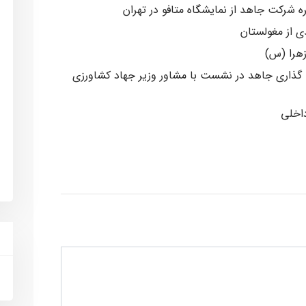
 شرکت جاهد از نمایشگاه متافو در تهران
 از مغولستان
هرا (س)
 گذاری جاهد در نشست با مشاور وزیر جهاد کشاورزی
اخلی