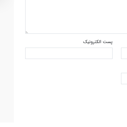
پست الکترونیک