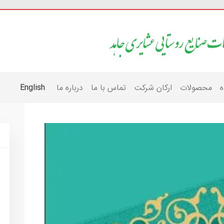
ه
محصولات
ارکان شرکت
تماس با ما
درباره ما
English