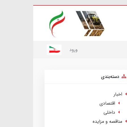
ورود
دسته‌بندی
اخبار
اقتصادی
داخلی
مناقصه و مزایده