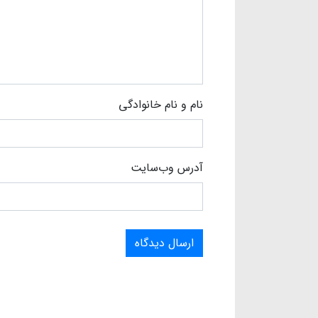
نام و نام خانوادگی
آدرس وب‌سایت
ارسال دیدگاه