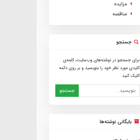
مزایده
مناقصه
جستجو
برای جستجو در نوشته‌های وب‌سایت، کلمه‌ی
کلیدی مورد نظر خود را بنویسید و بر روی دکمه
کلیک کنید.
جستجو
بایگانی نوشته‌ها