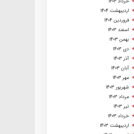
خرداد 1404
ارديبهشت 1404
فروردین 1404
اسفند 1403
بهمن 1403
دی 1403
آذر 1403
آبان 1403
مهر 1403
شهریور 1403
مرداد 1403
تير 1403
خرداد 1403
ارديبهشت 1403