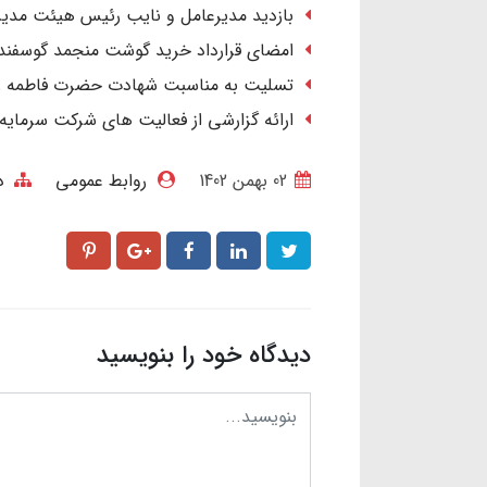
بازدید مدیرعامل و نایب رئیس هیئت مدیره
امضای قرارداد خرید گوشت منجمد گوسفندی
تسلیت به مناسبت شهادت حضرت فاطمه ز
ارائه گزارشی از فعالیت های شرکت سرمایه
02 بهمن 1402
روابط عمومی
د
دیدگاه خود را بنویسید