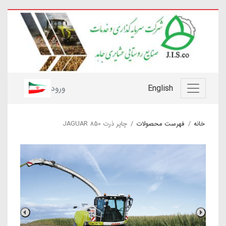
English
ورود
خانه
فهرست محصولات
چاپر ذرت JAGUAR 850