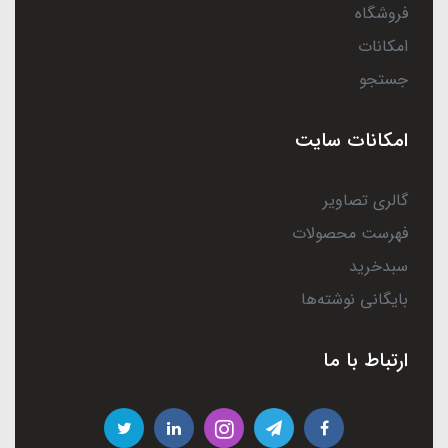
فروشگاه
امکانات
جستجو
امکانات سایت
گالری تصاویر
فهرست محصولات
سبدخرید
بایگانی نوشته‌ها
ارتباط با ما