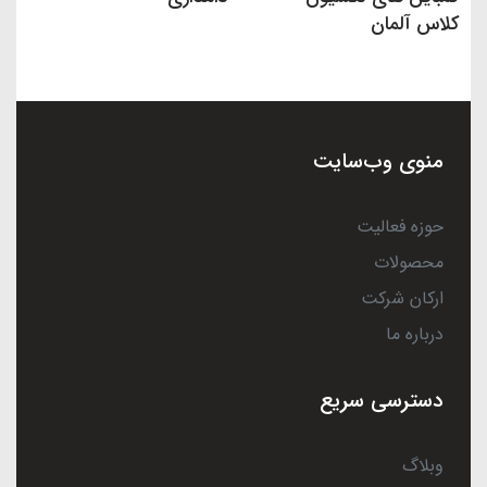
کلاس آلمان
منوی وب‌سایت
حوزه فعالیت
محصولات
ارکان شرکت
درباره ما
دسترسی سریع
وبلاگ