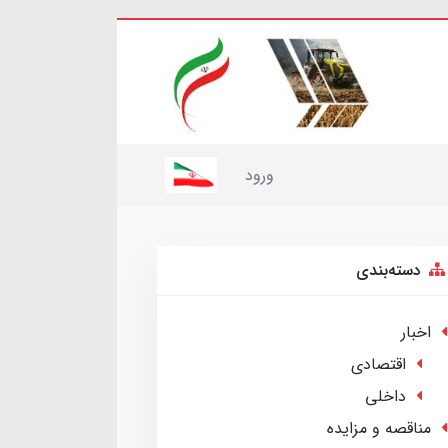
ورود
دسته‌بندی
اخبار
اقتصادی
داخلی
مناقصه و مزایده