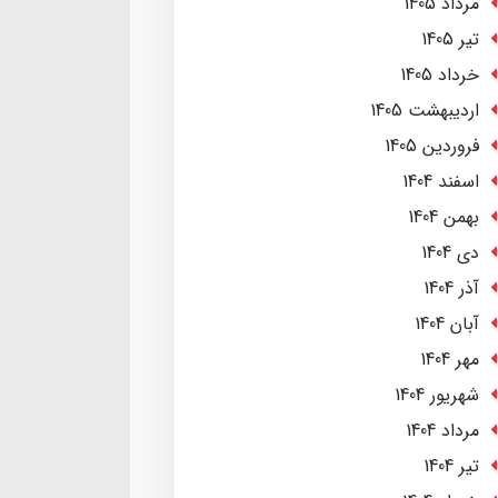
مرداد 1405
تير 1405
خرداد 1405
ارديبهشت 1405
فروردین 1405
اسفند 1404
بهمن 1404
دی 1404
آذر 1404
آبان 1404
مهر 1404
شهریور 1404
مرداد 1404
تير 1404