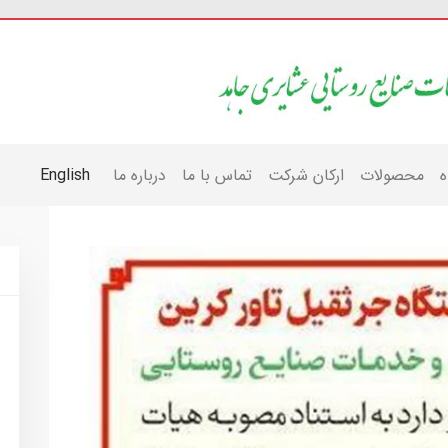
ه
محصولات
ارکان شرکت
تماس با ما
درباره ما
English