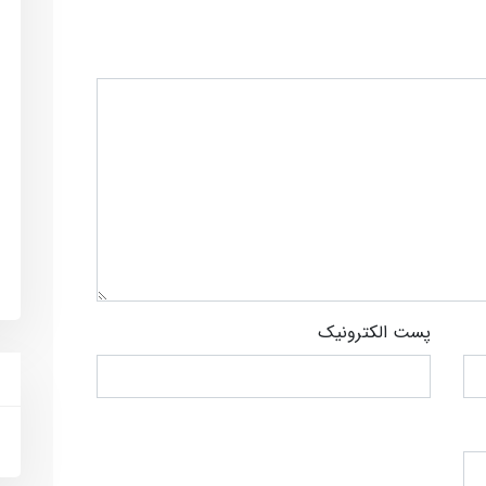
پست الکترونیک