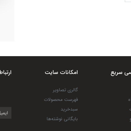
ی سریع
امکانات سایت
ارتباط
گالری تصاویر
ه
فهرست محصولات
سبدخرید
بایگانی نوشته‌ها