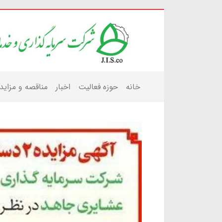
خانه
حوزه فعالیت
اخبار
مناقصه و مزاید