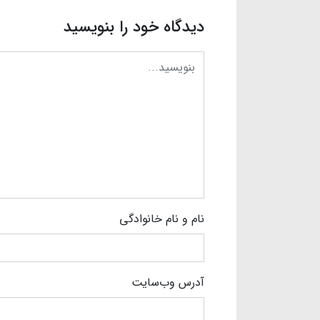
دیدگاه خود را بنویسید
نام و نام خانوادگی
آدرس وب‌سایت