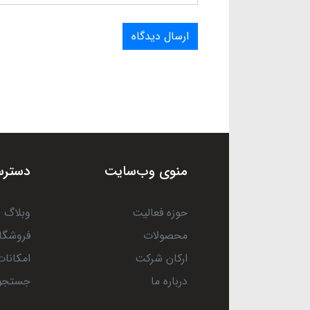
ارسال دیدگاه
منوی وب‌سایت
دسترس
حوزه فعالیت
وبلاگ
محصولات
فروشگا
ارکان شرکت
امکانات
درباره ما
جستجو