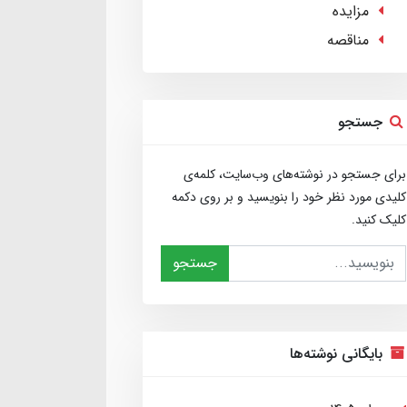
مزایده
مناقصه
جستجو
برای جستجو در نوشته‌های وب‌سایت، کلمه‌ی
کلیدی مورد نظر خود را بنویسید و بر روی دکمه
کلیک کنید.
جستجو
بایگانی نوشته‌ها