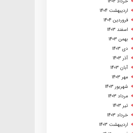
خرداد 1404
ارديبهشت 1404
فروردین 1404
اسفند 1403
بهمن 1403
دی 1403
آذر 1403
آبان 1403
مهر 1403
شهریور 1403
مرداد 1403
تير 1403
خرداد 1403
ارديبهشت 1403